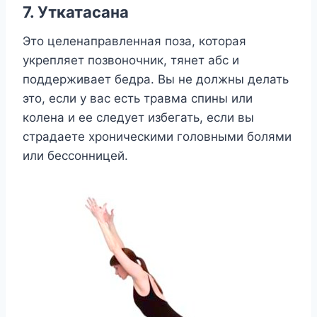
7. Уткатасана
Это целенаправленная поза, которая
укрепляет позвоночник, тянет абс и
поддерживает бедра. Вы не должны делать
это, если у вас есть травма спины или
колена и ее следует избегать, если вы
страдаете хроническими головными болями
или бессонницей.