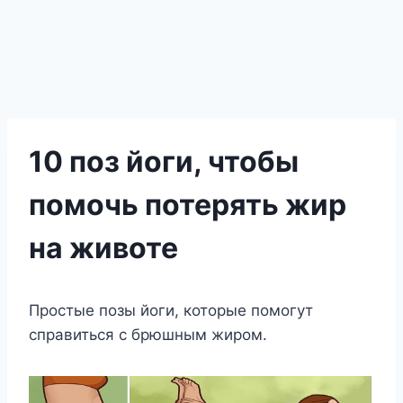
10 поз йоги, чтобы
помочь потерять жир
на животе
Простые позы йоги, которые помогут
справиться с брюшным жиром.