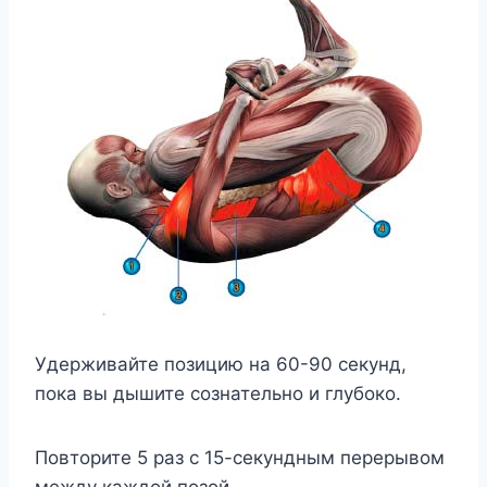
Удерживайте позицию на 60-90 секунд,
пока вы дышите сознательно и глубоко.
Повторите 5 раз с 15-секундным перерывом
между каждой позой.