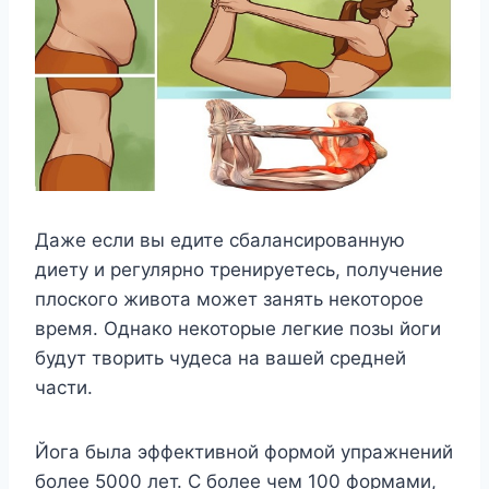
Даже если вы едите сбалансированную
диету и регулярно тренируетесь, получение
плоского живота может занять некоторое
время. Однако некоторые легкие позы йоги
будут творить чудеса на вашей средней
части.
Йога была эффективной формой упражнений
более 5000 лет. С более чем 100 формами,