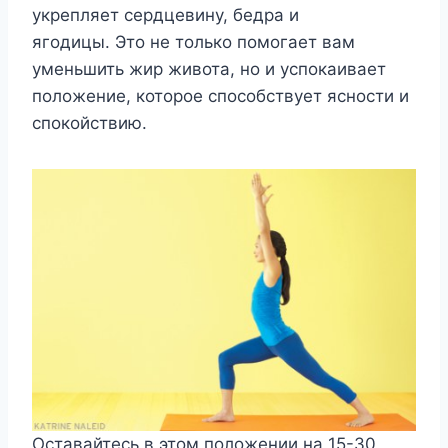
укрепляет сердцевину, бедра и
ягодицы. Это не только помогает вам
уменьшить жир живота, но и успокаивает
положение, которое способствует ясности и
спокойствию.
Оставайтесь в этом положении на 15-30