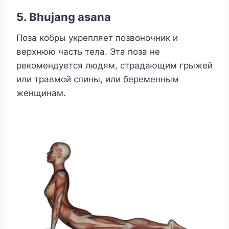
5. Bhujang asana
Поза кобры укрепляет позвоночник и
верхнюю часть тела. Эта поза не
рекомендуется людям, страдающим грыжей
или травмой спины, или беременным
женщинам.