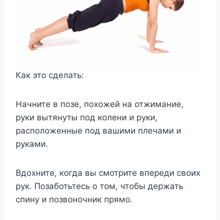
Как это сделать:
Начните в позе, похожей на отжимание,
руки вытянуты под колени и руки,
расположенные под вашими плечами и
руками.
Вдохните, когда вы смотрите впереди своих
рук. Позаботьтесь о том, чтобы держать
спину и позвоночник прямо.