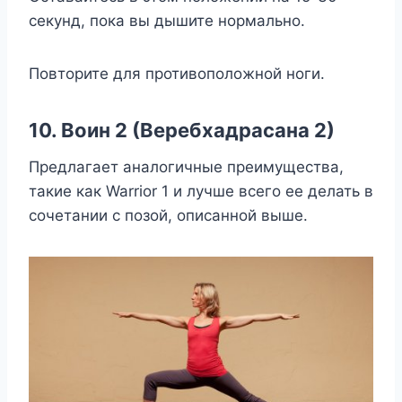
секунд, пока вы дышите нормально.
Повторите для противоположной ноги.
10. Воин 2 (Веребхадрасана 2)
Предлагает аналогичные преимущества,
такие как Warrior 1 и лучше всего ее делать в
сочетании с позой, описанной выше.