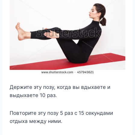
Держите эту позу, когда вы вдыхаете и
выдыхаете 10 раз.
Повторите эту позу 5 раз с 15 секундами
отдыха между ними.