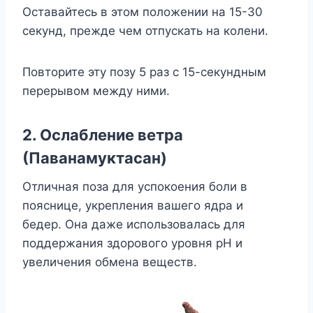
Оставайтесь в этом положении на 15-30
секунд, прежде чем отпускать на колени.
Повторите эту позу 5 раз с 15-секундным
перерывом между ними.
2. Ослабление ветра
(Паванамуктасан)
Отличная поза для успокоения боли в
пояснице, укрепления вашего ядра и
бедер. Она даже использовалась для
поддержания здорового уровня рН и
увеличения обмена веществ.