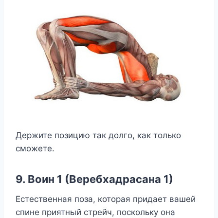
Держите позицию так долго, как только
сможете.
9. Воин 1 (Веребхадрасана 1)
Естественная поза, которая придает вашей
спине приятный стрейч, поскольку она