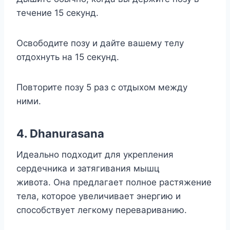
течение 15 секунд.
Освободите позу и дайте вашему телу
отдохнуть на 15 секунд.
Повторите позу 5 раз с отдыхом между
ними.
4. Dhanurasana
Идеально подходит для укрепления
сердечника и затягивания мышц
живота. Она предлагает полное растяжение
тела, которое увеличивает энергию и
способствует легкому перевариванию.