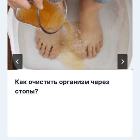
Как очистить организм через
стопы?