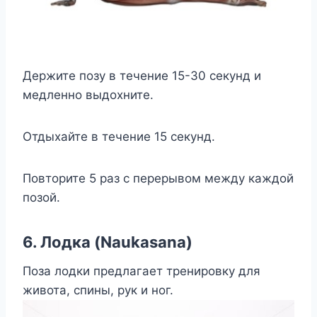
Держите позу в течение 15-30 секунд и
медленно выдохните.
Отдыхайте в течение 15 секунд.
Повторите 5 раз с перерывом между каждой
позой.
6. Лодка (Naukasana)
Поза лодки предлагает тренировку для
живота, спины, рук и ног.