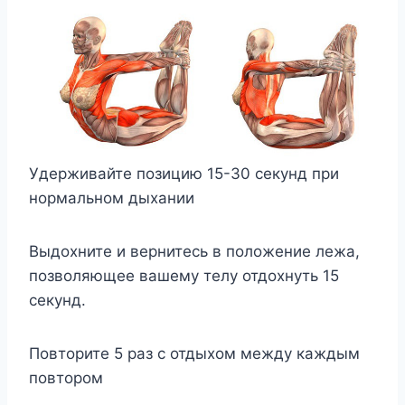
Удерживайте позицию 15-30 секунд при
нормальном дыхании
Выдохните и вернитесь в положение лежа,
позволяющее вашему телу отдохнуть 15
секунд.
Повторите 5 раз с отдыхом между каждым
повтором