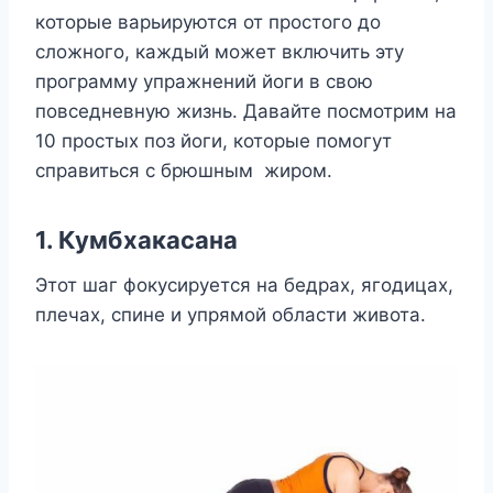
которые варьируются от простого до
сложного, каждый может включить эту
программу упражнений йоги в свою
повседневную жизнь. Давайте посмотрим на
10 простых поз йоги, которые помогут
справиться с брюшным жиром.
1. Кумбхакасана
Этот шаг фокусируется на бедрах, ягодицах,
плечах, спине и упрямой области живота.