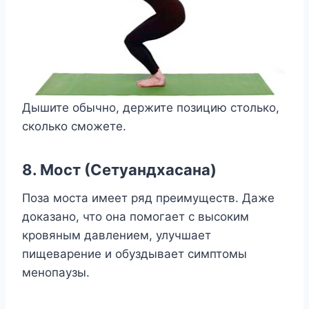
Дышите обычно, держите позицию столько,
сколько сможете.
8. Мост (Сетуандхасана)
Поза моста имеет ряд преимуществ. Даже
доказано, что она помогает с высоким
кровяным давлением, улучшает
пищеварение и обуздывает симптомы
менопаузы.