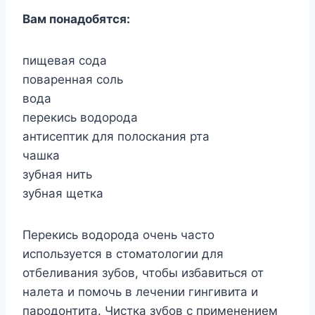
Вам понадобятся:
пищевая сода
поваренная соль
вода
перекись водорода
антисептик для полоскания рта
чашка
зубная нить
зубная щетка
Перекись водорода очень часто
используется в стоматологии для
отбеливания зубов, чтобы избавиться от
налета и помочь в лечении гингивита и
пародонтита. Чистка зубов с применением