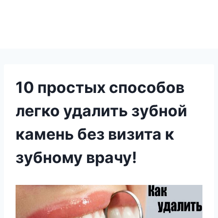
10 простых способов
легко удалить зубной
камень без визита к
зубному врачу!