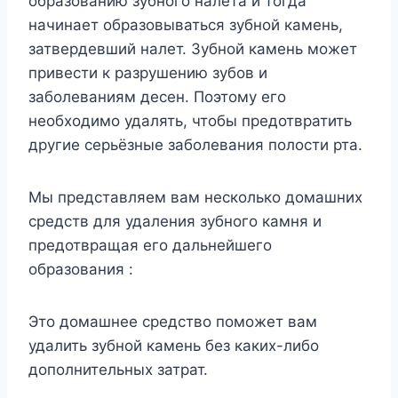
образованию зубного налета и тогда
начинает образовываться зубной камень,
затвердевший налет. Зубной камень может
привести к разрушению зубов и
заболеваниям десен. Поэтому его
необходимо удалять, чтобы предотвратить
другие серьёзные заболевания полости рта.
Мы представляем вам несколько домашних
средств для удаления зубного камня и
предотвращая его дальнейшего
образования :
Это домашнее средство поможет вам
удалить зубной камень без каких-либо
дополнительных затрат.