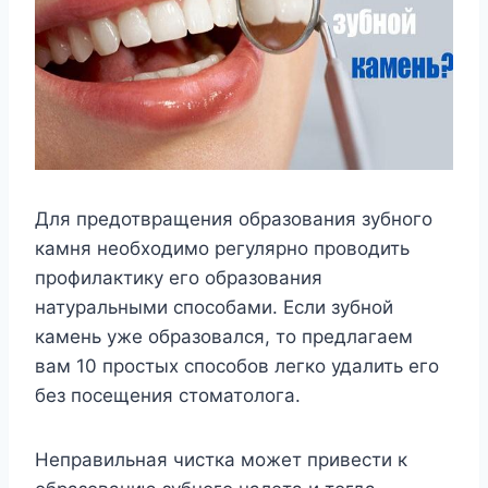
Для предотвращения образования зубного
камня необходимо регулярно проводить
профилактику его образования
натуральными способами. Если зубной
камень уже образовался, то предлагаем
вам 10 простых способов легко удалить его
без посещения стоматолога.
Неправильная чистка может привести к