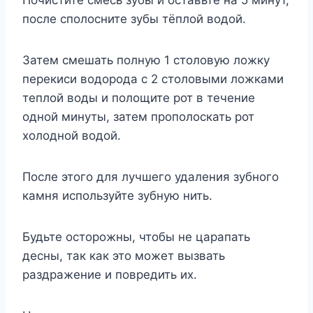
после сполосните зубы тёплой водой.
Затем смешать полную 1 столовую ложку
перекиси водорода с 2 столовыми ложками
теплой воды и полощите рот в течение
одной минуты, затем прополоскать рот
холодной водой.
После этого для лучшего удаления зубного
камня используйте зубную нить.
Будьте осторожны, чтобы не царапать
десны, так как это может вызвать
раздражение и повредить их.