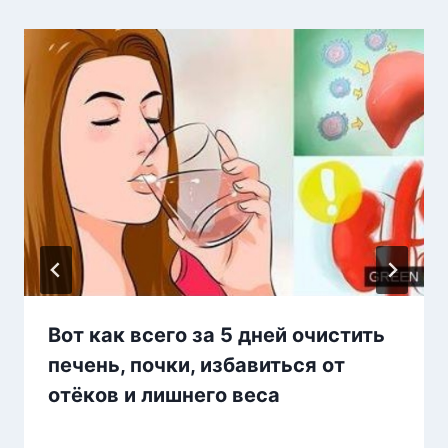
Вот как всего за 5 дней очистить
печень, почки, избавиться от
отёков и лишнего веса