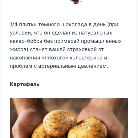
1/4 плитки темного шоколада в день (при
условии, что он сделан из натуральных
какао-бобов без примесей промышленных
жиров) станет вашей страховкой от
накопления «плохого» холестерина и
проблем с артериальным давлением.
Картофель