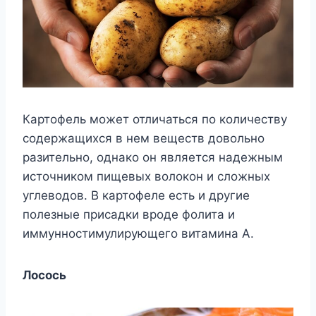
Картофель может отличаться по количеству
содержащихся в нем веществ довольно
разительно, однако он является надежным
источником пищевых волокон и сложных
углеводов. В картофеле есть и другие
полезные присадки вроде фолита и
иммунностимулирующего витамина А.
Лосось