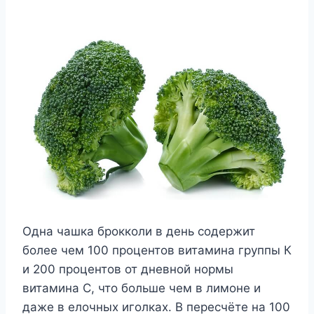
Одна чашка брокколи в день содержит
более чем 100 процентов витамина группы К
и 200 процентов от дневной нормы
витамина С, что больше чем в лимоне и
даже в елочных иголках. В пересчёте на 100