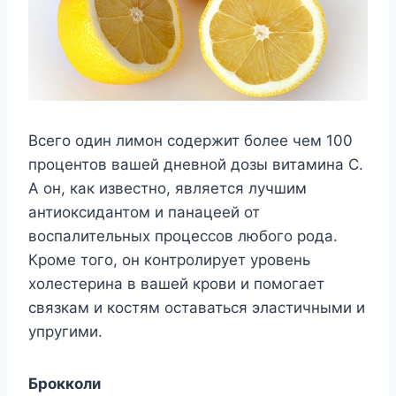
Всего один лимон содержит более чем 100
процентов вашей дневной дозы витамина С.
А он, как известно, является лучшим
антиоксидантом и панацеей от
воспалительных процессов любого рода.
Кроме того, он контролирует уровень
холестерина в вашей крови и помогает
связкам и костям оставаться эластичными и
упругими.
Брокколи