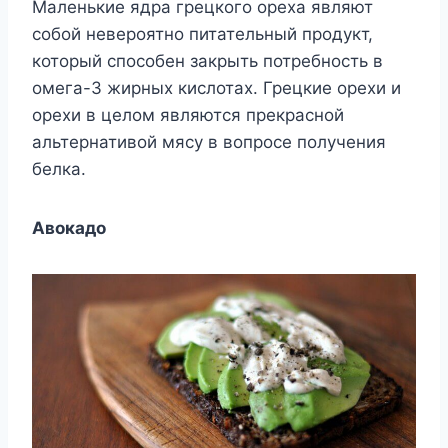
Маленькие ядра грецкого ореха являют
собой невероятно питательный продукт,
который способен закрыть потребность в
омега-3 жирных кислотах. Грецкие орехи и
орехи в целом являются прекрасной
альтернативой мясу в вопросе получения
белка.
Авокадо