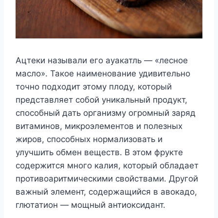
Ацтеки называли его ауакатль — «лесное
масло». Такое наименование удивительно
точно подходит этому плоду, который
представляет собой уникальный продукт,
способный дать организму огромный заряд
витаминов, микроэлементов и полезных
жиров, способных нормализовать и
улучшить обмен веществ. В этом фрукте
содержится много калия, который обладает
противоаритмическими свойствами. Другой
важный элемент, содержащийся в авокадо,
глютатион — мощный антиоксидант.