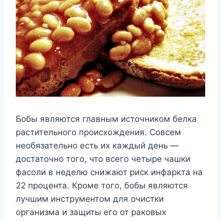
Бобы являются главным источником белка
растительного происхождения. Совсем
необязательно есть их каждый день —
достаточно того, что всего четыре чашки
фасоли в неделю снижают риск инфаркта на
22 процента. Кроме того, бобы являются
лучшим инструментом для очистки
организма и защиты его от раковых