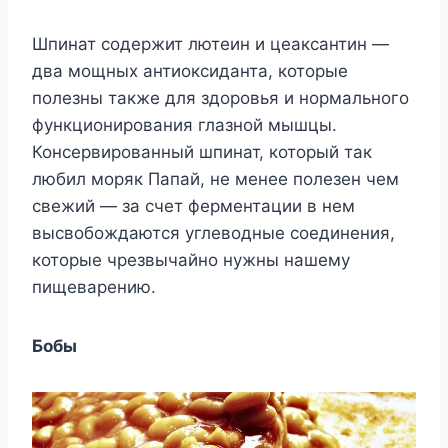
Шпинат содержит лютеин и цеаксантин —
два мощных антиоксиданта, которые
полезны также для здоровья и нормального
функционирования глазной мышцы.
Консервированный шпинат, который так
любил моряк Папай, не менее полезен чем
свежий — за счет ферментации в нем
высвобождаются углеводные соединения,
которые чрезвычайно нужны нашему
пищеварению.
Бобы