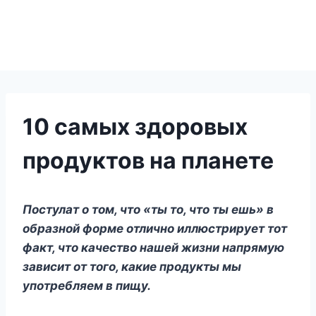
10 самых здоровых
продуктов на планете
Постулат о том, что «ты то, что ты ешь» в
образной форме отлично иллюстрирует тот
факт, что качество нашей жизни напрямую
зависит от того, какие продукты мы
употребляем в пищу.