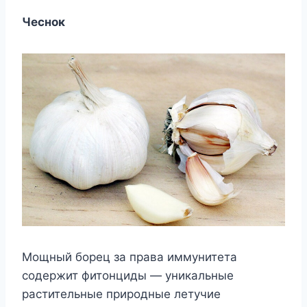
Чеснок
Мощный борец за права иммунитета
содержит фитонциды — уникальные
растительные природные летучие