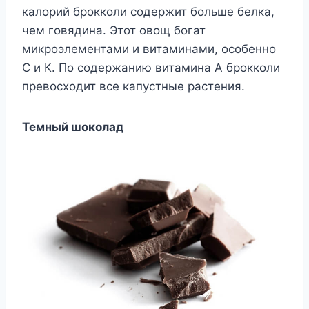
калорий брокколи содержит больше белка,
чем говядина. Этот овощ богат
микроэлементами и витаминами, особенно
С и К. По содержанию витамина А брокколи
превосходит все капустные растения.
Темный шоколад