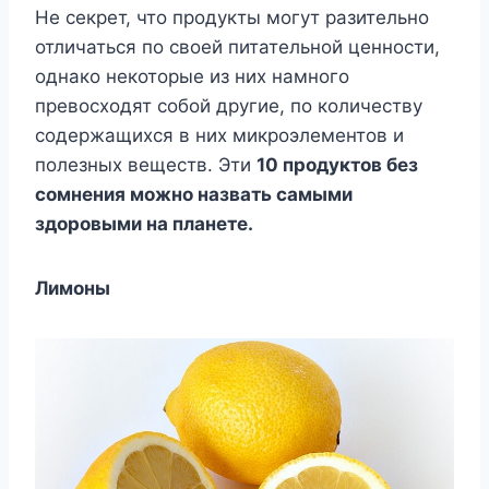
Не секрет, что продукты могут разительно
отличаться по своей питательной ценности,
однако некоторые из них намного
превосходят собой другие, по количеству
содержащихся в них микроэлементов и
полезных веществ. Эти
10 продуктов без
сомнения можно назвать самыми
здоровыми на планете.
Лимоны