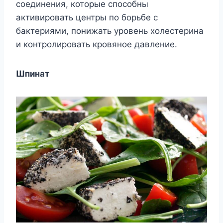
соединения, которые способны
активировать центры по борьбе с
бактериями, понижать уровень холестерина
и контролировать кровяное давление.
Шпинат