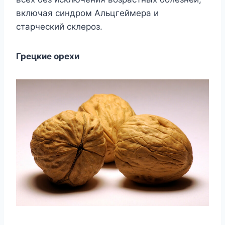
включая синдром Альцгеймера и
старческий склероз.
Грецкие орехи