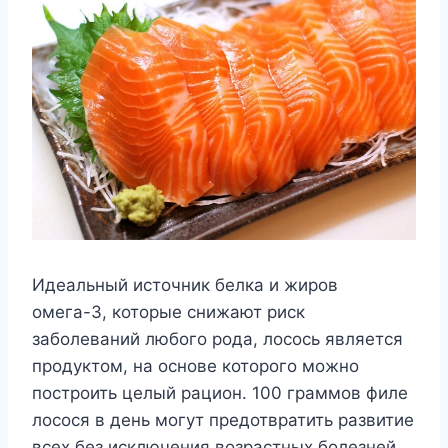
Идеальный источник белка и жиров
омега-3, которые снижают риск
заболеваний любого рода, лосось является
продуктом, на основе которого можно
построить целый рацион. 100 граммов филе
лосося в день могут предотвратить развитие
всех без исключения возрастных болезней,