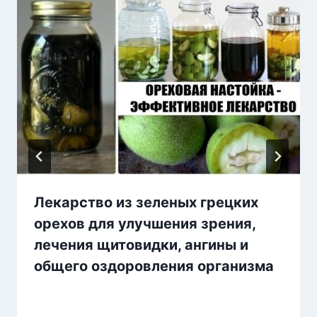
Лекарство из зеленых грецких
орехов для улучшения зрения,
лечения щитовидки, ангины и
общего оздоровления организма