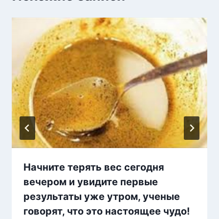
Начните терять вес сегодня
вечером и увидите первые
результаты уже утром, ученые
говорят, что это настоящее чудо!