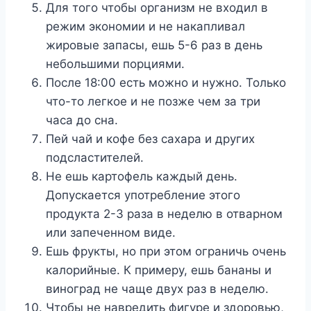
Для того чтобы организм не входил в
режим экономии и не накапливал
жировые запасы, ешь 5-6 раз в день
небольшими порциями.
После 18:00 есть можно и нужно. Только
что-то легкое и не позже чем за три
часа до сна.
Пей чай и кофе без сахара и других
подсластителей.
Не ешь картофель каждый день.
Допускается употребление этого
продукта 2-3 раза в неделю в отварном
или запеченном виде.
Ешь фрукты, но при этом ограничь очень
калорийные. К примеру, ешь бананы и
виноград не чаще двух раз в неделю.
Чтобы не навредить фигуре и здоровью,