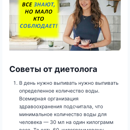
Советы от диетолога
В день нужно выпивать нужно выпивать
определенное количество воды.
Всемирная организация
здравоохранения подсчитала, что
минимальное количество воды для
человека — 30 мл на один килограмм
веса. То есть 60-килограммовому