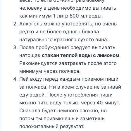
человеку в день необходимо выпивать
как минимум 1 литр 800 мл воды.
Алкоголь можно употреблять, но очень
редко и не более одного бокала
натурального красного сухого вина.
После пробуждения следует выпивать
натощак
стакан теплой воды с лимоном
.
Рекомендуется завтракать после этого
минимум через полчаса.
Пей воду перед каждым приемом пищи
за полчаса. Ни в коем случае не запивай
еду водой. После употребления пищи
можно пить воду только через 40 минут.
Сначала будет немного сложно, но
потом ты привыкнешь и заметишь
положительный результат.