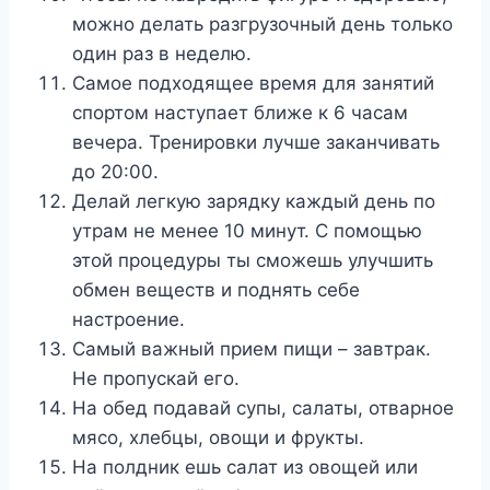
можно делать разгрузочный день только
один раз в неделю.
Самое подходящее время для занятий
спортом наступает ближе к 6 часам
вечера. Тренировки лучше заканчивать
до 20:00.
Делай легкую зарядку каждый день по
утрам не менее 10 минут. С помощью
этой процедуры ты сможешь улучшить
обмен веществ и поднять себе
настроение.
Самый важный прием пищи – завтрак.
Не пропускай его.
На обед подавай супы, салаты, отварное
мясо, хлебцы, овощи и фрукты.
На полдник ешь салат из овощей или