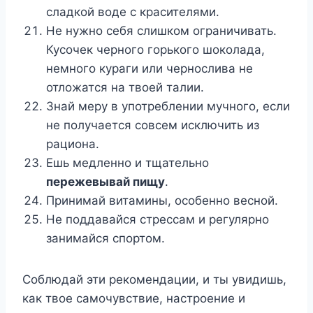
сладкой воде с красителями.
Не нужно себя слишком ограничивать.
Кусочек черного горького шоколада,
немного кураги или чернослива не
отложатся на твоей талии.
Знай меру в употреблении мучного, если
не получается совсем исключить из
рациона.
Ешь медленно и тщательно
пережевывай пищу
.
Принимай витамины, особенно весной.
Не поддавайся стрессам и регулярно
занимайся спортом.
Соблюдай эти рекомендации, и ты увидишь,
как твое самочувствие, настроение и