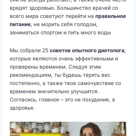
вредят здоровью. Большинство врачей со
всего мира советуют перейти на
правильное
питание
, не морить себя голодом,
заниматься спортом и пить много воды
Мы собрали 25
советов опытного диетолога
,
которые являются очень эффективными и
проверены временем. Следуя этим
рекомендациям, ты будешь терять вес
постепенно, а также твое самочувствие со
временем значительно улучшится.
Согласись, главное – это не похудение, а
здоровье.