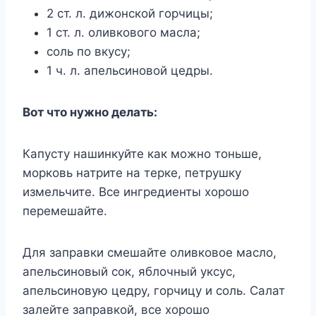
2 ст. л. дижонской горчицы;
1 ст. л. оливкового масла;
соль по вкусу;
1 ч. л. апельсиновой цедры.
Вот что нужно делать:
Капусту нашинкуйте как можно тоньше,
морковь натрите на терке, петрушку
измельчите. Все ингредиенты хорошо
перемешайте.
Для заправки смешайте оливковое масло,
апельсиновый сок, яблочный уксус,
апельсиновую цедру, горчицу и соль. Салат
залейте заправкой, все хорошо