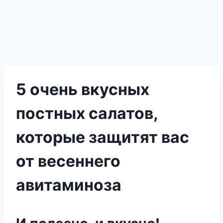
5 очень вкусных
постных салатов,
которые защитят вас
от весеннего
авитаминоза