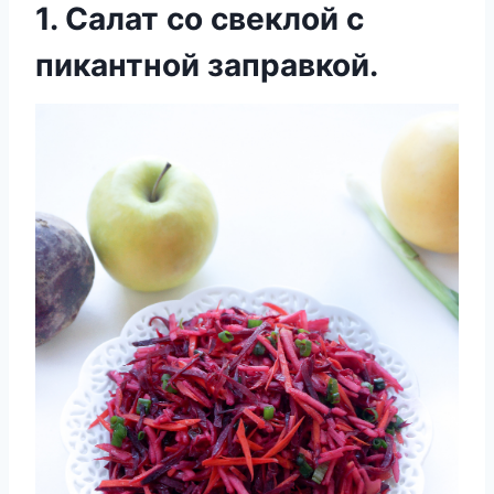
1. Салат со свеклой с
пикантной заправкой.