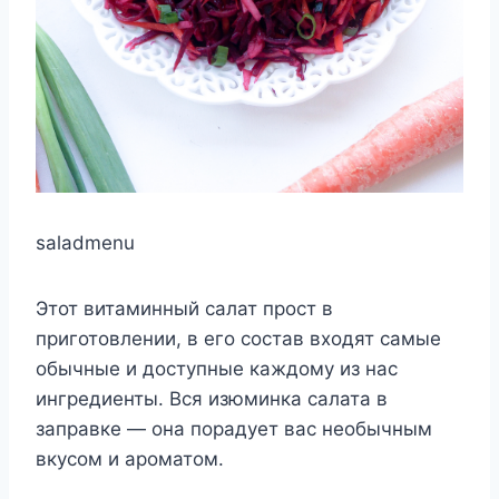
saladmenu
Этот витаминный салат прост в
приготовлении, в его состав входят самые
обычные и доступные каждому из нас
ингредиенты. Вся изюминка салата в
заправке — она порадует вас необычным
вкусом и ароматом.