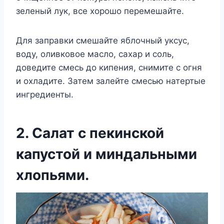
зеленый лук, все хорошо перемешайте.
Для заправки смешайте яблочный уксус,
воду, оливковое масло, сахар и соль,
доведите смесь до кипения, снимите с огня
и охладите. Затем залейте смесью натертые
ингредиенты.
2. Салат с пекинской
капустой и миндальными
хлопьями.