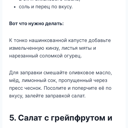
соль и перец по вкусу.
Вот что нужно делать:
К тонко нашинкованной капусте добавьте
измельченную кинзу, листья мяты и
нарезанный соломкой огурец.
Для заправки смешайте оливковое масло,
мёд, лимонный сок, пропущенный через
пресс чеснок. Посолите и поперчите её по
вкусу, залейте заправкой салат.
5. Салат с грейпфрутом и