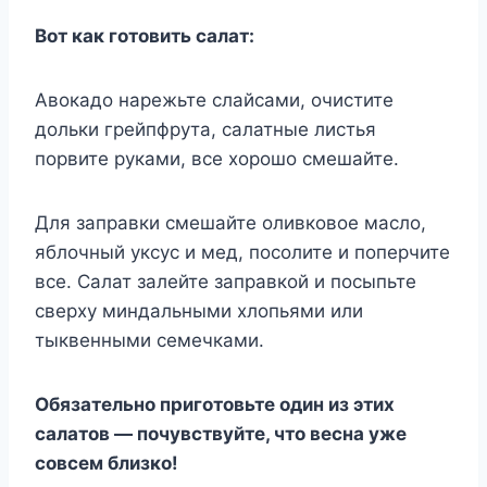
Вот как готовить салат:
Авокадо нарежьте слайсами, очистите
дольки грейпфрута, салатные листья
порвите руками, все хорошо смешайте.
Для заправки смешайте оливковое масло,
яблочный уксус и мед, посолите и поперчите
все. Салат залейте заправкой и посыпьте
сверху миндальными хлопьями или
тыквенными семечками.
Обязательно приготовьте один из этих
салатов — почувствуйте, что весна уже
совсем близко!