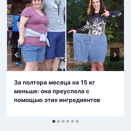
За полтора месяца на 15 кг
меньше: она преуспела с
помощью этих ингредиентов