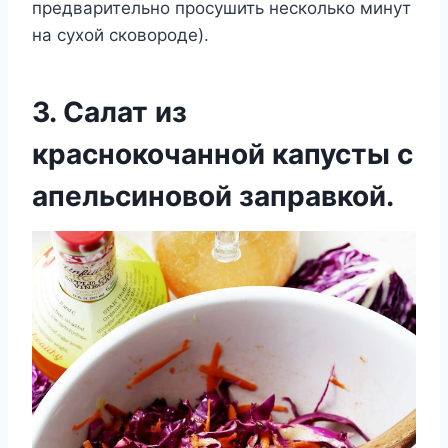
предварительно просушить несколько минут
на сухой сковороде).
3. Салат из
краснокочанной капусты с
апельсиновой заправкой.