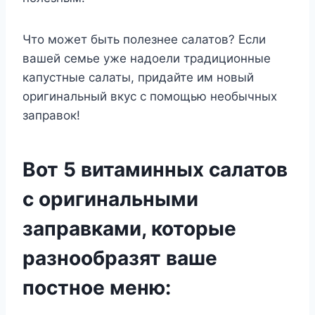
Что может быть полезнее салатов? Если
вашей семье уже надоели традиционные
капустные салаты, придайте им новый
оригинальный вкус с помощью необычных
заправок!
Вот 5 витаминных салатов
с оригинальными
заправками, которые
разнообразят ваше
постное меню: