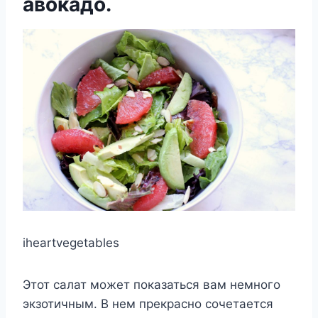
авокадо.
iheartvegetables
Этот салат может показаться вам немного
экзотичным. В нем прекрасно сочетается