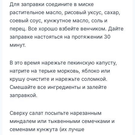
Для заправки соедините в миске
растительное масло, рисовый уксус, сахар,
соевый соус, кунжутное масло, соль и
перец. Все хорошо взбейте венчиком. Дайте
заправке настояться на протяжении 30
минут.
В это время нарежьте пекинскую капусту,
натрите на терьке морковь, яблоко или
крушу очистите и нарежьте соломкой.
Смешайте все ингредиенты и залейте
заправкой.
Сверху салат посыпьте нарезанным
миндалем или тыквенными семечками и
семенами кунжута (их лучше