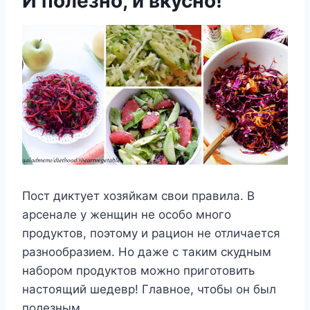
И полезно, и вкусно!
Пост диктует хозяйкам свои правила. В
арсенале у женщин не особо много
продуктов, поэтому и рацион не отличается
разнообразием. Но даже с таким скудным
набором продуктов можно приготовить
настоящий шедевр! Главное, чтобы он был
полезным.