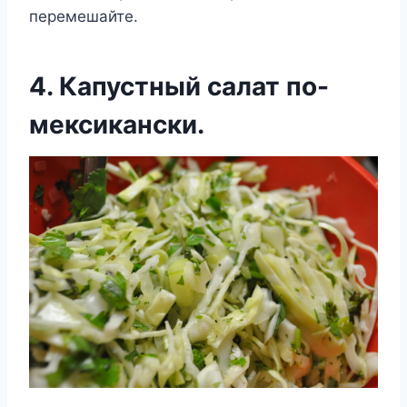
перемешайте.
4. Капустный салат по-
мексикански.