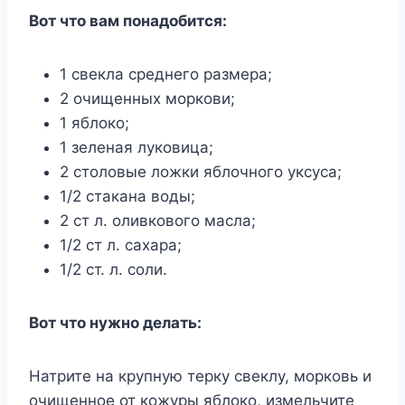
Вот что вам понадобится:
1 свекла среднего размера;
2 очищенных моркови;
1 яблоко;
1 зеленая луковица;
2 столовые ложки яблочного уксуса;
1/2 стакана воды;
2 ст л. оливкового масла;
1/2 ст л. сахара;
1/2 ст. л. соли.
Вот что нужно делать:
Натрите на крупную терку свеклу, морковь и
очищенное от кожуры яблоко, измельчите