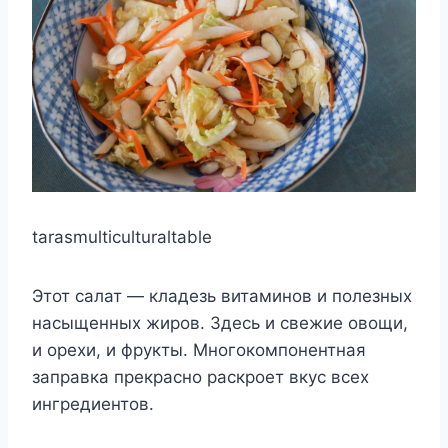
tarasmulticulturaltable
Этот салат — кладезь витаминов и полезных
насыщенных жиров. Здесь и свежие овощи,
и орехи, и фрукты. Многокомпонентная
заправка прекрасно раскроет вкус всех
ингредиентов.