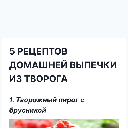
5 РЕЦЕПТОВ
ДОМАШНЕЙ ВЫПЕЧКИ
ИЗ ТВОРОГА
1. Творожный пирог с
брусникой