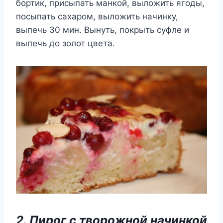
бортик, присыпать манкой, выложить ягоды,
посыпать сахаром, выложить начинку,
выпечь 30 мин. Вынуть, покрыть суфле и
выпечь до золот цвета.
2. Пирог с творожной начинкой