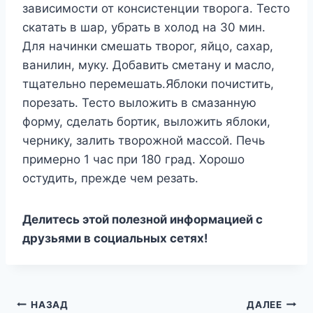
зависимости от консистенции творога. Тесто
скатать в шар, убрать в холод на 30 мин.
Для начинки смешать творог, яйцо, сахар,
ванилин, муку. Добавить сметану и масло,
тщательно перемешать.Яблоки почистить,
порезать. Тесто выложить в смазанную
форму, сделать бортик, выложить яблоки,
чернику, залить творожной массой. Печь
примерно 1 час при 180 град. Хорошо
остудить, прежде чем резать.
Делитесь этой полезной информацией с
друзьями в социальных сетях!
Навигация
НАЗАД
ДАЛЕЕ