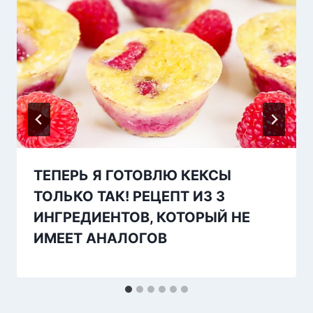
ТЕПЕРЬ Я ГОТОВЛЮ КЕКСЫ
ТОЛЬКО ТАК! РЕЦЕПТ ИЗ 3
ИНГРЕДИЕНТОВ, КОТОРЫЙ НЕ
ИМЕЕТ АНАЛОГОВ