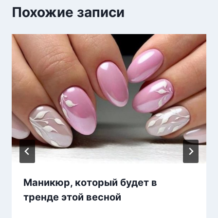
Похожие записи
Маникюр, который будет в
тренде этой весной