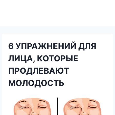
6 УПРАЖНЕНИЙ ДЛЯ
ЛИЦА, КОТОРЫЕ
ПРОДЛЕВАЮТ
МОЛОДОСТЬ