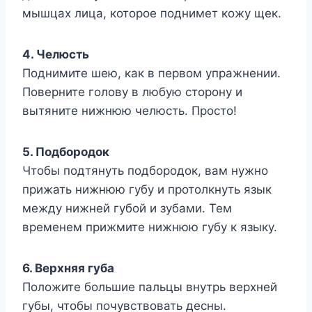
мышцах лица, которое поднимет кожу щек.
4. Челюсть
Поднимите шею, как в первом упражнении.
Поверните голову в любую сторону и
вытяните нижнюю челюсть. Просто!
5. Подбородок
Чтобы подтянуть подбородок, вам нужно
прижать нижнюю губу и протолкнуть язык
между нижней губой и зубами. Тем
временем прижмите нижнюю губу к языку.
6. Верхняя губа
Положите большие пальцы внутрь верхней
губы, чтобы почувствовать десны.