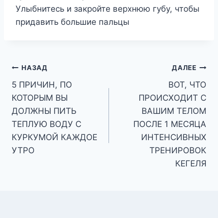
Улыбнитесь и закройте верхнюю губу, чтобы
придавить большие пальцы
Навигация
НАЗАД
ДАЛЕЕ
5 ПРИЧИН, ПО
ВОТ, ЧТО
по
КОТОРЫМ ВЫ
ПРОИСХОДИТ С
записям
ДОЛЖНЫ ПИТЬ
ВАШИМ ТЕЛОМ
ТЕПЛУЮ ВОДУ С
ПОСЛЕ 1 МЕСЯЦА
КУРКУМОЙ КАЖДОЕ
ИНТЕНСИВНЫХ
УТРО
ТРЕНИРОВОК
КЕГЕЛЯ