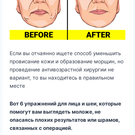
Если вы отчаянно ищете способ уменьшить
провисание кожи и образование морщин, но
проведение антивозрастной хирургии не
вариант, то вы находитесь в правильном
месте
Вот 6 упражнений для лица и шеи, которые
помогут вам выглядеть моложе, не
опасаясь плохих результатов или шрамов,
связанных с операцией.