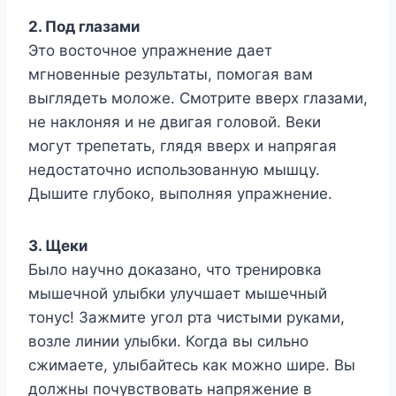
2. Под глазами
Это восточное упражнение дает
мгновенные результаты, помогая вам
выглядеть моложе. Смотрите вверх глазами,
не наклоняя и не двигая головой. Веки
могут трепетать, глядя вверх и напрягая
недостаточно использованную мышцу.
Дышите глубоко, выполняя упражнение.
3. Щеки
Было научно доказано, что тренировка
мышечной улыбки улучшает мышечный
тонус! Зажмите угол рта чистыми руками,
возле линии улыбки. Когда вы сильно
сжимаете, улыбайтесь как можно шире. Вы
должны почувствовать напряжение в