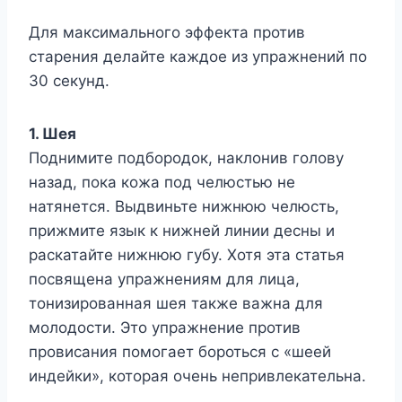
Для максимального эффекта против
старения делайте каждое из упражнений по
30 секунд.
1. Шея
Поднимите подбородок, наклонив голову
назад, пока кожа под челюстью не
натянется. Выдвиньте нижнюю челюсть,
прижмите язык к нижней линии десны и
раскатайте нижнюю губу. Хотя эта статья
посвящена упражнениям для лица,
тонизированная шея также важна для
молодости. Это упражнение против
провисания помогает бороться с «шеей
индейки», которая очень непривлекательна.