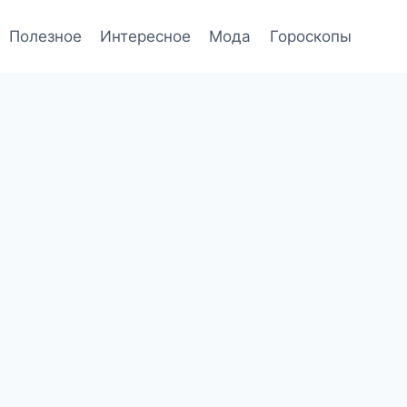
Полезное
Интересное
Мода
Гороскопы