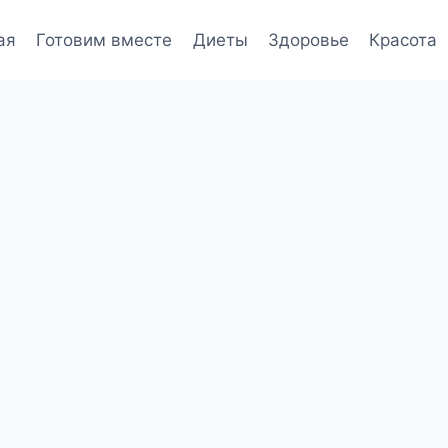
ая
Готовим вместе
Диеты
Здоровье
Красота