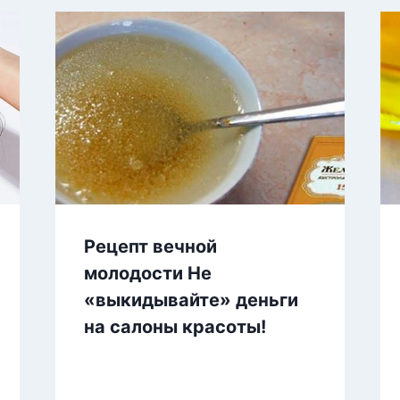
Рецепт вечной
молодости Не
«выкидывайте» деньги
на салоны красоты!