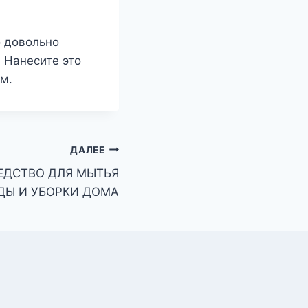
о довольно
 Нанесите это
м.
ДАЛЕЕ
ЕДСТВО ДЛЯ МЫТЬЯ
ДЫ И УБОРКИ ДОМА