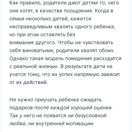
Как правило, родители дают детям то, чего
они хотят, в качестве поощрения. Когда в
семье несколько детей, кажется
несправедливым хвалить одного ребенка,
но при этом оставлять без
внимания другого. Чтобы не чувствовать
себя виноватыми, родители хвалят обоих.
Однако такая модель поведения расходится
с реальной жизнью. В результате дети не
учатся тому, что их успех напрямую зависит
от их действий.
Не нужно приучать ребенка ожидать
подарков после каждой хорошей оценки.
Так у него не появится ни безусловной
любви, ни внутренней мотивации.