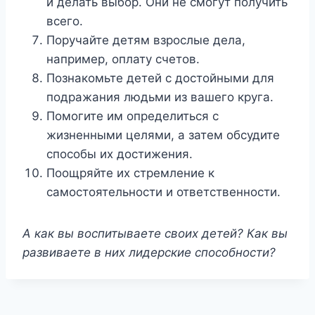
и делать выбор. Они не смогут получить
всего.
Поручайте детям взрослые дела,
например, оплату счетов.
Познакомьте детей с достойными для
подражания людьми из вашего круга.
Помогите им определиться с
жизненными целями, а затем обсудите
способы их достижения.
Поощряйте их стремление к
самостоятельности и ответственности.
А как вы воспитываете своих детей? Как вы
развиваете в них лидерские способности?