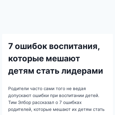
7 ошибок воспитания,
которые мешают
детям стать лидерами
Родители часто сами того не ведая
допускают ошибки при воспитании детей.
Тим Элбор рассказал о 7 ошибках
родителей, которые мешают их детям стать