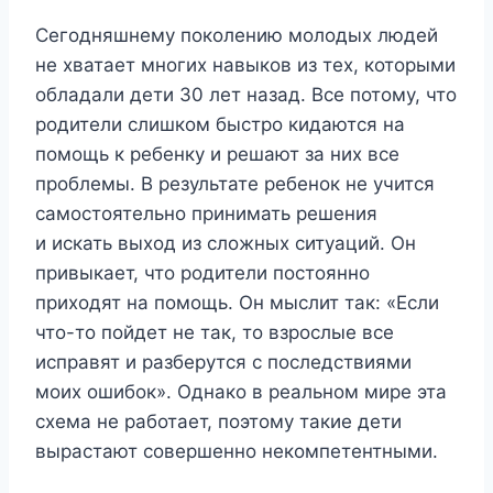
Сегодняшнему поколению молодых людей
не хватает многих навыков из тех, которыми
обладали дети 30 лет назад. Все потому, что
родители слишком быстро кидаются на
помощь к ребенку и решают за них все
проблемы. В результате ребенок не учится
самостоятельно принимать решения
и искать выход из сложных ситуаций. Он
привыкает, что родители постоянно
приходят на помощь. Он мыслит так: «Если
что-то пойдет не так, то взрослые все
исправят и разберутся с последствиями
моих ошибок». Однако в реальном мире эта
схема не работает, поэтому такие дети
вырастают совершенно некомпетентными.