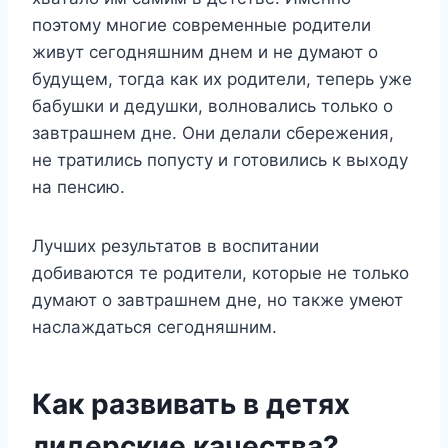
поэтому многие современные родители
живут сегодняшним днем и не думают о
будущем, тогда как их родители, теперь уже
бабушки и дедушки, волновались только о
завтрашнем дне. Они делали сбережения,
не тратились попусту и готовились к выходу
на пенсию.
Лучших результатов в воспитании
добиваются те родители, которые не только
думают о завтрашнем дне, но также умеют
наслаждаться сегодняшним.
Как развивать в детях
лидерские качества?