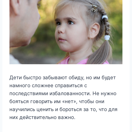
Дети быстро забывают обиду, но им будет
намного сложнее справиться с
последствиями избалованности. Не нужно
бояться говорить им «нет», чтобы они
научились ценить и бороться за то, что для
них действительно важно.