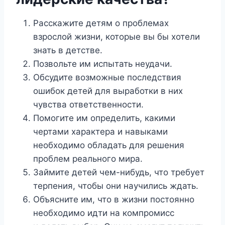
Расскажите детям о проблемах
взрослой жизни, которые вы бы хотели
знать в детстве.
Позвольте им испытать неудачи.
Обсудите возможные последствия
ошибок детей для выработки в них
чувства ответственности.
Помогите им определить, какими
чертами характера и навыками
необходимо обладать для решения
проблем реального мира.
Займите детей чем-нибудь, что требует
терпения, чтобы они научились ждать.
Объясните им, что в жизни постоянно
необходимо идти на компромисс