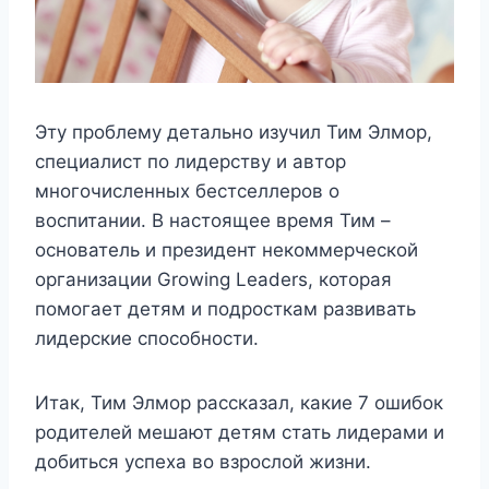
Эту проблему детально изучил Тим Элмор,
специалист по лидерству и автор
многочисленных бестселлеров о
воспитании. В настоящее время Тим –
основатель и президент некоммерческой
организации Growing Leaders, которая
помогает детям и подросткам развивать
лидерские способности.
Итак, Тим Элмор рассказал, какие 7 ошибок
родителей мешают детям стать лидерами и
добиться успеха во взрослой жизни.