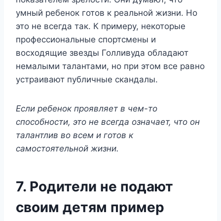
умный ребенок готов к реальной жизни. Но
это не всегда так. К примеру, некоторые
профессиональные спортсмены и
восходящие звезды Голливуда обладают
немалыми талантами, но при этом все равно
устраивают публичные скандалы.
Если ребенок проявляет в чем-то
способности, это не всегда означает, что он
талантлив во всем и готов к
самостоятельной жизни.
7. Родители не подают
своим детям пример