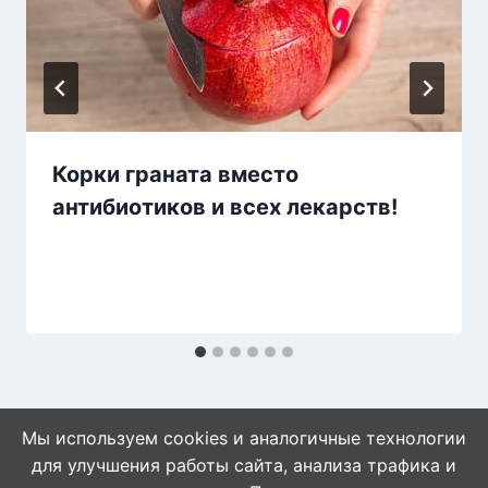
Корки граната вместо
антибиотиков и всех лекарств!
Мы используем cookies и аналогичные технологии
для улучшения работы сайта, анализа трафика и