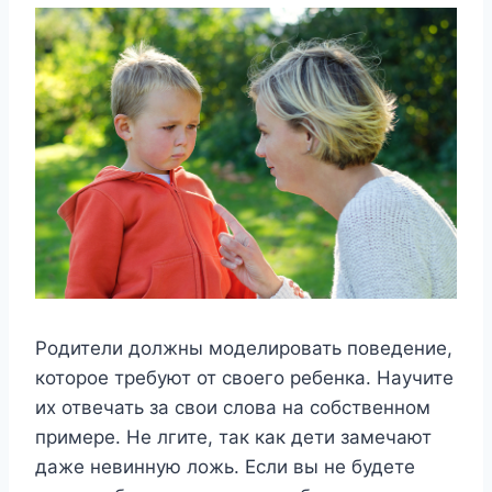
Родители должны моделировать поведение,
которое требуют от своего ребенка. Научите
их отвечать за свои слова на собственном
примере. Не лгите, так как дети замечают
даже невинную ложь. Если вы не будете