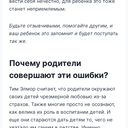
вести себя нечестно, для ребенка это тоже
станет неприемлемым.
Будьте отзывчивыми, помогайте другим, и
ваш ребенок это запомнит и будет поступать
так же.
Почему родители
совершают эти ошибки?
Тим Элмор считает, что родители окружают
своих детей чрезмерной любовью из-за
страхов. Также многие просто не осознают,
как велика их роль в воспитании детей. И
еще они стараются дать детям то, чего не
хватало им самим в детстве. Именно