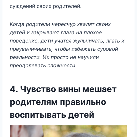
суждений своих родителей.
Когда родители чересчур хвалят своих
детей и закрывают глаза на плохое
поведение, дети учатся жульничать, лгать и
преувеличивать, чтобы избежать суровой
реальности. Их просто не научили
преодолевать сложности.
4. Чувство вины мешает
родителям правильно
воспитывать детей