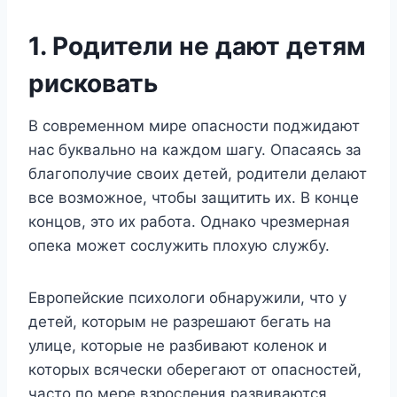
1. Родители не дают детям
рисковать
В современном мире опасности поджидают
нас буквально на каждом шагу. Опасаясь за
благополучие своих детей, родители делают
все возможное, чтобы защитить их. В конце
концов, это их работа. Однако чрезмерная
опека может сослужить плохую службу.
Европейские психологи обнаружили, что у
детей, которым не разрешают бегать на
улице, которые не разбивают коленок и
которых всячески оберегают от опасностей,
часто по мере взросления развиваются