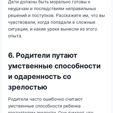
Дети должны быть морально готовы к
неудачам и последствиям неправильных
решений и поступков. Расскажите им, что вы
чувствовали, когда попадали в сложные
ситуации, и какие уроки вынесли из этого
опыта.
6. Родители путают
умственные способности
и одаренность со
зрелостью
Родители часто ошибочно считают
умственные способности ребенка
показателем зрелости. Они думают, что