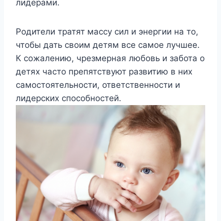
лидерами.
Родители тратят массу сил и энергии на то,
чтобы дать своим детям все самое лучшее.
К сожалению, чрезмерная любовь и забота о
детях часто препятствуют развитию в них
самостоятельности, ответственности и
лидерских способностей.