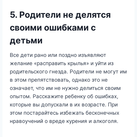
5. Родители не делятся
своими ошибками с
детьми
Все дети рано или поздно изъявляют
желание «расправить крылья» и уйти из
родительского гнезда. Родители не могут им
в этом препятствовать, однако это не
означает, что им не нужно делиться своим
опытом. Расскажите ребенку об ошибках,
которые вы допускали в их возрасте. При
этом постарайтесь избежать бесконечных
нравоучений о вреде курения и алкоголя.