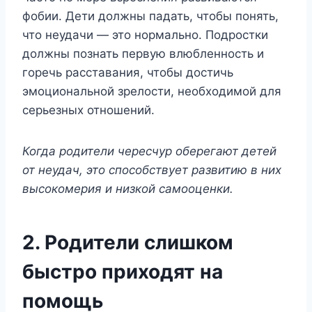
фобии. Дети должны падать, чтобы понять,
что неудачи — это нормально. Подростки
должны познать первую влюбленность и
горечь расставания, чтобы достичь
эмоциональной зрелости, необходимой для
серьезных отношений.
Когда родители чересчур оберегают детей
от неудач, это способствует развитию в них
высокомерия и низкой самооценки.
2. Родители слишком
быстро приходят на
помощь