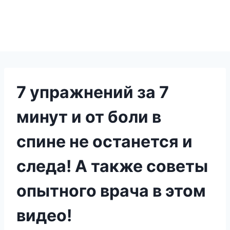
7 упражнений за 7
минут и от боли в
спине не останется и
следа! А также советы
опытного врача в этом
видео!