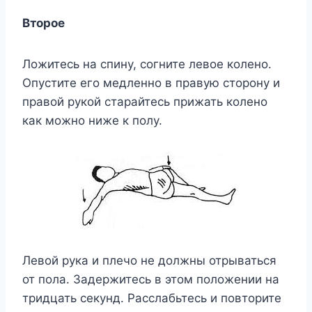
Второе
Ложитесь на спину, согните левое колено.
Опустите его медленно в правую сторону и
правой рукой старайтесь прижать колено
как можно ниже к полу.
Левой рука и плечо не должны отрываться
от пола. Задержитесь в этом положении на
тридцать секунд. Расслабьтесь и повторите