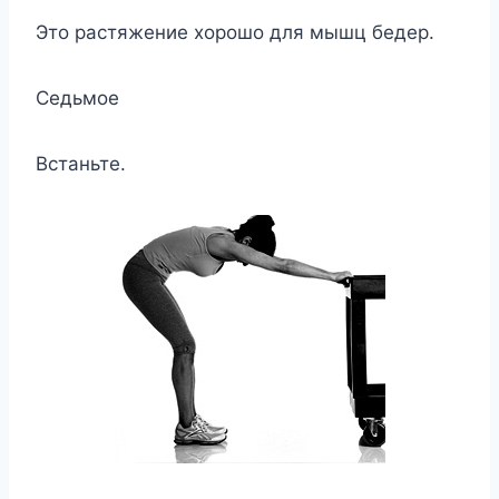
Это растяжение хорошо для мышц бедер.
Седьмое
Встаньте.