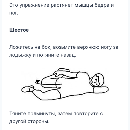
Это упражнение растянет мышцы бедра и
ног.
Шестое
Ложитесь на бок, возьмите верхнюю ногу за
лодыжку и потяните назад.
Тяните полминуты, затем повторите с
другой стороны.