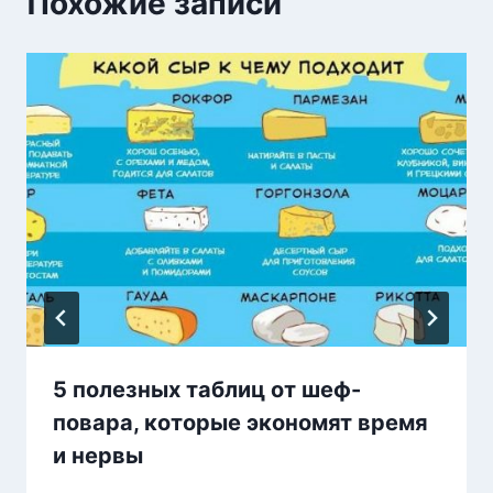
Похожие записи
5 полезных таблиц от шеф-
повара, которые экономят время
и нервы