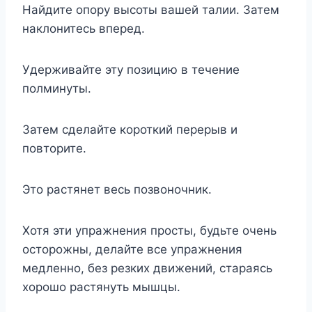
Найдите опору высоты вашей талии. Затем
наклонитесь вперед.
Удерживайте эту позицию в течение
полминуты.
Затем сделайте короткий перерыв и
повторите.
Это растянет весь позвоночник.
Хотя эти упражнения просты, будьте очень
осторожны, делайте все упражнения
медленно, без резких движений, стараясь
хорошо растянуть мышцы.