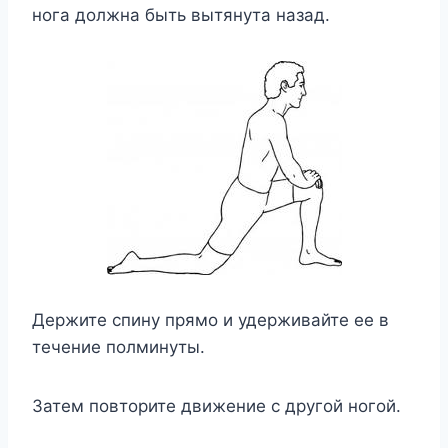
нога должна быть вытянута назад.
Держите спину прямо и удерживайте ее в
течение полминуты.
Затем повторите движение с другой ногой.