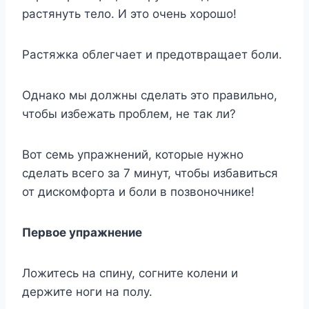
растянуть тело. И это очень хорошо!
Растяжка облегчает и предотвращает боли.
Однако мы должны сделать это правильно,
чтобы избежать проблем, не так ли?
Вот семь упражнений, которые нужно
сделать всего за 7 минут, чтобы избавиться
от дискомфорта и боли в позвоночнике!
Первое упражнение
Ложитесь на спину, согните колени и
держите ноги на полу.