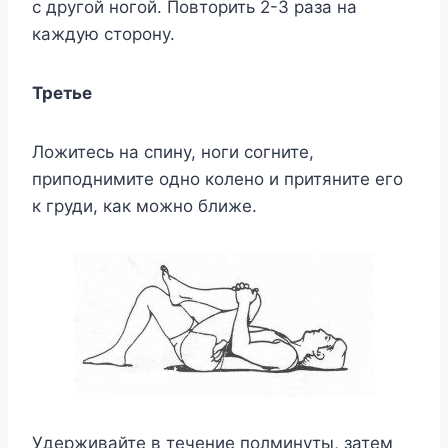
с другой ногой. Повторить 2-3 раза на
каждую сторону.
Третье
Ложитесь на спину, ноги согните,
приподнимите одно колено и притяните его
к груди, как можно ближе.
Удерживайте в течение полминуты, затем