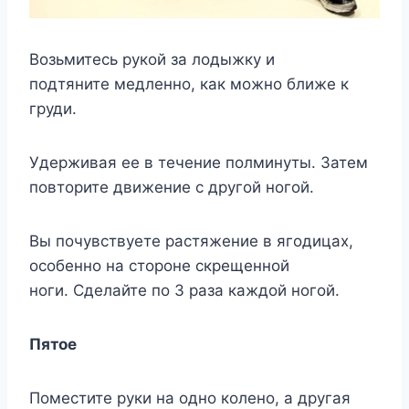
Возьмитесь рукой за лодыжку и
подтяните медленно, как можно ближе к
груди.
Удерживая ее в течение полминуты. Затем
повторите движение с другой ногой.
Вы почувствуете растяжение в ягодицах,
особенно на стороне скрещенной
ноги. Сделайте по 3 раза каждой ногой.
Пятое
Поместите руки на одно колено, а другая