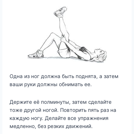
Одна из ног должна быть поднята, а затем
ваши руки должны обнимать ее.
Держите её полминуты, затем сделайте
тоже другой ногой. Повторить пять раз на
каждую ногу. Делайте все упражнения
медленно, без резких движений.