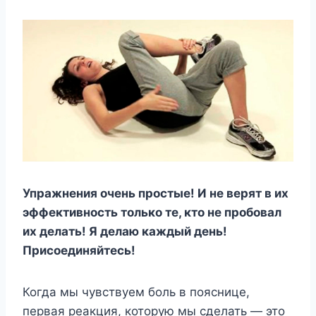
Упражнения очень простые! И не верят в их
эффективность только те, кто не пробовал
их делать! Я делаю каждый день!
Присоединяйтесь!
Когда мы чувствуем боль в пояснице,
первая реакция, которую мы сделать — это