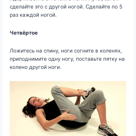
сделайте это с другой ногой. Сделайте по 5
раз каждой ногой.
Четвёртое
Ложитесь на спину, ноги согните в коленях,
приподнимите одну ногу, поставьте пятку на
колено другой ноги.