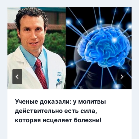
Ученые доказали: у молитвы
действительно есть сила,
которая исцеляет болезни!