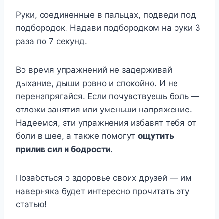
Руки, соединенные в пальцах, подведи под
подбородок. Надави подбородком на руки 3
раза по 7 секунд.
Во время упражнений не задерживай
дыхание, дыши ровно и спокойно. И не
перенапрягайся. Если почувствуешь боль —
отложи занятия или уменьши напряжение.
Надеемся, эти упражнения избавят тебя от
боли в шее, а также помогут
ощутить
прилив сил и бодрости
.
Позаботься о здоровье своих друзей — им
наверняка будет интересно прочитать эту
статью!