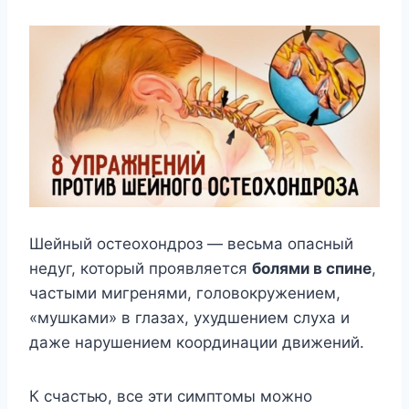
Шейный остеохондроз — весьма опасный
недуг, который проявляется
болями в спине
,
частыми мигренями, головокружением,
«мушками» в глазах, ухудшением слуха и
даже нарушением координации движений.
К счастью, все эти симптомы можно