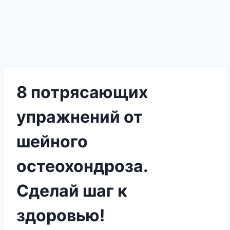
8 потрясающих
упражнений от
шейного
остеохондроза.
Сделай шаг к
здоровью!