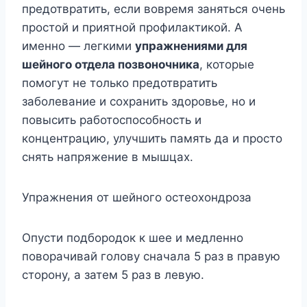
предотвратить, если вовремя заняться очень
простой и приятной профилактикой. А
именно — легкими
упражнениями для
шейного отдела позвоночника
, которые
помогут не только предотвратить
заболевание и сохранить здоровье, но и
повысить работоспособность и
концентрацию, улучшить память да и просто
снять напряжение в мышцах.
Упражнения от шейного остеохондроза
Опусти подбородок к шее и медленно
поворачивай голову сначала 5 раз в правую
сторону, а затем 5 раз в левую.