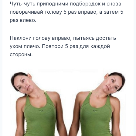
Чуть-чуть приподними подбородок и снова
поворачивай голову 5 раз вправо, а затем 5
раз влево.
Наклони голову вправо, пытаясь достать
ухом плечо. Повтори 5 раз для каждой
стороны.