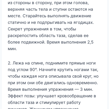
из стороны в сторону, при этом голова,
верхняя часть тела и ступни остаются на
месте. Старайтесь выполнять движение
статично и не подпрыгивать на ягодицах.
Секрет упражнения в том, чтобы
раскрепостить область таза, сделав ее
более подвижной. Время выполнения 2,5
мин.
2. Лежа на спине, поднимите прямые ноги
под углом 90°. Начните крутить ногами так,
чтобы каждая нога описывала свой круг, но
при этом они обе двигались одновременно.
Время выполнения упражнения — 3 мин.
Эффект позы: улучшает кровообращение в
области таза и стимулирует работу