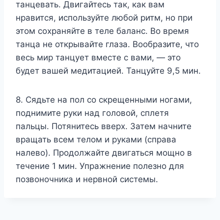
танцевать. Двигайтесь так, как вам
нравится, используйте любой ритм, но при
этом сохраняйте в теле баланс. Во время
танца не открывайте глаза. Вообразите, что
весь мир танцует вместе с вами, — это
будет вашей медитацией. Танцуйте 9,5 мин.
8. Сядьте на пол со скрещенными ногами,
поднимите руки над головой, сплетя
пальцы. Потянитесь вверх. Затем начните
вращать всем телом и руками (справа
налево). Продолжайте двигаться мощно в
течение 1 мин. Упражнение полезно для
позвоночника и нервной системы.