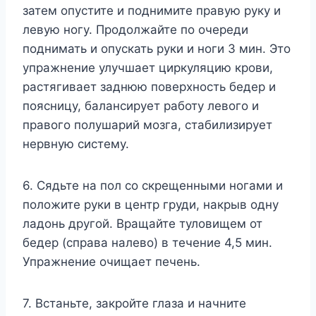
затем опустите и поднимите правую руку и
левую ногу. Продолжайте по очереди
поднимать и опускать руки и ноги 3 мин. Это
упражнение улучшает циркуляцию крови,
растягивает заднюю поверхность бедер и
поясницу, балансирует работу левого и
правого полушарий мозга, стабилизирует
нервную систему.
6. Сядьте на пол со скрещенными ногами и
положите руки в центр груди, накрыв одну
ладонь другой. Вращайте туловищем от
бедер (справа налево) в течение 4,5 мин.
Упражнение очищает печень.
7. Встаньте, закройте глаза и начните