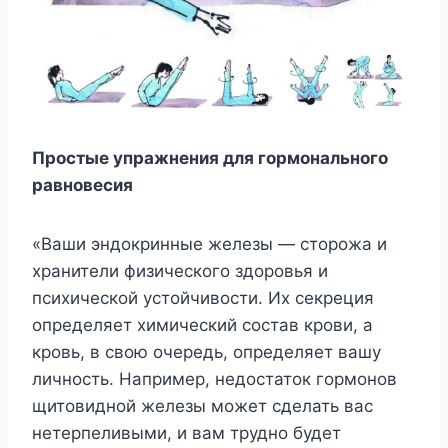
Простые упражнения для гормонального
равновесия
«Ваши эндокринные железы — сторожа и
хранители физического здоровья и
психической устойчивости. Их секреция
определяет химический состав крови, а
кровь, в свою очередь, определяет вашу
личность. Например, недостаток гормонов
щитовидной железы может сделать вас
нетерпеливыми, и вам трудно будет