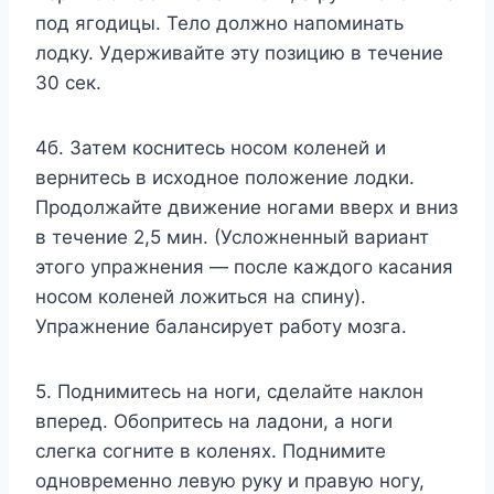
под ягодицы. Тело должно напоминать
лодку. Удерживайте эту позицию в течение
30 сек.
4б. Затем коснитесь носом коленей и
вернитесь в исходное положение лодки.
Продолжайте движение ногами вверх и вниз
в течение 2,5 мин. (Усложненный вариант
этого упражнения — после каждого касания
носом коленей ложиться на спину).
Упражнение балансирует работу мозга.
5. Поднимитесь на ноги, сделайте наклон
вперед. Обопритесь на ладони, а ноги
слегка согните в коленях. Поднимите
одновременно левую руку и правую ногу,