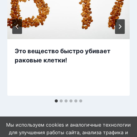
Это вещество быстро убивает
раковые клетки!
Мы используем cookies и аналогичные технологии
для улучшения работы сайта, анализа трафика и