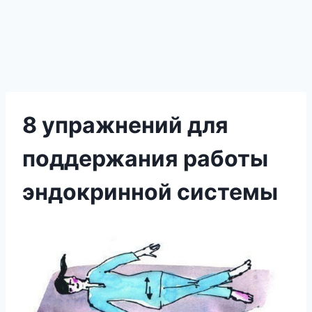
8 упражнений для
поддержания работы
эндокринной системы