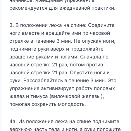
яичников. Женщинам упражнение
рекомендуется для ежедневной практики.
3. В положении лежа на спине: Соедините
ноги вместе и вращайте ими по часовой
стрелке в течение 3 мин. Не опуская ноги,
поднимите руки вверх и продолжайте
вращение руками и ногами. Сначала по
часовой стрелке 21 раз, потом против
часовой стрелки 21 раз. Опустите ноги и
руки. Расслабляйтесь в течение 3 мин. Это
упражнение активизирует работу половых
желез и тимуса (вилочковой железы),
помогая сохранить молодость.
4а. Из положения лежа на спине поднимите
верхнюю часть тела и ноги, а руки положите