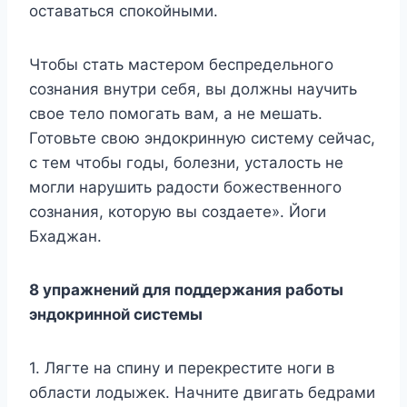
оставаться спокойными.
Чтобы стать мастером беспредельного
сознания внутри себя, вы должны научить
свое тело помогать вам, а не мешать.
Готовьте свою эндокринную систему сейчас,
с тем чтобы годы, болезни, усталость не
могли нарушить радости божественного
сознания, которую вы создаете». Йоги
Бхаджан.
8 упражнений для поддержания работы
эндокринной системы
1. Лягте на спину и перекрестите ноги в
области лодыжек. Начните двигать бедрами