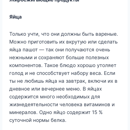
Яйца
Только учти, что они должны быть вареные.
Можно приготовить их вкрутую или сделать
яйца пашот — так они получаются очень
нежными и сохраняют больше полезных
компонентов. Такое блюдо хорошо утоляет
голод и не способствует набору веса. Если
ты не любишь яйца на завтрак, включи их в
дневное или вечернее меню. В яйцах
содержится много необходимых для
жизнедеятельности человека витаминов и
минералов. Одно яйцо содержит 15 %
суточной нормы белка.