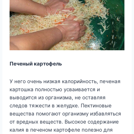
Печеный картофель
У него очень низкая калорийность, печеная
картошка полностью усваивается и
выводится из организма, не оставляя
следов тяжести в желудке. Пектиновые
вещества помогают организму избавляться
от вредных веществ. Высокое содержание
калия в печеном картофеле полезно для