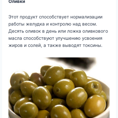
Оливки
Этот продукт способствует нормализации
работы желудка и контролю над весом.
Десять оливок в день или ложка оливкового
масла способствуют улучшению усвоения
жиров и солей, а также выводят токсины.