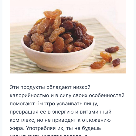
Эти продукты обладают низкой
калорийностью и в силу своих особенностей
помогают быстро усваивать пищу,
превращая ее в энергию и витаминный
комплекс, но не приводят к отложению
жира. Употребляя их, ты не будешь