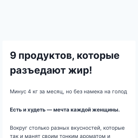
9 продуктов, которые
разъедают жир!
Минус 4 кг за месяц, но без намека на голод
Есть и худеть — мечта каждой женщины.
Вокруг столько разных вкусностей, которые
так и манят своим тонким ароматом и