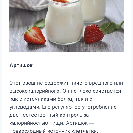
Артишок
Этот овощ не содержит ничего вредного или
высококалорийного. Он неплохо сочетается
как с источниками белка, так и с
углеводами. Его регулярное употребление
дает естественный контроль за
калорийностью пищи. Артишок —
превосходный источник клетчатки.