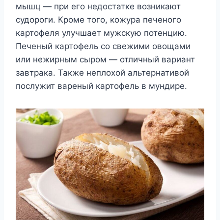
мышц — при его недостатке возникают
судороги. Кроме того, кожура печеного
картофеля улучшает мужскую потенцию.
Печеный картофель со свежими овощами
или нежирным сыром — отличный вариант
завтрака. Также неплохой альтернативой
послужит вареный картофель в мундире.