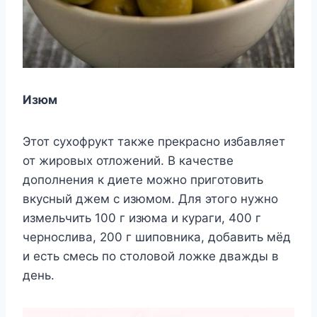
Изюм
Этот сухофрукт также прекрасно избавляет
от жировых отложений. В качестве
дополнения к диете можно приготовить
вкусный джем с изюмом. Для этого нужно
измельчить 100 г изюма и кураги, 400 г
чернослива, 200 г шиповника, добавить мёд
и есть смесь по столовой ложке дважды в
день.