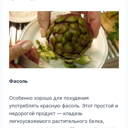
Фасоль
Особенно хорошо для похудения
употреблять красную фасоль. Этот простой и
недорогой продукт — кладезь
легкоусвояемого растительного белка,