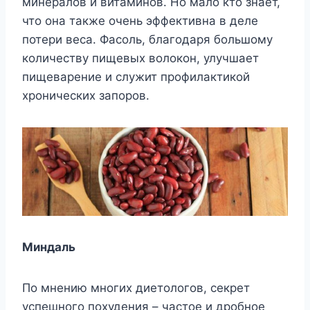
минералов и витаминов. Но мало кто знает,
что она также очень эффективна в деле
потери веса. Фасоль, благодаря большому
количеству пищевых волокон, улучшает
пищеварение и служит профилактикой
хронических запоров.
Миндаль
По мнению многих диетологов, секрет
успешного похудения – частое и дробное