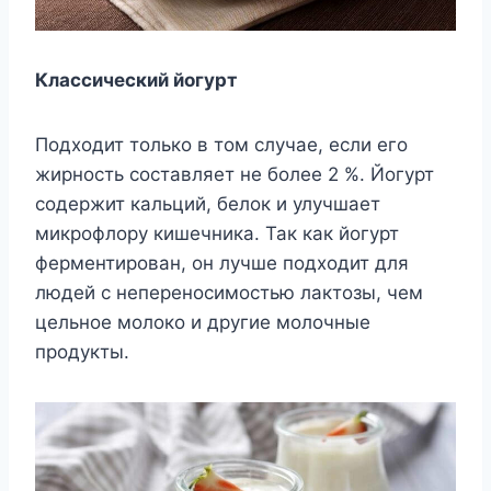
Классический йогурт
Подходит только в том случае, если его
жирность составляет не более 2 %. Йогурт
содержит кальций, белок и улучшает
микрофлору кишечника. Так как йогурт
ферментирован, он лучше подходит для
людей с непереносимостью лактозы, чем
цельное молоко и другие молочные
продукты.