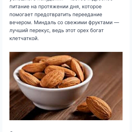
питание на протяжении дня, которое
помогает предотвратить переедание
вечером. Миндаль со свежими фруктами —
лучший перекус, ведь этот орех богат
клетчаткой.