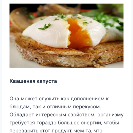
Квашеная капуста
Она может служить как дополнением к
блюдам, так и отличным перекусом.
Обладает интересным свойством: организму
требуется гораздо большее энергии, чтобы
переварить этот продукт, чем та, что