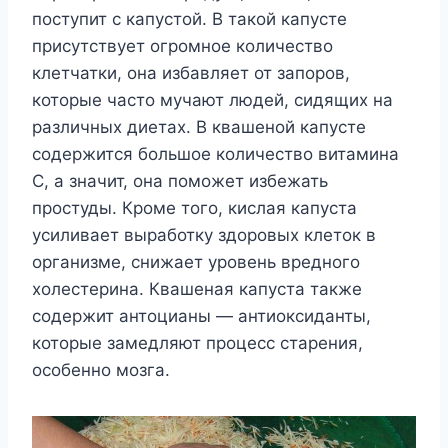
поступит с капустой. В такой капусте
присутствует огромное количество
клетчатки, она избавляет от запоров,
которые часто мучают людей, сидящих на
различных диетах. В квашеной капусте
содержится большое количество витамина
С, а значит, она поможет избежать
простуды. Кроме того, кислая капуста
усиливает выработку здоровых клеток в
организме, снижает уровень вредного
холестерина. Квашеная капуста также
содержит антоцианы — антиоксиданты,
которые замедляют процесс старения,
особенно мозга.