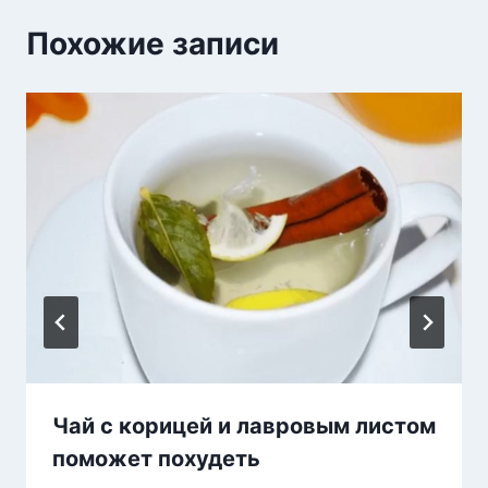
Похожие записи
Чай с корицей и лавровым листом
поможет похудеть