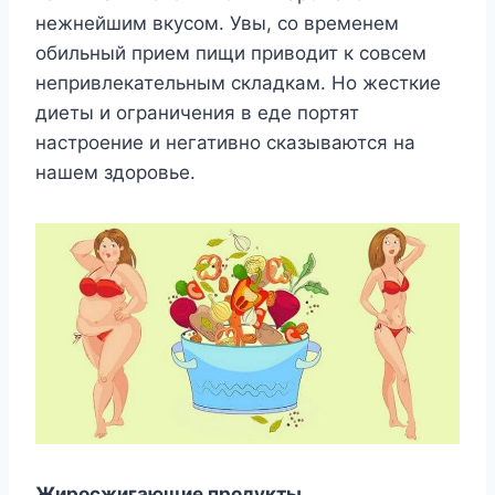
нежнейшим вкусом. Увы, со временем
обильный прием пищи приводит к совсем
непривлекательным складкам. Но жесткие
диеты и ограничения в еде портят
настроение и негативно сказываются на
нашем здоровье.
Жиросжигающие продукты