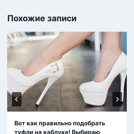
Похожие записи
Вот как правильно подобрать
туфли на каблуке! Выбираю