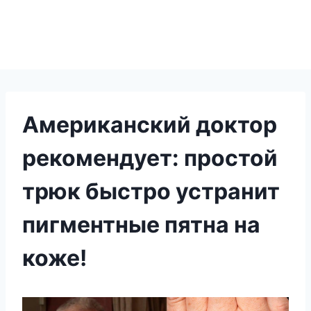
Американский доктор
рекомендует: простой
трюк быстро устранит
пигментные пятна на
коже!