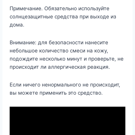
Примечание. Обязательно используйте
солнцезащитные средства при выходе из
дома.
Внимание: для безопасности нанесите
небольшое количество смеси на кожу,
подождите несколько минут и проверьте, не
происходит ли аллергическая реакция.
Если ничего ненормального не происходит,
вы можете применить это средство.