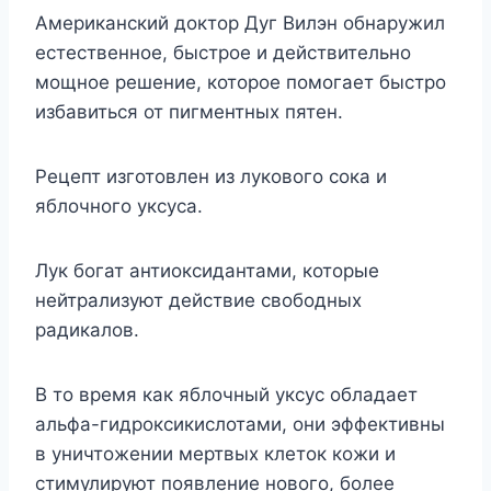
Американский доктор Дуг Вилэн обнаружил
естественное, быстрое и действительно
мощное решение, которое помогает быстро
избавиться от пигментных пятен.
Рецепт изготовлен из лукового сока и
яблочного уксуса.
Лук богат антиоксидантами, которые
нейтрализуют действие свободных
радикалов.
В то время как яблочный уксус обладает
альфа-гидроксикислотами, они эффективны
в уничтожении мертвых клеток кожи и
стимулируют появление нового, более