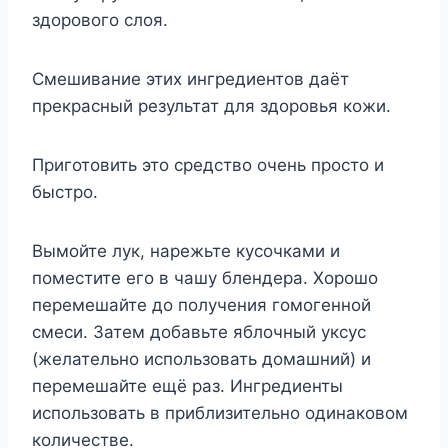
здорового слоя.
Смешивание этих ингредиентов даёт
прекрасный результат для здоровья кожи.
Приготовить это средство очень просто и
быстро.
Вымойте лук, нарежьте кусочками и
поместите его в чашу блендера. Хорошо
перемешайте до получения гомогенной
смеси. Затем добавьте яблочный уксус
(желательно использовать домашний) и
перемешайте ещё раз. Ингредиенты
использовать в приблизительно одинаковом
количестве.