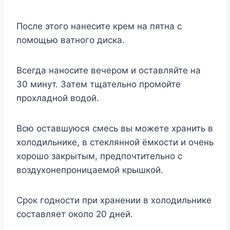
После этого нанесите крем на пятна с
помощью ватного диска.
Всегда наносите вечером и оставляйте на
30 минут. Затем тщательно промойте
прохладной водой.
Всю оставшуюся смесь вы можете хранить в
холодильнике, в стеклянной ёмкости и очень
хорошо закрытым, предпочтительно с
воздухонепроницаемой крышкой.
Срок годности при хранении в холодильнике
составляет около 20 дней.