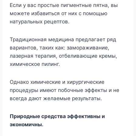
Если у вас простые пигментные пятна, вы
можете избавиться от них с помощью
натуральных рецептов.
Традиционная медицина предлагает ряд
вариантов, таких как: замораживание,
лазерная терапия, отбеливающие кремы,
химическое пилинг.
Однако химические и хирургические
процедуры имеют побочные эффекты и не
всегда дают желаемые результаты.
Природные средства эффективны и
экономичны.