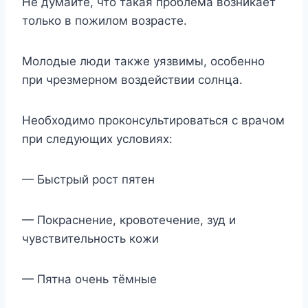
Не думайте, что такая проблема возникает
только в пожилом возрасте.
Молодые люди также уязвимы, особенно
при чрезмерном воздействии солнца.
Необходимо проконсультироваться с врачом
при следующих условиях:
— Быстрый рост пятен
— Покраснение, кровотечение, зуд и
чувствительность кожи
— Пятна очень тёмные