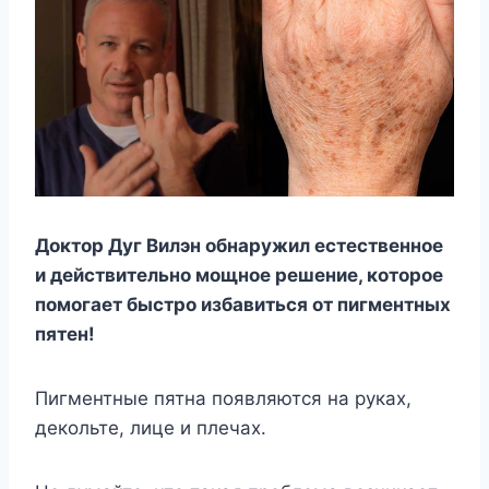
Доктор Дуг Вилэн обнаружил естественное
и действительно мощное решение, которое
помогает быстро избавиться от пигментных
пятен!
Пигментные пятна появляются на руках,
декольте, лице и плечах.