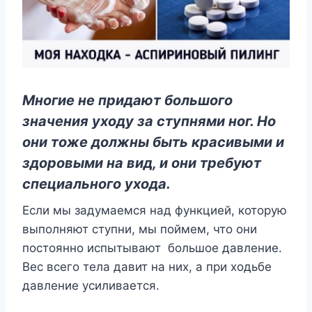
Многие не придают большого
значения уходу за ступнями ног. Но
они тоже должны быть красивыми и
здоровыми на вид, и они требуют
специального ухода.
Если мы задумаемся над функцией, которую
выполняют ступни, мы поймем, что они
постоянно испытывают большое давление.
Вес всего тела давит на них, а при ходьбе
давление усиливается.