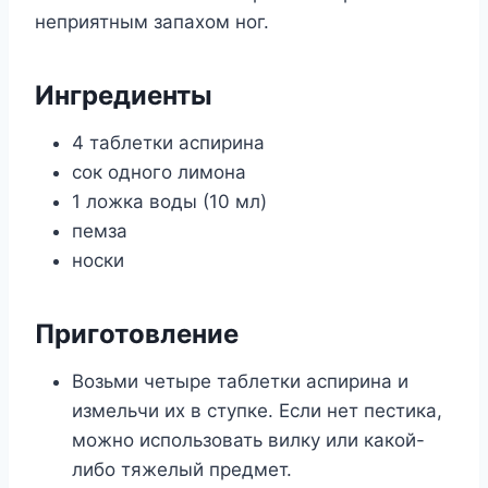
неприятным запахом ног.
Ингредиенты
4 таблетки аспирина
сок одного лимона
1 ложка воды (10 мл)
пемза
носки
Приготовление
Возьми четыре таблетки аспирина и
измельчи их в ступке. Если нет пестика,
можно использовать вилку или какой-
либо тяжелый предмет.