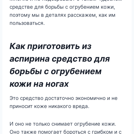
средстве для борьбы с огрубением кожи,
поэтому мы в деталях расскажем, как им
пользоваться.
Как приготовить из
аспирина средство для
борьбы с огрубением
кожи на ногах
Это средство достаточно экономично и не
приносит коже никакого вреда.
И оно не только снимает огрубение кожи.
Оно также помогает бороться с грибком и с