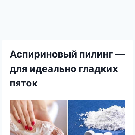
Аспириновый пилинг —
для идеально гладких
пяток