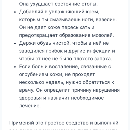
Она ухудшает состояние стопы.
Добавляй в увлажняющий крем,
которым ты смазываешь ноги, вазелин.
Он не дает коже пересыхать и
предотвращает образование мозолей.
Держи обувь чистой, чтобы в ней не
заводился грибок и другие инфекции и
чтобы от нее не было плохого запаха.
Если боль и воспаление, связанные с
огрубением кожи, не проходят
несколько недель, нужно обратиться к
врачу. Он определит причину нарушения
здоровья и назначит необходимое
лечение.
Применяй это простое средство и выполняй