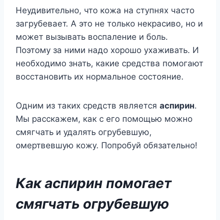
Неудивительно, что кожа на ступнях часто
загрубевает. А это не только некрасиво, но и
может вызывать воспаление и боль.
Поэтому за ними надо хорошо ухаживать. И
необходимо знать, какие средства помогают
восстановить их нормальное состояние.
Одним из таких средств является
аспирин
.
Мы расскажем, как с его помощью можно
смягчать и удалять огрубевшую,
омертвевшую кожу. Попробуй обязательно!
Как аспирин помогает
смягчать огрубевшую