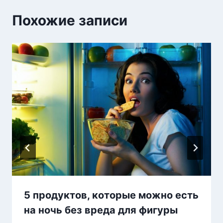
Похожие записи
5 продуктов, которые можно есть
на ночь без вреда для фигуры