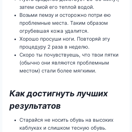
затем смой его теплой водой.
Возьми пемзу и осторожно потри ею
проблемные места. Таким образом
огрубевшая кожа удалится.
Хорошо просуши ноги. Повторяй эту
процедуру 2 раза в неделю.
Скоро ты почувствуешь, что твои пятки
(обычно они являются проблемным
местом) стали более мягкими.
Как достигнуть лучших
результатов
Старайся не носить обувь на высоких
каблуках и слишком тесную обувь.