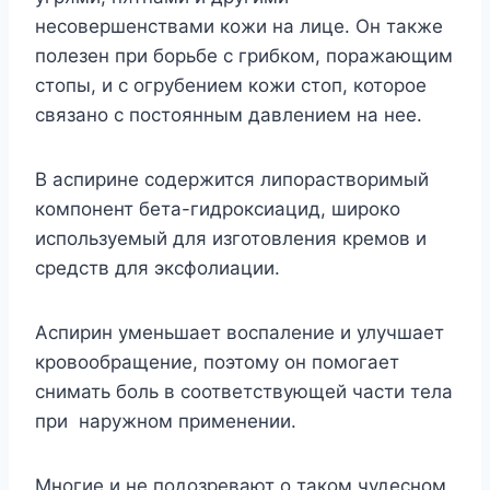
несовершенствами кожи на лице. Он также
полезен при борьбе с грибком, поражающим
стопы, и с огрубением кожи стоп, которое
связано с постоянным давлением на нее.
В аспирине содержится липорастворимый
компонент бета-гидроксиацид, широко
используемый для изготовления кремов и
средств для эксфолиации.
Аспирин уменьшает воспаление и улучшает
кровообращение, поэтому он помогает
снимать боль в соответствующей части тела
при наружном применении.
Многие и не подозревают о таком чудесном