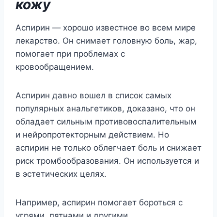
кожу
Аспирин — хорошо известное во всем мире
лекарство. Он снимает головную боль, жар,
помогает при проблемах с
кровообращением.
Аспирин давно вошел в список самых
популярных анальгетиков, доказано, что он
обладает сильным противовоспалительным
и нейропротекторным действием. Но
аспирин не только облегчает боль и снижает
риск тромбообразования. Он используется и
в эстетических целях.
Например, аспирин помогает бороться с
угрями, пятнами и другими