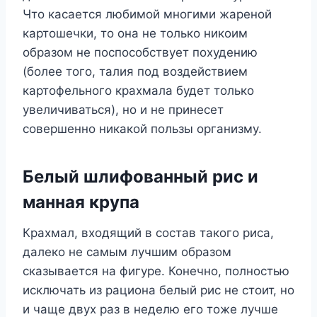
Что касается любимой многими жареной
картошечки, то она не только никоим
образом не поспособствует похудению
(более того, талия под воздействием
картофельного крахмала будет только
увеличиваться), но и не принесет
совершенно никакой пользы организму.
Белый шлифованный рис и
манная крупа
Крахмал, входящий в состав такого риса,
далеко не самым лучшим образом
сказывается на фигуре. Конечно, полностью
исключать из рациона белый рис не стоит, но
и чаще двух раз в неделю его тоже лучше