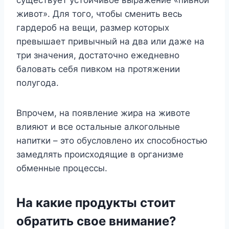
существует устойчивое выражение «пивной
живот». Для того, чтобы сменить весь
гардероб на вещи, размер которых
превышает привычный на два или даже на
три значения, достаточно ежедневно
баловать себя пивком на протяжении
полугода.
Впрочем, на появление жира на животе
влияют и все остальные алкогольные
напитки – это обусловлено их способностью
замедлять происходящие в организме
обменные процессы.
На какие продукты стоит
обратить свое внимание?