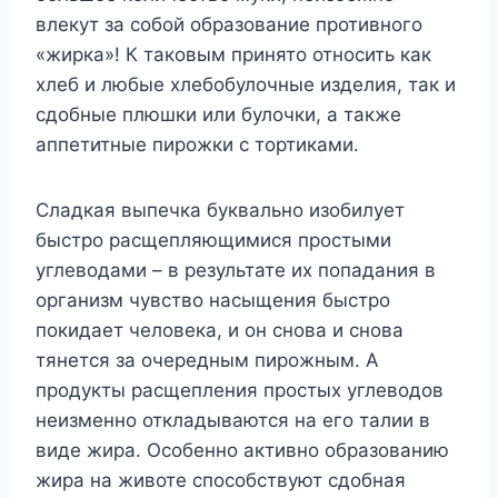
влекут за собой образование противного
«жирка»! К таковым принято относить как
хлеб и любые хлебобулочные изделия, так и
сдобные плюшки или булочки, а также
аппетитные пирожки с тортиками.
Сладкая выпечка буквально изобилует
быстро расщепляющимися простыми
углеводами – в результате их попадания в
организм чувство насыщения быстро
покидает человека, и он снова и снова
тянется за очередным пирожным. А
продукты расщепления простых углеводов
неизменно откладываются на его талии в
виде жира. Особенно активно образованию
жира на животе способствуют сдобная