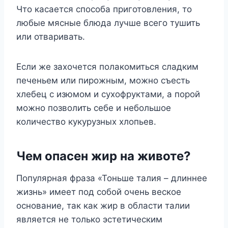
Что касается способа приготовления, то
любые мясные блюда лучше всего тушить
или отваривать.
Если же захочется полакомиться сладким
печеньем или пирожным, можно съесть
хлебец с изюмом и сухофруктами, а порой
можно позволить себе и небольшое
количество кукурузных хлопьев.
Чем опасен жир на животе?
Популярная фраза «Тоньше талия – длиннее
жизнь» имеет под собой очень веское
основание, так как жир в области талии
является не только эстетическим