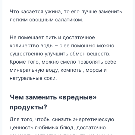
Что касается ужина, то его лучше заменить
легким овощным салатиком.
Не помешает пить и достаточное
количество воды – с ее помощью можно
существенно улучшить обмен веществ.
Кроме того, можно смело позволять себе
минеральную воду, компоты, морсы и
натуральные соки.
Чем заменить «вредные»
продукты?
Для того, чтобы снизить энергетическую
ценность любимых блюд, достаточно