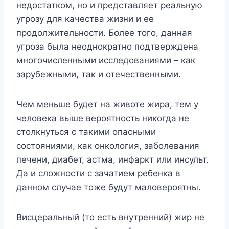
недостатком, но и представляет реальную
угрозу для качества жизни и ее
продолжительности. Более того, данная
угроза была неоднократно подтверждена
многочисленными исследованиями – как
зарубежными, так и отечественными.
Чем меньше будет на животе жира, тем у
человека выше вероятность никогда не
столкнуться с такими опасными
состояниями, как онкология, заболевания
печени, диабет, астма, инфаркт или инсульт.
Да и сложности с зачатием ребенка в
данном случае тоже будут маловероятны.
Висцеральный (то есть внутренний) жир не