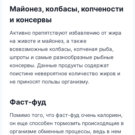
Майонез, колбасы, копчености
и консервы
Активно препятствуют избавлению от жира
на животе и майонез, а также
всевозможные колбасы, копченая рыба,
шпроты и самые разнообразные рыбные
консервы. Данные продукты содержат
поистине невероятное количество жиров и
не приносят пользы организму.
Фаст-фуд
Помимо того, что фаст-фуд очень калориен,
он еще способен тормозить происходящие в
организме обменные процессы, ведь в нем