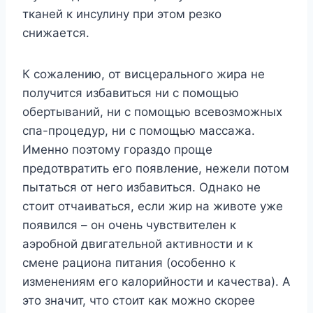
тканей к инсулину при этом резко
снижается.
К сожалению, от висцерального жира не
получится избавиться ни с помощью
обертываний, ни с помощью всевозможных
спа-процедур, ни с помощью массажа.
Именно поэтому гораздо проще
предотвратить его появление, нежели потом
пытаться от него избавиться. Однако не
стоит отчаиваться, если жир на животе уже
появился – он очень чувствителен к
аэробной двигательной активности и к
смене рациона питания (особенно к
изменениям его калорийности и качества). А
это значит, что стоит как можно скорее