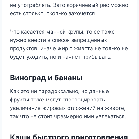
не употреблять. Зато коричневый рис можно
есть столько, сколько захочется.
Что касается манной крупы, то ее тоже
нужно внести в список запрещенных
продуктов, иначе жир с живота не только не
будет уходить, но и начнет прибывать.
Виноград и бананы
Как это ни парадоксально, но данные
фрукты тоже могут спровоцировать
увеличение жировых отложений на животе,
так что не стоит чрезмерно ими увлекаться.
Каши быстрого приготовления