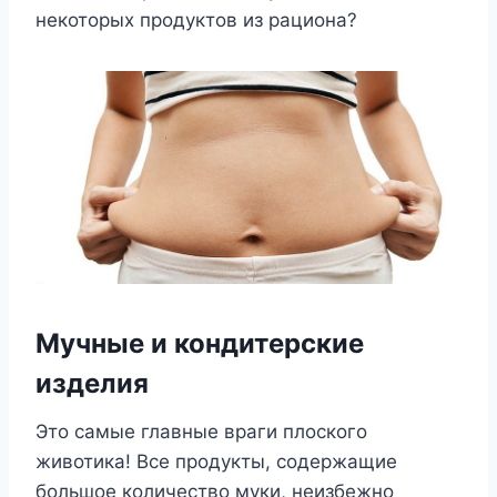
некоторых продуктов из рациона?
Мучные и кондитерские
изделия
Это самые главные враги плоского
животика! Все продукты, содержащие
большое количество муки, неизбежно