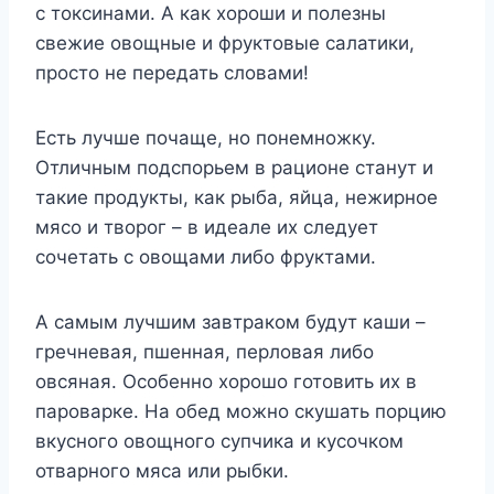
с токсинами. А как хороши и полезны
свежие овощные и фруктовые салатики,
просто не передать словами!
Есть лучше почаще, но понемножку.
Отличным подспорьем в рационе станут и
такие продукты, как рыба, яйца, нежирное
мясо и творог – в идеале их следует
сочетать с овощами либо фруктами.
А самым лучшим завтраком будут каши –
гречневая, пшенная, перловая либо
овсяная. Особенно хорошо готовить их в
пароварке. На обед можно скушать порцию
вкусного овощного супчика и кусочком
отварного мяса или рыбки.