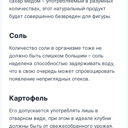
сахар медом – употребляемый в разумных
количествах, этот натуральный продукт
будет совершенно безвреден для фигуры.
Соль
Количество соли в организме тоже не
должно быть слишком большим – соль
наделена способностью задерживать воду,
что в свою очередь может спровоцировать
появление неприглядных отеков.
Картофель
Его допускается употреблять лишь в
отварном виде, при этом в идеале клубни
должны быть от свежесобранного урожая.