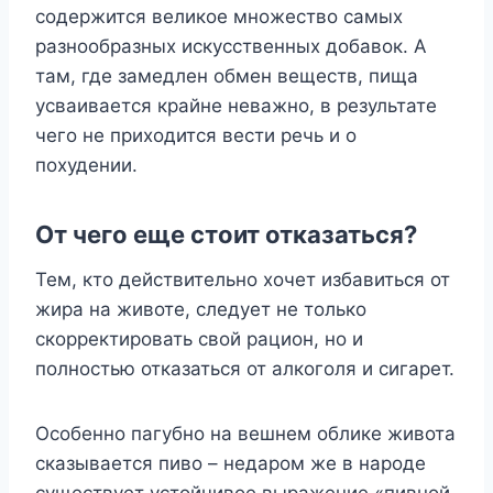
содержится великое множество самых
разнообразных искусственных добавок. А
там, где замедлен обмен веществ, пища
усваивается крайне неважно, в результате
чего не приходится вести речь и о
похудении.
От чего еще стоит отказаться?
Тем, кто действительно хочет избавиться от
жира на животе, следует не только
скорректировать свой рацион, но и
полностью отказаться от алкоголя и сигарет.
Особенно пагубно на вешнем облике живота
сказывается пиво – недаром же в народе