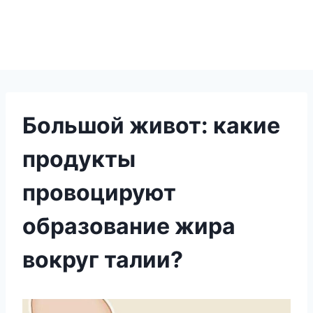
Большой живот: какие
продукты
провоцируют
образование жира
вокруг талии?