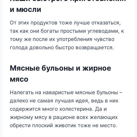
и мюсли
От этих продуктов тоже лучше отказаться,
так как они богаты простыми углеводами, к
тому же после их употребления чувство
голода довольно быстро возвращается.
Мясные бульоны и жирное
мясо
Налегать на наваристые мясные бульоны –
далеко не самая лучшая идея, ведь в них
содержится много холестерина. Да и
жирному мясу в рационе всех желающих
обрести плоский животик тоже не место.