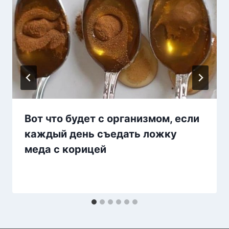
Вот что будет с организмом, если
каждый день съедать ложку
меда с корицей