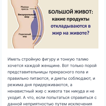
Иметь стройную фигуру и тонкую талию
хочется каждой женщине. Вот только порой
представительницы прекрасного пола и
правильно питаются, и диеты соблюдают, и
режима дня придерживаются, а
ненавистный жир с живота так никуда и не
уходит. А что, если попытаться справиться с
данной неприятностью путем исключения