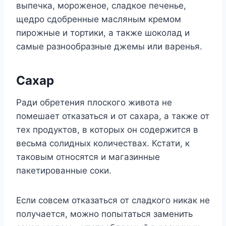
выпечка, мороженое, сладкое печенье,
щедро сдобренные масляным кремом
пирожные и тортики, а также шоколад и
самые разнообразные джемы или варенья.
Сахар
Ради обретения плоского живота не
помешает отказаться и от сахара, а также от
тех продуктов, в которых он содержится в
весьма солидных количествах. Кстати, к
таковым относятся и магазинные
пакетированные соки.
Если совсем отказаться от сладкого никак не
получается, можно попытаться заменить