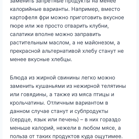
заменить запретные продукты на менее
калорийные варианты. Например, вместо
картофеля фри можно приготовить вкусное
пюре или же просто отварить клубни,
салатики вполне можно заправить
растительным маслом, а не майонезом, а
прекрасной альтернативой хлебу станут не
менее вкусные хлебцы.
Блюда из жирной свинины легко можно
заменить кушаньями из нежирной телятины
или говядины, а также из мяса птицы и
крольчатины. Отличным вариантом в
данном случае станут и субпродукты
(сердце, язык или печень) – в них гораздо
меньше калорий, нежели в любом мясе, а
польза от таких продуктов куда ощутимее.