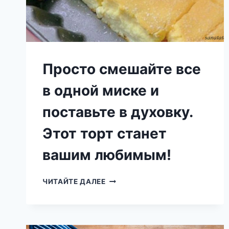
Просто смешайте все
в одной миске и
поставьте в духовку.
Этот торт станет
вашим любимым!
ПРОСТО
ЧИТАЙТЕ ДАЛЕЕ
СМЕШАЙТЕ
ВСЕ
В
ОДНОЙ