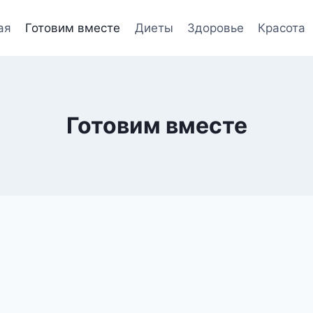
ая
Готовим вместе
Диеты
Здоровье
Красота
Готовим вместе