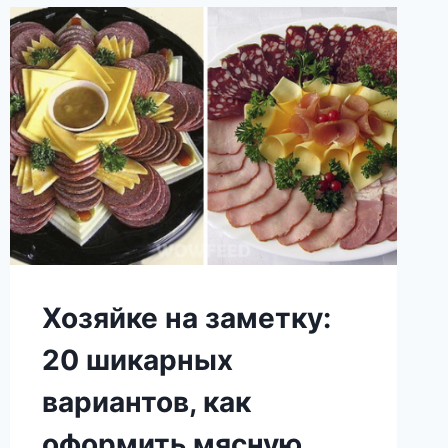
Хозяйке на заметку:
20 шикарных
вариантов, как
оформить мясную