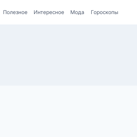
Полезное
Интересное
Мода
Гороскопы