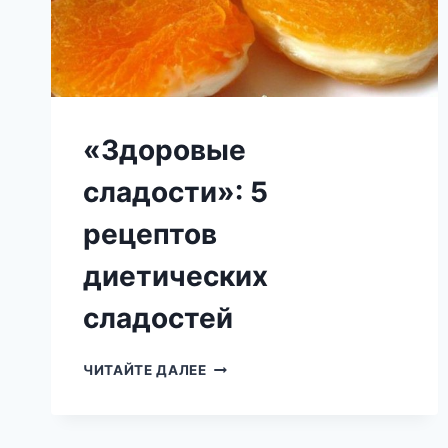
«Здоровые
сладости»: 5
рецептов
диетических
сладостей
«ЗДОРОВЫЕ
ЧИТАЙТЕ ДАЛЕЕ
СЛАДОСТИ»:
5
РЕЦЕПТОВ