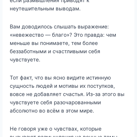
если размышления приводят к
неутешительным выводам.
Вам доводилось слышать выражение:
«невежество — благо»? Это правда: чем
меньше вы понимаете, тем более
беззаботными и счастливыми себя
чувствуете.
Тот факт, что вы ясно видите истинную
сущность людей и мотивы их поступков,
вовсе не добавляет счастья. Из-за этого вы
чувствуете себя разочарованными
абсолютно во всём в этом мире.
Не говоря уже о чувствах, которые
вызывают размышления на вечные темы