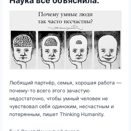
Наука все объяснила.
Любящий партнёр, семья, хорошая работа —
почему-то всего этого зачастую
недостаточно, чтобы умный человек не
чувствовал себя одиноким, несчастным и
потерянным, пишет Thinking Humanity.