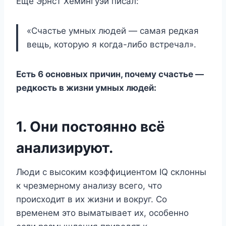
Ещё Эрнст Хемингуэй писал:
«Счастье умных людей — самая редкая
вещь, которую я когда-либо встречал».
Есть 6 основных причин, почему счастье —
редкость в жизни умных людей:
1. Они постоянно всё
анализируют.
Люди с высоким коэффициентом IQ склонны
к чрезмерному анализу всего, что
происходит в их жизни и вокруг. Со
временем это выматывает их, особенно