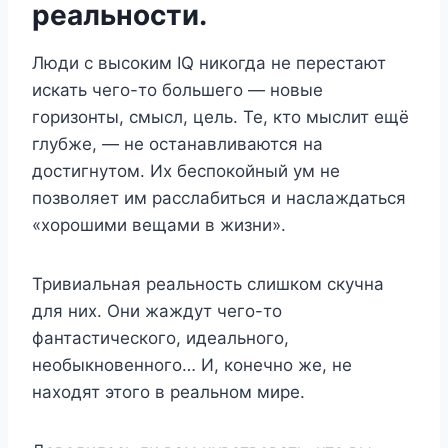
реальности.
Люди с высоким IQ никогда не перестают
искать чего-то большего — новые
горизонты, смысл, цель. Те, кто мыслит ещё
глубже, — не останавливаются на
достигнутом. Их беспокойный ум не
позволяет им расслабиться и наслаждаться
«хорошими вещами в жизни».
Тривиальная реальность слишком скучна
для них. Они жаждут чего-то
фантастического, идеального,
необыкновенного… И, конечно же, не
находят этого в реальном мире.