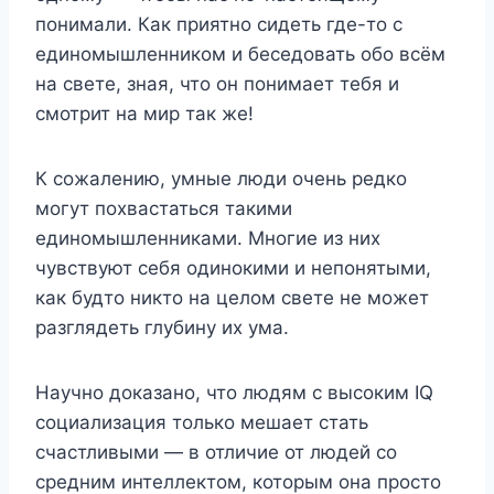
понимали. Как приятно сидеть где-то с
единомышленником и беседовать обо всём
на свете, зная, что он понимает тебя и
смотрит на мир так же!
К сожалению, умные люди очень редко
могут похвастаться такими
единомышленниками. Многие из них
чувствуют себя одинокими и непонятыми,
как будто никто на целом свете не может
разглядеть глубину их ума.
Научно доказано, что людям с высоким IQ
социализация только мешает стать
счастливыми — в отличие от людей со
средним интеллектом, которым она просто