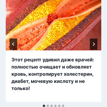
Этот рецепт удивил даже врачей:
полностью очищает и обновляет
кровь, контролирует холестерин,
диабет, мочевую кислоту и не
только!