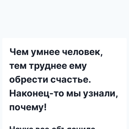
Чем умнее человек,
тем труднее ему
обрести счастье.
Наконец-то мы узнали,
почему!