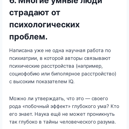
6. Многие умные люди
страдают от
психологических
проблем.
Написана уже не одна научная работа по
психиатрии, в которой авторы связывают
психические расстройства (например,
социофобию или биполярное расстройство)
с высоким показателем IQ.
Можно ли утверждать, что это — своего
рода «побочный эффект» глубокого ума? Кто
его знает. Наука ещё не может проникнуть
так глубоко в тайны человеческого разума.