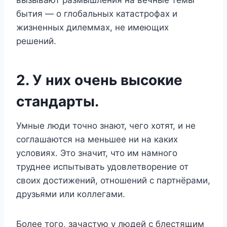
бытия — о глобальных катастрофах и
жизненных дилеммах, не имеющих
решений.
2. У них очень высокие
стандарты.
Умные люди точно знают, чего хотят, и не
соглашаются на меньшее ни на каких
условиях. Это значит, что им намного
труднее испытывать удовлетворение от
своих достижений, отношений с партнёрами,
друзьями или коллегами.
Более того, зачастую у людей с блестящим