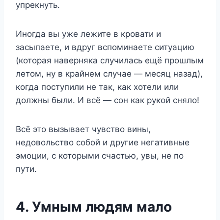
упрекнуть.
Иногда вы уже лежите в кровати и
засыпаете, и вдруг вспоминаете ситуацию
(которая наверняка случилась ещё прошлым
летом, ну в крайнем случае — месяц назад),
когда поступили не так, как хотели или
должны были. И всё — сон как рукой сняло!
Всё это вызывает чувство вины,
недовольство собой и другие негативные
эмоции, с которыми счастью, увы, не по
пути.
4. Умным людям мало