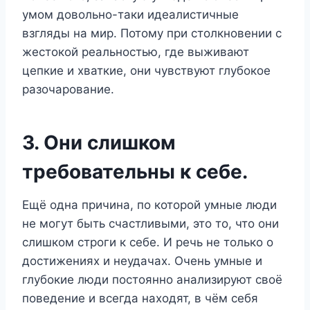
умом довольно-таки идеалистичные
взгляды на мир. Потому при столкновении с
жестокой реальностью, где выживают
цепкие и хваткие, они чувствуют глубокое
разочарование.
3. Они слишком
требовательны к себе.
Ещё одна причина, по которой умные люди
не могут быть счастливыми, это то, что они
слишком строги к себе. И речь не только о
достижениях и неудачах. Очень умные и
глубокие люди постоянно анализируют своё
поведение и всегда находят, в чём себя