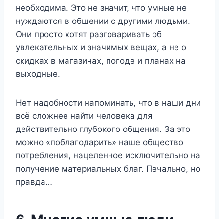
необходима. Это не значит, что умные не
нуждаются в общении с другими людьми.
Они просто хотят разговаривать об
увлекательных и значимых вещах, а не о
скидках в магазинах, погоде и планах на
выходные.
Нет надобности напоминать, что в наши дни
всё сложнее найти человека для
действительно глубокого общения. За это
можно «поблагодарить» наше общество
потребления, нацеленное исключительно на
получение материальных благ. Печально, но
правда…