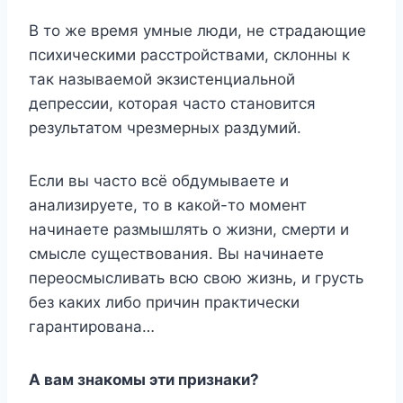
В то же время умные люди, не страдающие
психическими расстройствами, склонны к
так называемой экзистенциальной
депрессии, которая часто становится
результатом чрезмерных раздумий.
Если вы часто всё обдумываете и
анализируете, то в какой-то момент
начинаете размышлять о жизни, смерти и
смысле существования. Вы начинаете
переосмысливать всю свою жизнь, и грусть
без каких либо причин практически
гарантирована…
А вам знакомы эти признаки?