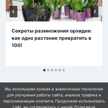
Секреты размножения орхидеи:
как одно растение превратить в
100!
Мы используем cookies и аналогичные технологии
для улучшения работы сайта, анализа трафика и
персонализации контента. Продолжая использовать
сайт, вы соглашаетесь с нашей
Политикой