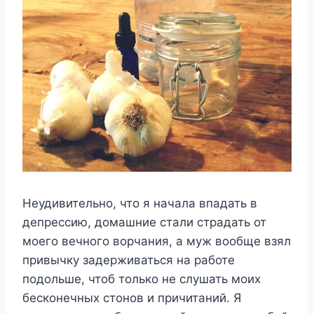
Неудивительно, что я начала впадать в
депрессию, домашние стали страдать от
моего вечного ворчания, а муж вообще взял
привычку задерживаться на работе
подольше, чтоб только не слушать моих
бесконечных стонов и причитаний. Я