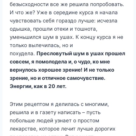
безысходности все же решила попробовать.
И что же? Уже в середине курса я начала
чувствовать себя гораздо лучше: исчезла
одышка, прошли отеки и тошнота,
уменьшился шум в ушах. К концу курса я не
только вылечилась, но и
похудела.
Пресловутый шум в ушах прошел
совсем, я помолодела и, о чудо, ко мне
вернулось хорошее зрение! И не только
зрение, но и отличное самочувствие.
Энергии, как в 20 лет.
Этим рецептом я делилась с многими,
решила и в газету написать – пусть
побольше людей узнает о простом
лекарстве, которое лечит лучше дорогих