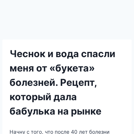
Чеснок и вода спасли
меня от «букета»
болезней. Рецепт,
который дала
бабулька на рынке
Начну с того, что после 40 лет болезни