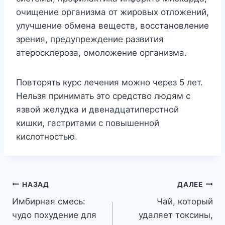
очищение организма от жировых отложений,
улучшение обмена веществ, восстановление
зрения, предупреждение развития
атеросклероза, омоложение организма.
Повторять курс лечения можно через 5 лет.
Нельзя принимать это средство людям с
язвой желудка и двенадцатиперстной
кишки, гастритами с повышенной
кислотностью.
Навигация
НАЗАД
ДАЛЕЕ
Имбирная смесь:
Чай, который
по
чудо похудение для
удаляет токсины,