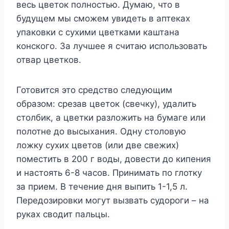
весь цветок полностью. Думаю, что в
будущем мы сможем увидеть в аптеках
упаковки с сухими цветками каштана
конского. За лучшее я считаю использовать
отвар цветков.
Готовится это средство следующим
образом: срезав цветок (свечку), удалить
столбик, а цветки разложить на бумаге или
полотне до высыхания. Одну столовую
ложку сухих цветов (или две свежих)
поместить в 200 г воды, довести до кипения
и настоять 6-8 часов. Принимать по глотку
за прием. В течение дня выпить 1-1,5 л.
Передозировки могут вызвать судороги – на
руках сводит пальцы.