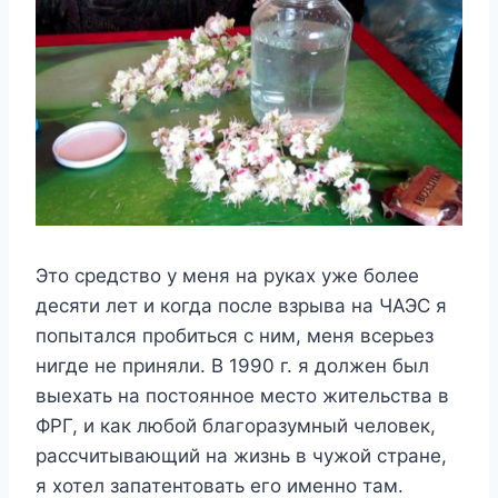
Это средство у меня на руках уже более
десяти лет и когда после взрыва на ЧАЭС я
попытался пробиться с ним, меня всерьез
нигде не приняли. В 1990 г. я должен был
выехать на постоянное место жительства в
ФРГ, и как любой благоразумный человек,
рассчитывающий на жизнь в чужой стране,
я хотел запатентовать его именно там.