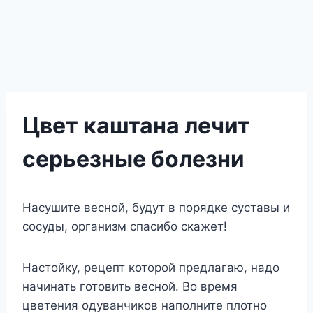
Цвет каштана лечит
серьезные болезни
Насушите весной, будут в порядке суставы и
сосуды, организм спасибо скажет!
Настойку, рецепт которой предлагаю, надо
начинать готовить весной. Во время
цветения одуванчиков наполните плотно