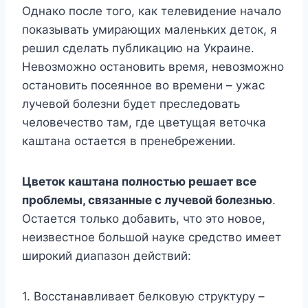
Однако после того, как телевидение начало
показывать умирающих маленьких деток, я
решил сделать публикацию на Украине.
Невозможно остановить время, невозможно
остановить посеянное во времени – ужас
лучевой болезни будет преследовать
человечество там, где цветущая веточка
каштана остается в пренебрежении.
Цветок каштана полностью решает все
проблемы, связанные с лучевой болезнью
.
Остается только добавить, что это новое,
неизвестное большой науке средство имеет
широкий диапазон действий:
1. Восстанавливает белковую структуру –