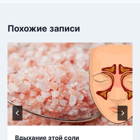
Похожие записи
Вдыхание этой соли