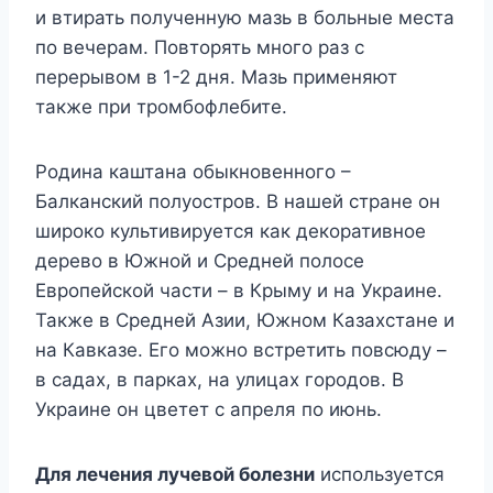
и втирать полученную мазь в больные места
по вечерам. Повторять много раз с
перерывом в 1-2 дня. Мазь применяют
также при тромбофлебите.
Родина каштана обыкновенного –
Балканский полуостров. В нашей стране он
широко культивируется как декоративное
дерево в Южной и Средней полосе
Европейской части – в Крыму и на Украине.
Также в Средней Азии, Южном Казахстане и
на Кавказе. Его можно встретить повсюду –
в садах, в парках, на улицах городов. В
Украине он цветет с апреля по июнь.
Для лечения лучевой болезни
используется