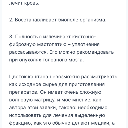
лечит кровь.
2. Восстанавливает биополе организма.
3. Полностью излечивает кистозно-
фиброзную мастопатию – уплотнения
рассасываются. Его можно рекомендовать
при опухолях головного мозга.
Цветок каштана невозможно рассматривать
как исходное сырье для приготовления
препаратов. Он имеет очень сложную
волновую матрицу, и мое мнение, как
автора этой заявки, таково: необходимо
использовать для лечения выделенную
фракцию, как это обычно делают медики, а