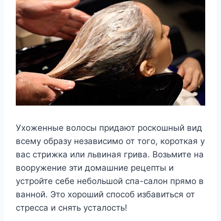
Ухоженные волосы придают роскошный вид
всему образу независимо от того, короткая у
вас стрижка или львиная грива. Возьмите на
вооружение эти домашние рецепты и
устройте себе небольшой спа-салон прямо в
ванной. Это хороший способ избавиться от
стресса и снять усталость!