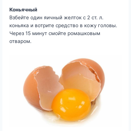
Коньячный
Взбейте один яичный желток с 2 ст. л.
коньяка и вотрите средство в кожу головы.
Через 15 минут смойте ромашковым
отваром.