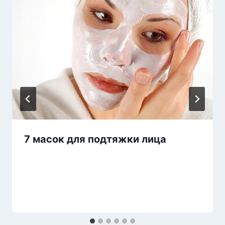
7 масок для подтяжки лица