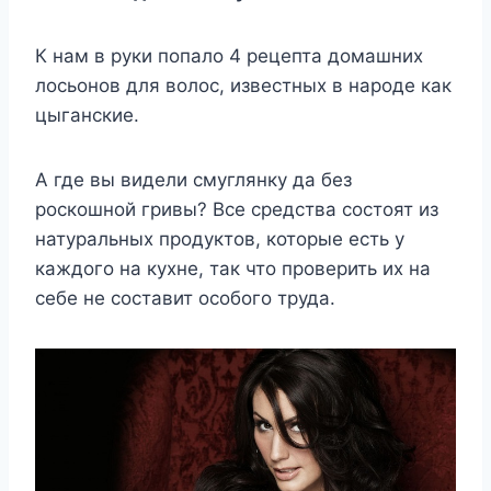
К нам в руки попало 4 рецепта домашних
лосьонов для волос, известных в народе как
цыганские.
А где вы видели смуглянку да без
роскошной гривы? Все средства состоят из
натуральных продуктов, которые есть у
каждого на кухне, так что проверить их на
себе не составит особого труда.