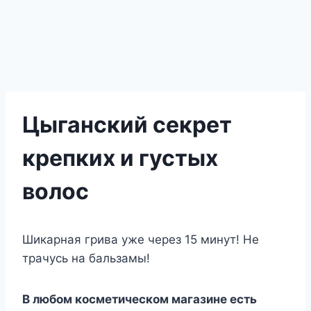
Цыганский секрет
крепких и густых
волос
Шикарная грива уже через 15 минут! Не
трачусь на бальзамы!
В любом косметическом магазине есть