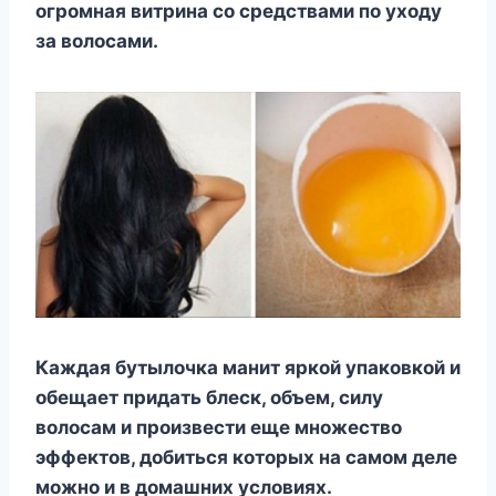
огромная витрина со средствами по уходу
за волосами.
Каждая бутылочка манит яркой упаковкой и
обещает придать блеск, объем, силу
волосам и произвести еще множество
эффектов, добиться которых на самом деле
можно и в домашних условиях.