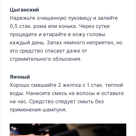
Цыганский
Нарежьте очищенную луковицу и залейте
0,5 стак. рома или конька. Через сутки
процедите и втирайте в кожу головы
каждый день. Запах немного неприятен, но
это средство спасает даже от
стремительного облысения.
Яичный
Хорошо смешайте 2 желтка с 1 стак. теплой
воды. Нанесите смесь на волосы и оставьте
на час. Средство следует смыть без
применения шампуня.