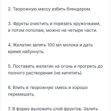
2. Творожную массу взбить блендером.
3. Фрукты очистить и порезать кружочками,
а потом пополам, можно на четыре части.
4. Желатин залить 100 мл молока и дать
время набухнуть.
5. Поставить желатин на огонь и прогреть до
полного растворения (не кипятить).
6. Влить в творожную смесь и хорошо
перемешать.
7. В форму выложить слой фруктов. Залить