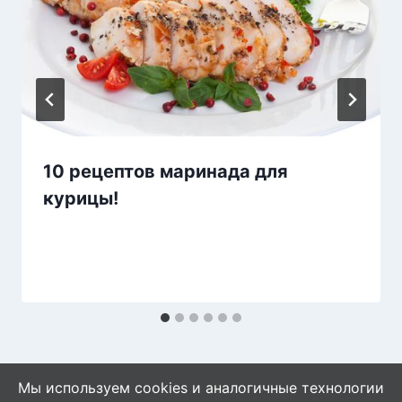
10 рецептов маринада для
курицы!
Мы используем cookies и аналогичные технологии