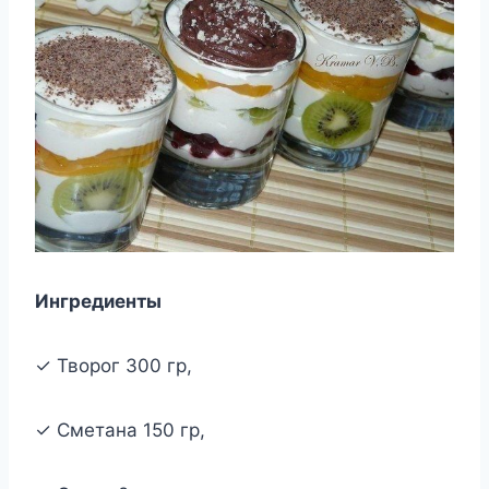
Ингредиенты
✓ Творог 300 гр,
✓ Сметана 150 гр,