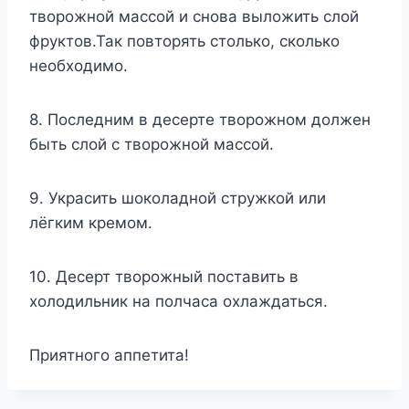
творожной массой и снова выложить слой
фруктов.Так повторять столько, сколько
необходимо.
8. Последним в десерте творожном должен
быть слой с творожной массой.
9. Украсить шоколадной стружкой или
лёгким кремом.
10. Десерт творожный поставить в
холодильник на полчаса охлаждаться.
Приятного аппетита!