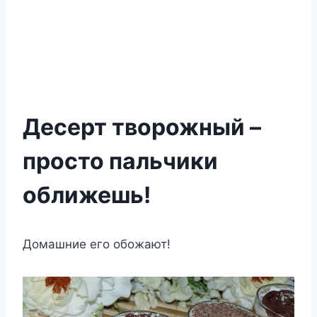
Десерт творожный –
просто пальчики
оближешь!
Домашние его обожают!