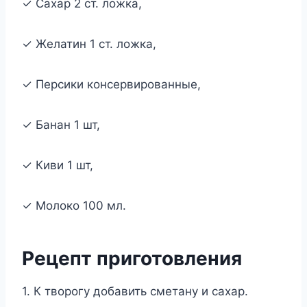
✓ Сахар 2 ст. ложка,
✓ Желатин 1 ст. ложка,
✓ Персики консервированные,
✓ Банан 1 шт,
✓ Киви 1 шт,
✓ Молоко 100 мл.
Рецепт приготовления
1. К творогу добавить сметану и сахар.