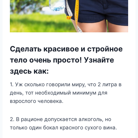
Сделать красивое и стройное
тело очень просто! Узнайте
здесь как:
1. Уж сколько говорили миру, что 2 литра в
день, тот необходимый минимум для
взрослого человека.
2. В рационе допускается алкоголь, но
только один бокал красного сухого вина.