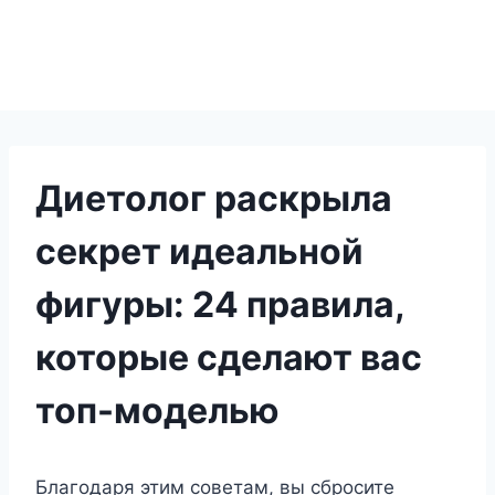
Диетолог раскрыла
секрет идеальной
фигуры: 24 правила,
которые сделают вас
топ-моделью
Благодаря этим советам, вы сбросите