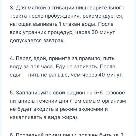
3. Для мягкой активации пищеварительного
тракта после пробуждения, рекомендуется,
натощак выпивать 1 стакан воды. После
всех утренних процедур, через 30 минут
допускается завтрак.
4. Перед едой, примите за правило, пить
воду за пол часа. Еду не запивать. После
еды — пить не раньше, чем через 40 минут.
5. Запланируйте свой рацион на 5-6 разовое
питание в течении дня (тем самым организм
не будет входить в режим экономии и
накапливать в виде жира).
6. Последний прием пищи должен быть за 3