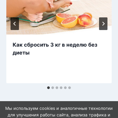
Как сбросить 3 кг в неделю без
диеты
Мы используем cookies и аналогичные технологии
для улучшения работы сайта, анализа трафика и