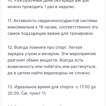
10. Разгрузочный день без вреда фигуре
можно проводить 1 раз в неделю.
11. Активность сердечнососудистой системы
максимальна к 18 часам, соответственно это
самое подходящее время для тренировок.
12. Всегда помните про спорт. Легкая
зарядка утром и вечером. Эти мероприятия
разгонят обмен веществ. Всегда есть
возможность или побегать или растянуться,
да в целом найти видеокурсы не сложно.
13. Идеальное время для спорта -с 17.00 до
20.00. См. пункт 11.