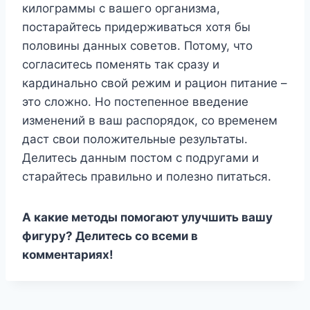
килограммы с вашего организма,
постарайтесь придерживаться хотя бы
половины данных советов. Потому, что
согласитесь поменять так сразу и
кардинально свой режим и рацион питание –
это сложно. Но постепенное введение
изменений в ваш распорядок, со временем
даст свои положительные результаты.
Делитесь данным постом с подругами и
старайтесь правильно и полезно питаться.
А какие методы помогают улучшить вашу
фигуру? Делитесь со всеми в
комментариях!