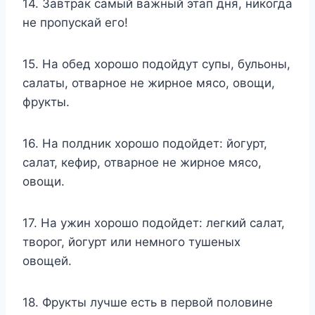
14. Завтрак самый важный этап дня, никогда
не пропускай его!
15. На обед хорошо подойдут супы, бульоны,
салаты, отварное не жирное мясо, овощи,
фрукты.
16. На полдник хорошо подойдет: йогурт,
салат, кефир, отварное не жирное мясо,
овощи.
17. На ужин хорошо подойдет: легкий салат,
творог, йогурт или немного тушеных
овощей.
18. Фрукты лучше есть в первой половине