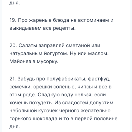
дня.
19. Про жареные блюда не вспоминаем и
выкидываем все рецепты.
20. Салаты заправляй сметаной или
натуральным йогуртом. Ну или маслом.
Майонез в мусорку.
21. Забудь про полуфабрикаты; фастфуд,
семечки, орешки соленые, чипсы и все в
этом роде. Сладкую воду нельзя, если
хочешь похудеть. Из сладостей допустим
небольшой кусочек черного желательно
горького шоколада и то в первой половине
дня.