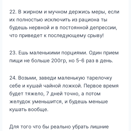
22. В жирном и мучном держись меры, если
их полностью исключить из рациона ты
будешь нервной и в постоянной депрессии,
что приведет к последующему срыву!
23. Ешь маленькими порциями. Один прием
пищи не больше 200гр, но 5-6 раз в день.
24. Возьми, заведи маленькую тарелочку
себе и кушай чайной ложкой. Первое время
будет тяжело, 7 дней точно, а потом
желудок уменьшится, и будешь меньше
кушать вообще.
Для того что бы реально убрать лишние