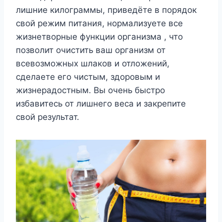
лишние килограммы, приведёте в порядок
свой режим питания, нормализуете все
жизнетворные функции организма , что
позволит очистить ваш организм от
всевозможных шлаков и отложений,
сделаете его чистым, здоровым и
жизнерадостным. Вы очень быстро
избавитесь от лишнего веса и закрепите
свой результат.