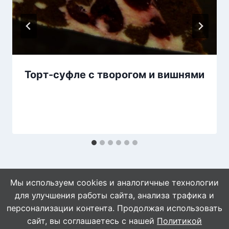
Торт-суфле с творогом и вишнями
Мы используем cookies и аналогичные технологии
для улучшения работы сайта, анализа трафика и
персонализации контента. Продолжая использовать
сайт, вы соглашаетесь с нашей
Политикой
© 2026 WebVinegret