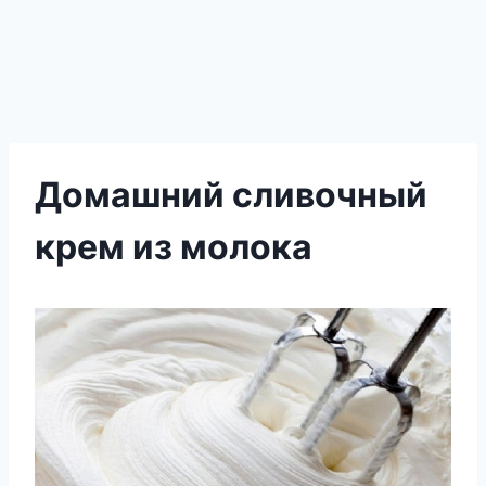
Домашний сливочный
крем из молока