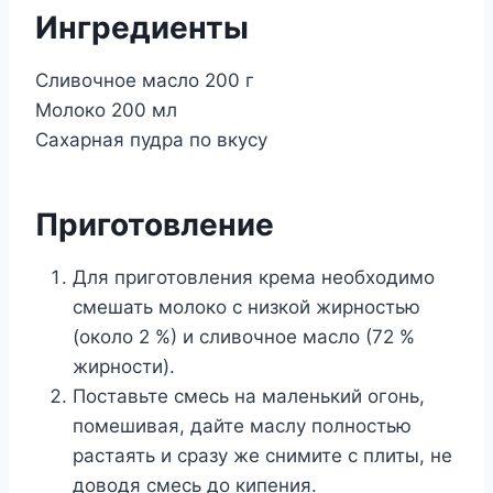
Ингредиенты
Сливочное масло 200 г
Молоко 200 мл
Сахарная пудра по вкусу
Приготовление
Для приготовления крема необходимо
смешать молоко с низкой жирностью
(около 2 %) и сливочное масло (72 %
жирности).
Поставьте смесь на маленький огонь,
помешивая, дайте маслу полностью
растаять и сразу же снимите с плиты, не
доводя смесь до кипения.