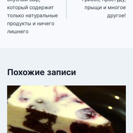
который содержит
прыщи и многое
только натуральные
другое!
продукты и ничего
лишнего
Похожие записи