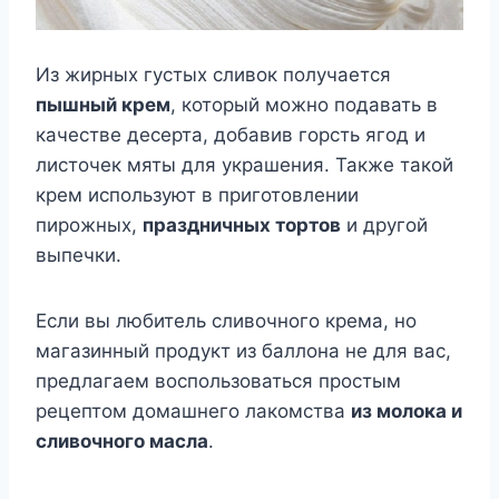
Из жирных густых сливок получается
пышный крем
, который можно подавать в
качестве десерта, добавив горсть ягод и
листочек мяты для украшения. Также такой
крем используют в приготовлении
пирожных,
праздничных тортов
и другой
выпечки.
Если вы любитель сливочного крема, но
магазинный продукт из баллона не для вас,
предлагаем воспользоваться простым
рецептом домашнего лакомства
из молока и
сливочного масла
.