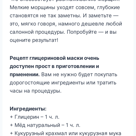
Мелкие морщины уходят совсем, глубокие
становятся не так заметны. И заметьте —
это, мягко говоря, намного дешевле любой
салонной процедуры. Попробуйте — и вы
оцените результат!
Рецепт глицериновой маски очень
доступен прост в приготовлении и
прменении.
Вам не нужно будет покупать
дорогостоящие ингредиенты или тратить
часы на процедуры.
Ингредиенты:
+ Глицерин – 1 ч. л.
+ Мёд натуральный – 1 ч. л.
+ Кукурузный крахмал или кукурузная мука