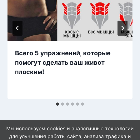
Всего 5 упражнений, которые
помогут сделать ваш живот
плоским!
Мы используем cookies и аналогичные технологии
для улучшения работы сайта, анализа трафика и