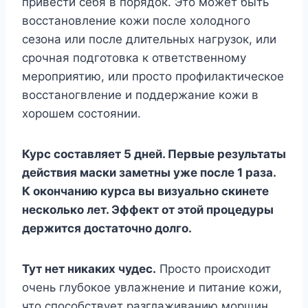
привести себя в порядок. Это может быть
восстановление кожи после холодного
сезона или после длительных нагрузок, или
срочная подготовка к ответственному
мероприятию, или просто профилактическое
восстаногвление и поддержание кожи в
хорошем состоянии.
Курс составляет 5 дней. Первые результаты
действия маски заметны уже после 1 раза.
К окончанию курса вы визуально скинете
несколько лет. Эффект от этой процедуры
держится достаточно долго.
Тут нет никаких чудес.
Просто происходит
очень глубокое увлажнение и питание кожи,
что способствует разглаживанию морщин.