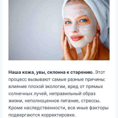
Наша кожа, увы, склонна к старению.
Этот
процесс вызывают самые разные причины:
влияние плохой экологии, вред от прямых
солнечных лучей, неправильный образ
жизни, неполноценное питание, стрессы.
Кроме наследственности, все иные факторы
подвергаются корректировке.