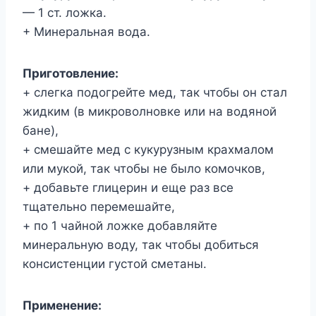
— 1 ст. ложка.
+ Минеральная вода.
Приготовление:
+ слегка подогрейте мед, так чтобы он стал
жидким (в микроволновке или на водяной
бане),
+ смешайте мед с кукурузным крахмалом
или мукой, так чтобы не было комочков,
+ добавьте глицерин и еще раз все
тщательно перемешайте,
+ по 1 чайной ложке добавляйте
минеральную воду, так чтобы добиться
консистенции густой сметаны.
Применение: