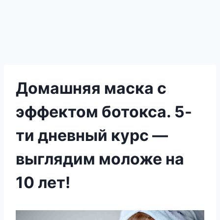
Домашняя маска с
эффектом ботокса. 5-
ти дневный курс —
выглядим моложе на
10 лет!