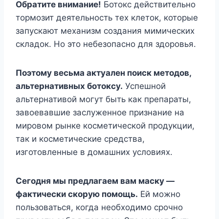
Обратите внимание!
Ботокс действительно
тормозит деятельность тех клеток, которые
запускают механизм создания мимических
складок. Но это небезопасно для здоровья.
Поэтому весьма актуален поиск методов,
альтернативных ботоксу.
Успешной
альтернативой могут быть как препараты,
завоевавшие заслуженное признание на
мировом рынке косметической продукции,
так и косметические средства,
изготовленные в домашних условиях.
Сегодня мы предлагаем вам маску —
фактически скорую помощь.
Ей можно
пользоваться, когда необходимо срочно