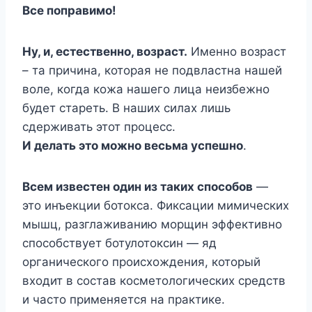
Все поправимо!
Ну, и, естественно, возраст.
Именно возраст
– та причина, которая не подвластна нашей
воле, когда кожа нашего лица неизбежно
будет стареть. В наших силах лишь
сдерживать этот процесс.
И делать это можно весьма успешно
.
Всем известен один из таких способов
—
это инъекции ботокса. Фиксации мимических
мышц, разглаживанию морщин эффективно
способствует ботулотоксин — яд
органического происхождения, который
входит в состав косметологических средств
и часто применяется на практике.