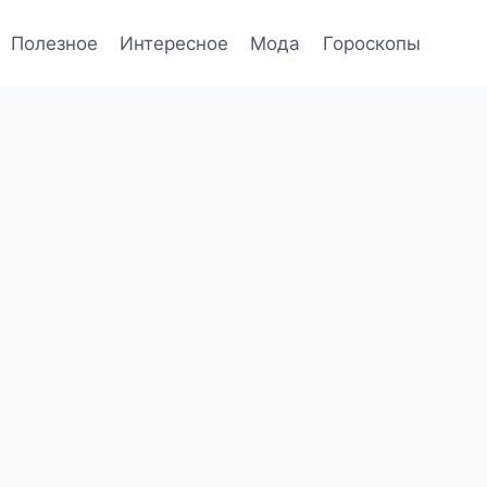
Полезное
Интересное
Мода
Гороскопы