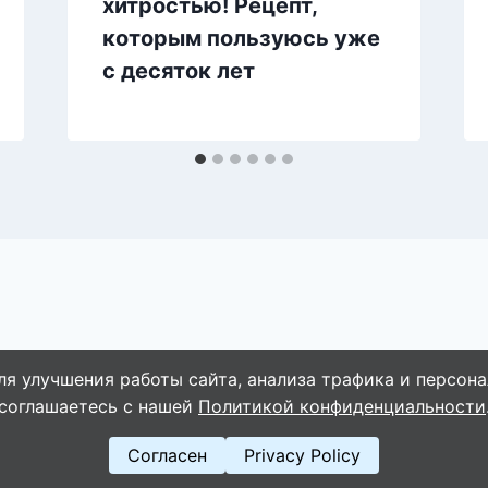
хитростью! Рецепт,
которым пользуюсь уже
с десяток лет
ля улучшения работы сайта, анализа трафика и персона
© 2026 WebVinegret
соглашаетесь с нашей
Политикой конфиденциальности
Согласен
Privacy Policy