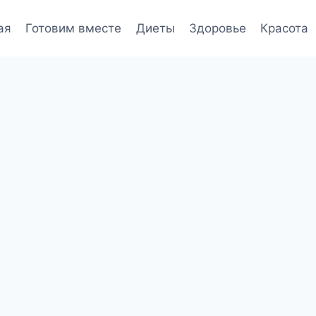
ая
Готовим вместе
Диеты
Здоровье
Красота