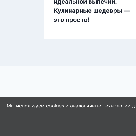
вкусно,
идеальной выпечки.
Кулинарные шедевры —
это просто!
Мы используем cookies и аналогичные технологии д