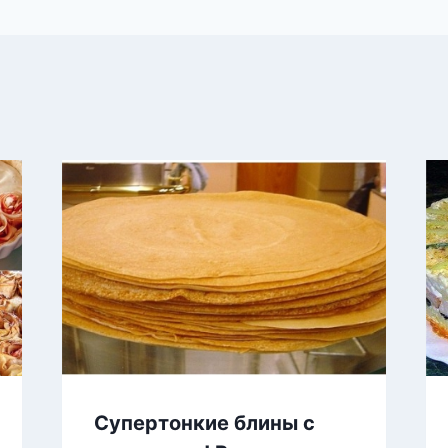
Супертонкие блины с