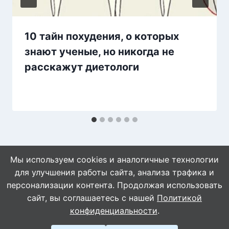
10 тайн похудения, о которых
знают ученые, но никогда не
расскажут диетологи
Мы используем cookies и аналогичные технологии
для улучшения работы сайта, анализа трафика и
персонализации контента. Продолжая использовать
сайт, вы соглашаетесь с нашей
Политикой
© 2026 WebVinegret
конфиденциальности
.