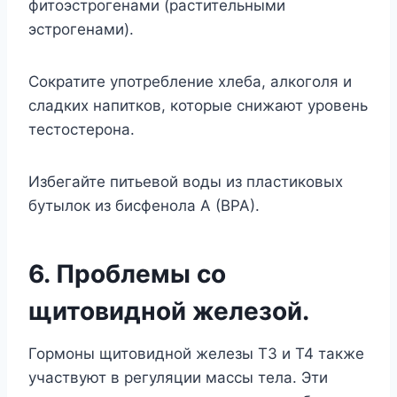
фитоэстрогенами (растительными
эстрогенами).
Сократите употребление хлеба, алкоголя и
сладких напитков, которые снижают уровень
тестостерона.
Избегайте питьевой воды из пластиковых
бутылок из бисфенола A (BPA).
6. Проблемы со
щитовидной железой.
Гормоны щитовидной железы T3 и T4 также
участвуют в регуляции массы тела. Эти