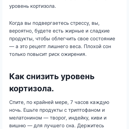
уровень кортизола.
Когда вы подвергаетесь стрессу, вы,
вероятно, будете есть жирные и сладкие
продукты, чтобы облегчить свое состояние
— а это рецепт лишнего веса. Плохой сон
только повысит риск ожирения.
Как снизить уровень
кортизола.
Спите, по крайней мере, 7 часов каждую
ночь. Ешьте продукты с триптофаном и
мелатонином — творог, индейку, киви и
вишню — для лучшего сна. Держитесь