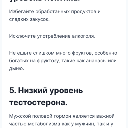
Избегайте обработанных продуктов и
сладких закусок.
Исключите употребление алкоголя.
Не ешьте слишком много фруктов, особенно
богатых на фруктозу, такие как ананасы или
дыню.
5. Низкий уровень
тестостерона.
Мужской половой гормон является важной
частью метаболизма как у мужчин, так и у