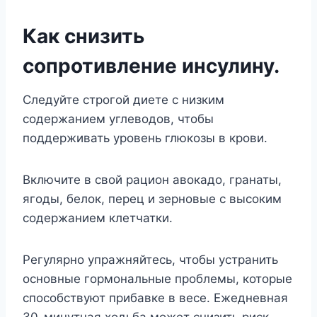
Как снизить
сопротивление инсулину.
Следуйте строгой диете с низким
содержанием углеводов, чтобы
поддерживать уровень глюкозы в крови.
Включите в свой рацион авокадо, гранаты,
ягоды, белок, перец и зерновые с высоким
содержанием клетчатки.
Регулярно упражняйтесь, чтобы устранить
основные гормональные проблемы, которые
способствуют прибавке в весе. Ежедневная
30-минутная ходьба может снизить риск