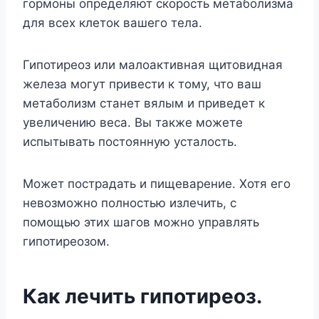
гормоны определяют скорость метаболизма
для всех клеток вашего тела.
Гипотиреоз или малоактивная щитовидная
железа могут привести к тому, что ваш
метаболизм станет вялым и приведет к
увеличению веса. Вы также можете
испытывать постоянную усталость.
Может пострадать и пищеварение. Хотя его
невозможно полностью излечить, с
помощью этих шагов можно управлять
гипотиреозом.
Как лечить гипотиреоз.