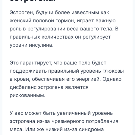
Эстроген, будучи более известным как
женский половой гормон, играет важную
роль в регулировании веса вашего тела. В
правильных количествах он регулирует
уровни инсулина.
Это гарантирует, что ваше тело будет
поддерживать правильный уровень глюкозы
в крови, обеспечивая его энергией. Однако
дисбаланс эстрогена является
рискованным.
У вас может быть увеличенный уровень
эстрогена из-за чрезмерного потребления
мяса. Или же низкий из-за синдрома