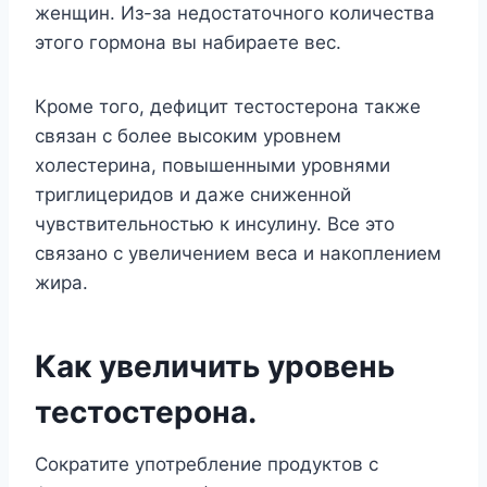
женщин. Из-за недостаточного количества
этого гормона вы набираете вес.
Кроме того, дефицит тестостерона также
связан с более высоким уровнем
холестерина, повышенными уровнями
триглицеридов и даже сниженной
чувствительностью к инсулину. Все это
связано с увеличением веса и накоплением
жира.
Как увеличить уровень
тестостерона.
Сократите употребление продуктов с