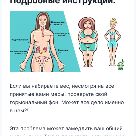
Подробные инструкции.
Если вы набираете вес, несмотря на все
принятые вами меры, проверьте свой
гормональный фон. Может все дело именно
в нем?!
Эта проблема может замедлить ваш общий