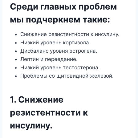
Среди главных проблем
мы подчеркнем такие:
Снижение резистентности к инсулину.
Низкий уровень кортизола.
Дисбаланс уровня эстрогена.
Лептин и переедание.
Низкий уровень тестостерона.
Проблемы со щитовидной железой.
1. Снижение
резистентности к
инсулину.