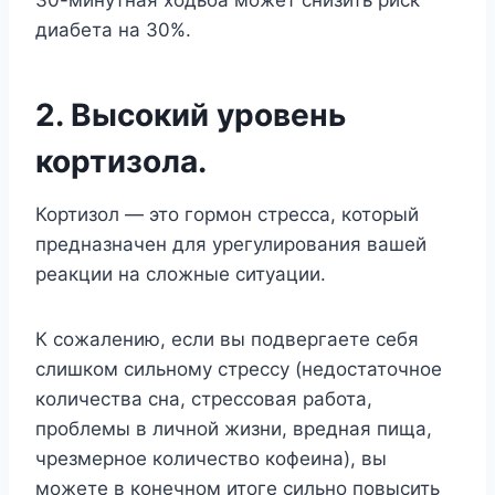
диабета на 30%.
2. Высокий уровень
кортизола.
Кортизол — это гормон стресса, который
предназначен для урегулирования вашей
реакции на сложные ситуации.
К сожалению, если вы подвергаете себя
слишком сильному стрессу (недостаточное
количества сна, стрессовая работа,
проблемы в личной жизни, вредная пища,
чрезмерное количество кофеина), вы
можете в конечном итоге сильно повысить