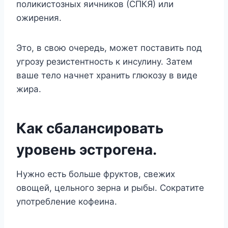
поликистозных яичников (СПКЯ) или
ожирения.
Это, в свою очередь, может поставить под
угрозу резистентность к инсулину. Затем
ваше тело начнет хранить глюкозу в виде
жира.
Как сбалансировать
уровень эстрогена.
Нужно есть больше фруктов, свежих
овощей, цельного зерна и рыбы. Сократите
употребление кофеина.