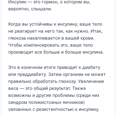
Инсулин — это гормон, о котором вы,
вероятно, слышали.
Когда вы устойчивы к инсулину, ваше тело
не реагирует на него так, как нужно. Итак,
глюкоза накапливается в вашей крови.
Чтобы компенсировать это, ваше тело
производит все больше и больше инсулина.
Это в конечном итоге приводит к диабету
или преддиабету. Затем организм не может
правильно обработать глюкозу. Увеличение
веса — это общий результат. Также
возможны и другие проблемы (среди них
синдром поликистозных яичников)
связанных с резистентностью к инсулину.