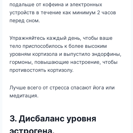
подальше от кофеина и электронных
устройств в течение как минимум 2 часов
перед сном.
Упражняйтесь каждый день, чтобы ваше
тело приспособилось к более высоким
уровням кортизола и выпустило эндорфины,
гормоны, повышающие настроение, чтобы
противостоять кортизолу.
Лучше всего от стресса спасают йога или
медитация.
3. Дисбаланс уровня
эстрогена.