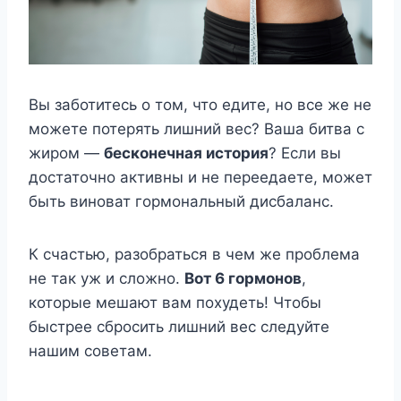
Вы заботитесь о том, что едите, но все же не
можете потерять лишний вес? Ваша битва с
жиром —
бесконечная история
? Если вы
достаточно активны и не переедаете, может
быть виноват гормональный дисбаланс.
К счастью, разобраться в чем же проблема
не так уж и сложно.
Вот 6 гормонов
,
которые мешают вам похудеть! Чтобы
быстрее сбросить лишний вес следуйте
нашим советам.