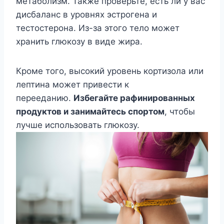
метаболизм. Также проверьте, есть ли у вас
дисбаланс в уровнях эстрогена и
тестостерона. Из-за этого тело может
хранить глюкозу в виде жира.
Кроме того, высокий уровень кортизола или
лептина может привести к
перееданию.
Избегайте рафинированных
продуктов и занимайтесь спортом
, чтобы
лучше использовать глюкозу.