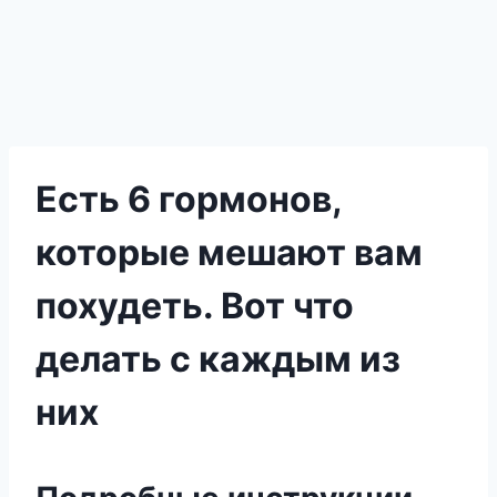
Есть 6 гормонов,
которые мешают вам
похудеть. Вот что
делать с каждым из
них