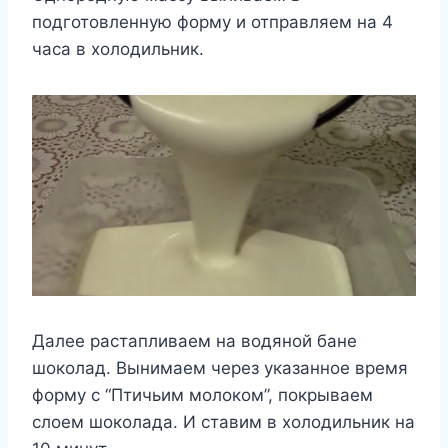
подготовленную форму и отправляем на 4
часа в холодильник.
Далее растапливаем на водяной бане
шоколад. Вынимаем через указанное время
форму с “Птичьим молоком”, покрываем
слоем шоколада. И ставим в холодильник на