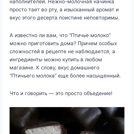
наполнителей. Нежно-молочная начинка
просто тает во рту, а изысканный аромат и
вкус этого десерта поистине неповторимы.
А известно ли вам, что “Птичье молоко”
можно приготовить дома? Причем особых
сложностей в рецепте не наблюдается, а
ингредиенты можно купить в любом
магазине. К слову, вкус домашнего
“Птичьего молока” еще более насыщенный.
Что и говорить — это просто объедение!