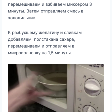
перемешиваем и взбиваем миксером 3
минуты. Затем отправляем смесь в
холодильник.
К разбухшему желатину и сливкам
добавляем полстакана сахара,
перемешиваем и отправляем в
микроволновку на 1,5 минуты.