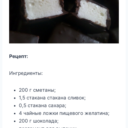
Рецепт:
Ингредиенты:
200 г сметаны;
1,5 стакана стакана сливок;
0,5 стакана сахара;
4 чайные ложки пищевого желатина;
200 г шоколада;