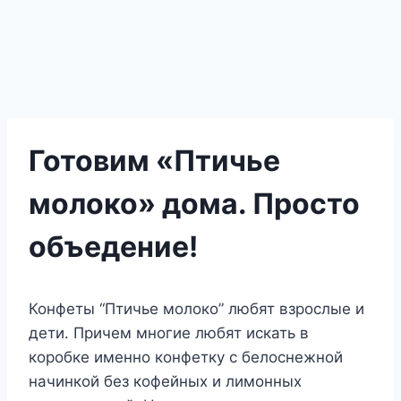
Готовим «Птичье
молоко» дома. Просто
объедение!
Конфеты “Птичье молоко” любят взрослые и
дети. Причем многие любят искать в
коробке именно конфетку с белоснежной
начинкой без кофейных и лимонных