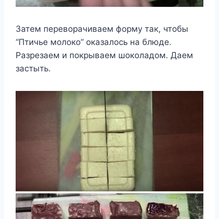
Затем переворачиваем форму так, чтобы
“Птичье молоко” оказалось на блюде.
Разрезаем и покрываем шоколадом. Даем
застыть.