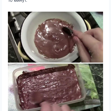
10 минут.