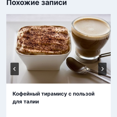
Похожие записи
Кофейный тирамису с пользой
для талии