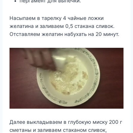
пергамент для выпечки.
Насыпаем в тарелку 4 чайные ложки
желатина и заливаем 0,5 стакана сливок.
Отставляем желатин набухать на 20 минут.
Далее выкладываем в глубокую миску 200 г
сметаны и заливаем стаканом сливок,