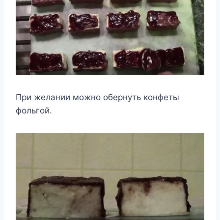
При желании можно обернуть конфеты
фольгой.