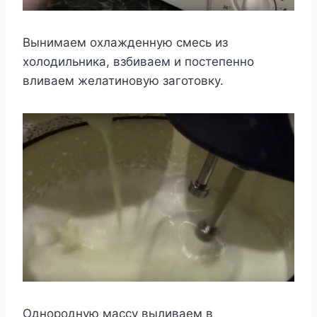
Вынимаем охлажденную смесь из
холодильника, взбиваем и постепенно
вливаем желатиновую заготовку.
Однородную массу выливаем в