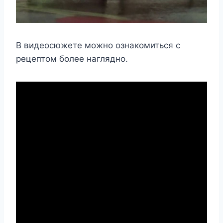
В видеосюжете можно ознакомиться с
рецептом более наглядно.