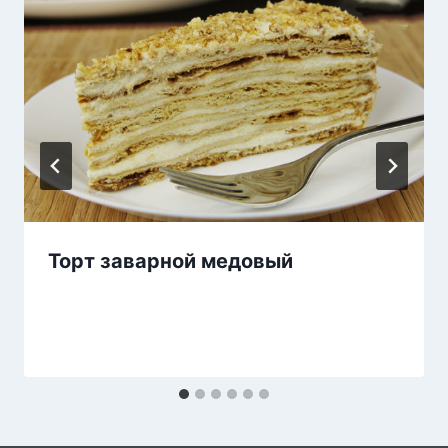
Торт заварной медовый