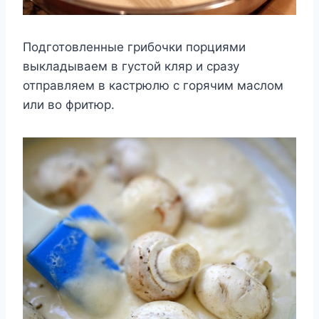
Подготовленные грибочки порциями
выкладываем в густой кляр и сразу
отправляем в кастрюлю с горячим маслом
или во фритюр.