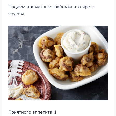
Подаем ароматные грибочки в кляре с
соусом.
Приятного аппетита!!!