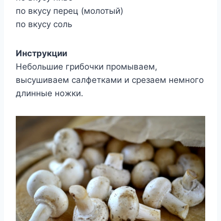
по вкусу перец (молотый)
по вкусу соль
Инструкции
Небольшие грибочки промываем,
высушиваем салфетками и срезаем немного
длинные ножки.