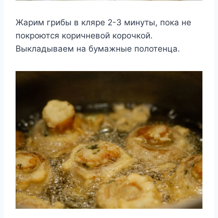
Жарим грибы в кляре 2-3 минуты, пока не
покроются коричневой корочкой.
Выкладываем на бумажные полотенца.