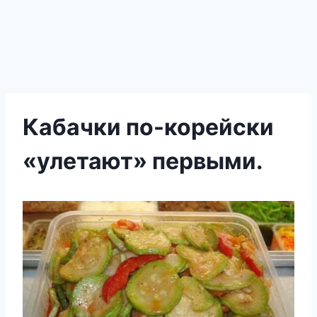
Кабачки по-корейски
«улетают» первыми.