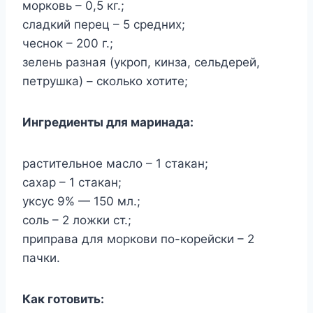
морковь – 0,5 кг.;
сладкий перец – 5 средних;
чеснок – 200 г.;
зелень разная (укроп, кинза, сельдерей,
петрушка) – сколько хотите;
Ингредиенты для маринада:
растительное масло – 1 стакан;
сахар – 1 стакан;
уксус 9% — 150 мл.;
соль – 2 ложки ст.;
приправа для моркови по-корейски – 2
пачки.
Как готовить: