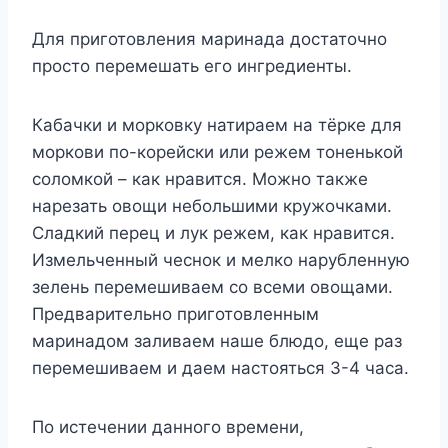
Для приготовления маринада достаточно
просто перемешать его ингредиенты.
Кабачки и морковку натираем на тёрке для
моркови по-корейски или режем тоненькой
соломкой – как нравится. Можно также
нарезать овощи небольшими кружочками.
Сладкий перец и лук режем, как нравится.
Измельченный чеснок и мелко нарубленную
зелень перемешиваем со всеми овощами.
Предварительно приготовленным
маринадом заливаем наше блюдо, еще раз
перемешиваем и даем настояться 3-4 часа.
По истечении данного времени,