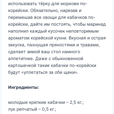
использовать тёрку для моркови по-
корейски. Обязательно, нарезав и
перемешав все овощи для кабачков по-
корейски, дайте им постоять, чтобы маринад
наполнил каждый кусочек неповторимым
ароматом корейской кухни. Вкусная и острая
закуска, пахнущая пряностями и травами,
сделает зимой ваш стол намного
аппетитнее. Даже с обыкновенной
картошечкой такие кабачки по-корейски
будут «уплетаться за обе щеки».
Ингредиенты:
молодые крепкие кабачки – 2,5 кг.;
лук репчатый – 0,5 кг.;