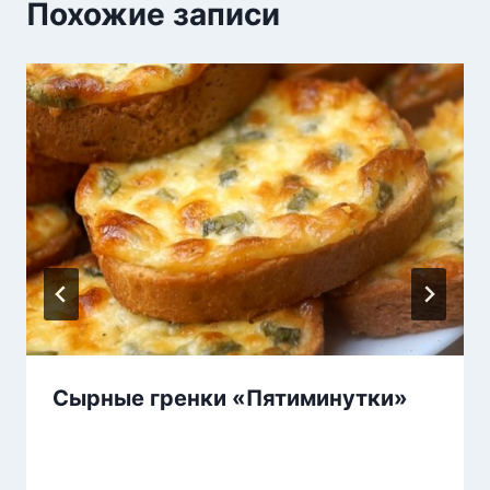
Похожие записи
Сырные гренки «Пятиминутки»