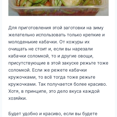
Для приготовления этой заготовки на зиму
желательно использовать только крепкие и
молоденькие кабачки. От кожуры их
очищать не стоит и, если вы нарезали
кабачки соломкой, то и другие овощи,
присутствующие в этой закуске режьте тоже
соломкой. Если же режете кабачки
кружочками, то всё тогда тоже режьте
кружочками. Так получается более красиво.
Хотя, в принципе, это дело вкуса каждой
хозяйки.
Будет удобно и красиво, если вы будете