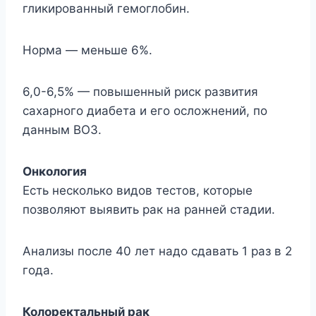
гликированный гемоглобин.
Норма — меньше 6%.
6,0-6,5% — повышенный риск развития
сахарного диабета и его осложнений, по
данным ВОЗ.
Онкология
Есть несколько видов тестов, которые
позволяют выявить рак на ранней стадии.
Анализы после 40 лет надо сдавать 1 раз в 2
года.
Колоректальный рак