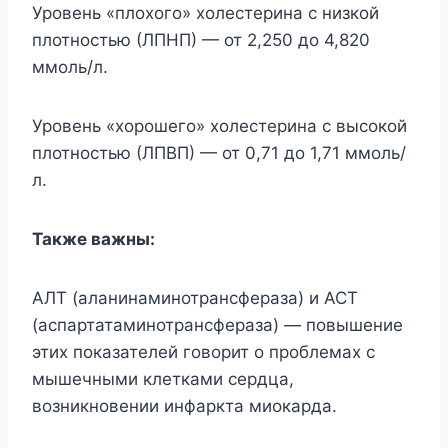
Уровень «плохого» холестерина с низкой
плотностью (ЛПНП) — от 2,250 до 4,820
ммоль/л.
Уровень «хорошего» холестерина с высокой
плотностью (ЛПВП) — от 0,71 до 1,71 ммоль/
л.
Также важны:
АЛТ (аланинаминотрансфераза) и АСТ
(аспартатаминотрансфераза) — повышение
этих показателей говорит о проблемах с
мышечными клетками сердца,
возникновении инфаркта миокарда.