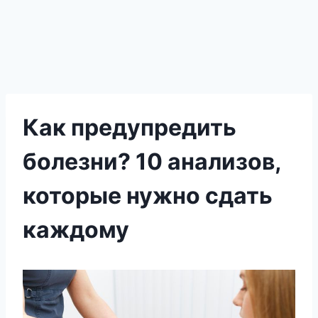
Как предупредить
болезни? 10 анализов,
которые нужно сдать
каждому