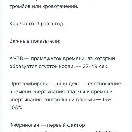
тромбов или кровотечений.
Как часто: 1 раз в год.
Важные показатели:
АЧТВ — промежуток времени, за который
образуется сгусток крови, — 27-49 сек.
Протромбированный индекс — соотношение
времени свёртывания плазмы и времени
свёртывания контрольной плазмы — 95-
105%.
Фибриноген — первый фактор