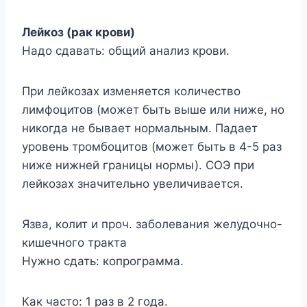
Лейкоз (рак крови)
Надо сдавать: общий анализ крови.
При лейкозах изменяется количество
лимфоцитов (может быть выше или ниже, но
никогда не бывает нормальным. Падает
уровень тромбоцитов (может быть в 4-5 раз
ниже нижней границы нормы). СОЭ при
лейкозах значительно увеличивается.
Язва, колит и проч. заболевания желудочно-
кишечного тракта
Нужно сдать: копрограмма.
Как часто: 1 раз в 2 года.