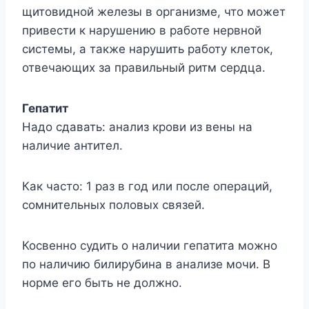
щитовидной железы в организме, что может
привести к нарушению в работе нервной
системы, а также нарушить работу клеток,
отвечающих за правильный ритм сердца.
Гепатит
Надо сдавать: анализ крови из вены на
наличие антител.
Как часто: 1 раз в год или после операций,
сомнительных половых связей.
Косвенно судить о наличии гепатита можно
по наличию билирубина в анализе мочи. В
норме его быть не должно.