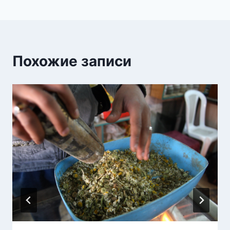
Похожие записи