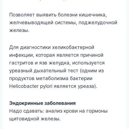
Позволяет выявить болезни кишечника,
желчевыводящей системы, поджелудочной
железы.
Для диагностики хеликобактерной
инфекции, которая является причиной
гастритов и язв желудка, используется
уреазный дыхательный тест (одним из
продуктов метаболизма бактерии
Helicobacter pylori является уреаза).
Эндокринные заболевания
Надо сдавать: анализ крови на гормоны
щитовидной железы.