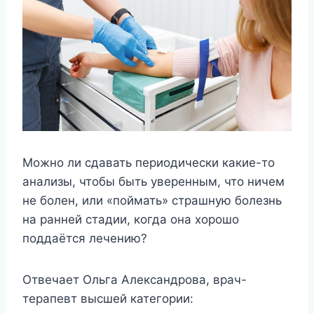
Можно ли сдавать периодически какие-то
анализы, чтобы быть уверенным, что ничем
не болен, или «поймать» страшную болезнь
на ранней стадии, когда она хорошо
поддаётся лечению?
Отвечает Ольга Александрова, врач-
терапевт высшей категории: