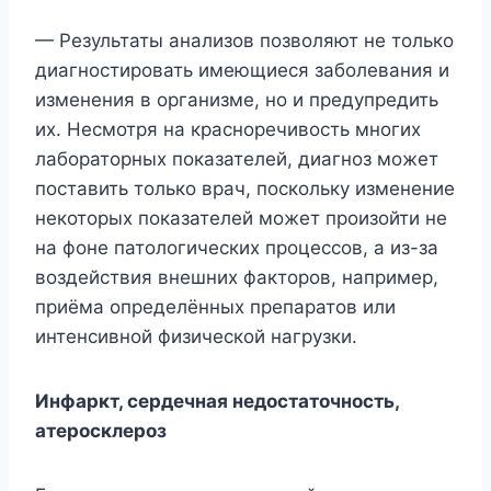
— Результаты анализов позволяют не только
диагностировать имеющиеся заболевания и
изменения в организме, но и предупредить
их. Несмотря на красноречивость многих
лабораторных показателей, диагноз может
поставить только врач, поскольку изменение
некоторых показателей может произойти не
на фоне патологических процессов, а из-за
воздействия внешних факторов, например,
приёма определённых препаратов или
интенсивной физической нагрузки.
Инфаркт, сердечная недостаточность,
атеросклероз