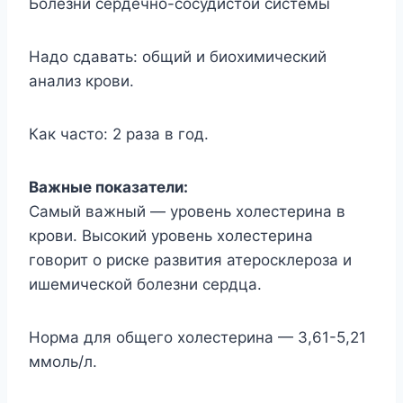
Болезни сердечно-сосудистой системы
Надо сдавать: общий и биохимический
анализ крови.
Как часто: 2 раза в год.
Важные показатели:
Самый важный — уровень холестерина в
крови. Высокий уровень холестерина
говорит о риске развития атеросклероза и
ишемической болезни сердца.
Норма для общего холестерина — 3,61-5,21
ммоль/л.