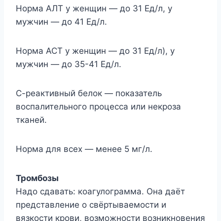
Норма АЛТ у женщин — до 31 Ед/л, у
мужчин — до 41 Ед/л.
Норма АСТ у женщин — до 31 Ед/л), у
мужчин — до 35-41 Ед/л.
С-реактивный белок — показатель
воспалительного процесса или некроза
тканей.
Норма для всех — менее 5 мг/л.
Тромбозы
Надо сдавать: коагулограмма. Она даёт
представление о свёртываемости и
вязкости крови, возможности возникновения