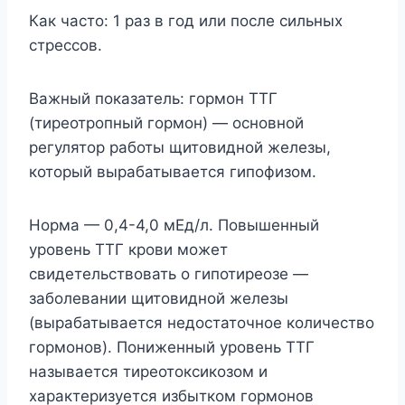
Как часто: 1 раз в год или после сильных
стрессов.
Важный показатель: гормон ТТГ
(тиреотропный гормон) — основной
регулятор работы щитовидной железы,
который вырабатывается гипофизом.
Норма — 0,4-4,0 мЕд/л. Повышенный
уровень ТТГ крови может
свидетельствовать о гипотиреозе —
заболевании щитовидной железы
(вырабатывается недостаточное количество
гормонов). Пониженный уровень ТТГ
называется тирео­токсикозом и
характеризуется избытком гормонов