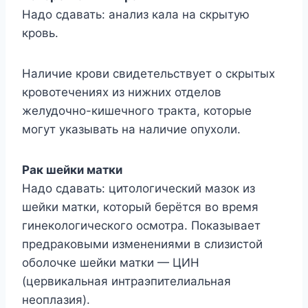
Надо сдавать: анализ кала на скрытую
кровь.
Наличие крови свидетельствует о скрытых
кровотечениях из нижних отделов
желудочно-кишечного тракта, которые
могут указывать на наличие опухоли.
Рак шейки матки
Надо сдавать: цитологический мазок из
шейки матки, который берётся во время
гинекологического осмотра. Показывает
предраковыми изменениями в слизистой
оболочке шейки матки — ЦИН
(цервикальная интраэпителиальная
неоплазия).