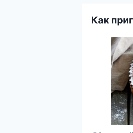
Как при