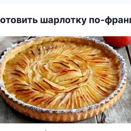
готовить шарлотку по-фран