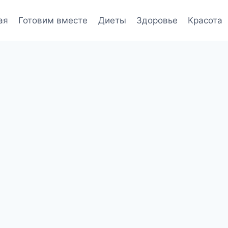
ая
Готовим вместе
Диеты
Здоровье
Красота