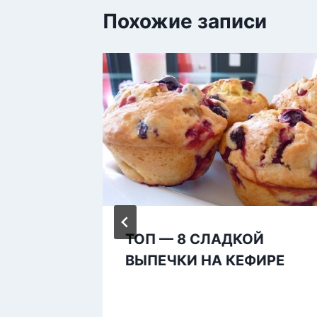
Похожие записи
ТОП — 8 СЛАДКОЙ
ВЫПЕЧКИ НА КЕФИРЕ
чку