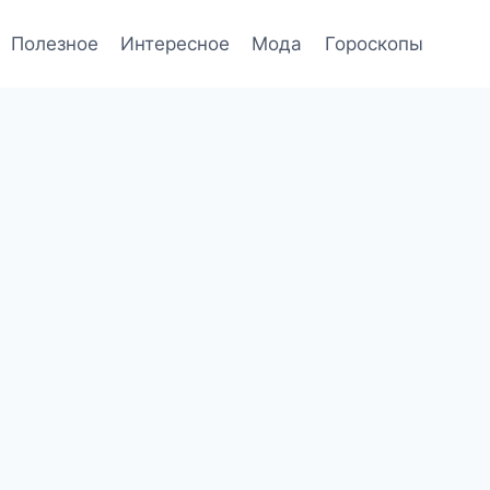
Полезное
Интересное
Мода
Гороскопы