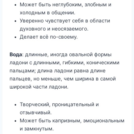
Может быть неглубоким, злобным и
холодным в общении.
Уверенно чувствует себя в области
духовного и неосязаемого.
Делает всё по-своему.
Вода
: длинные, иногда овальной формы
ладони с длинными, гибкими, коническими
пальцами; длина ладони равна длине
пальцев, но меньше, чем ширина в самой
широкой части ладони.
Творческий, проницательный и
отзывчивый.
Может быть капризным, эмоциональным
и замкнутым.