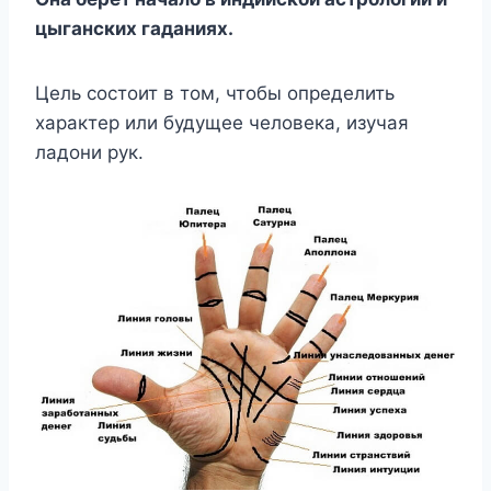
цыганских гаданиях.
Цель состоит в том, чтобы определить
характер или будущее человека, изучая
ладони рук.