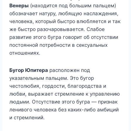
Венеры
(находится под большим пальцем)
обозначает натуру, любящую наслаждения,
человека, который быстро влюбляется и так
же быстро разочаровывается. Слабое
развитие этого бугра говорит об отсутствии
постоянной потребности в сексуальных
отношениях.
Бугор Юпитера
расположен под
указательным пальцем. Это бугор
честолюбия, гордости, благородства и
любви, выражает стремление к управлению
людьми. Отсутствие этого бугра — признак
ленивого человека без каких-либо амбиций
и стремлений.