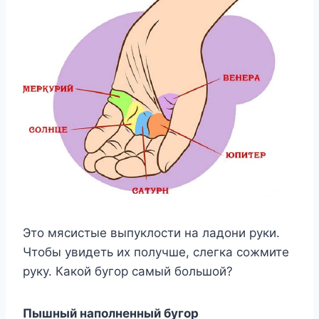
Это мясистые выпуклости на ладони руки.
Чтобы увидеть их получше, слегка сожмите
руку. Какой бугор самый большой?
Пышный наполненный бугор