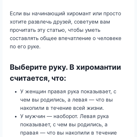
Если вы начинающий хиромант или просто
хотите развлечь друзей, советуем вам
прочитать эту статью, чтобы уметь
составлять общее впечатление о человеке
по его руке.
Выберите руку. В хиромантии
считается, что:
У женщин правая рука показывает, с
чем вы родились, а левая — что вы
накопили в течение всей жизни.
У мужчин — наоборот. Левая рука
показывает, с чем вы родились, а
правая — что вы накопили в течение