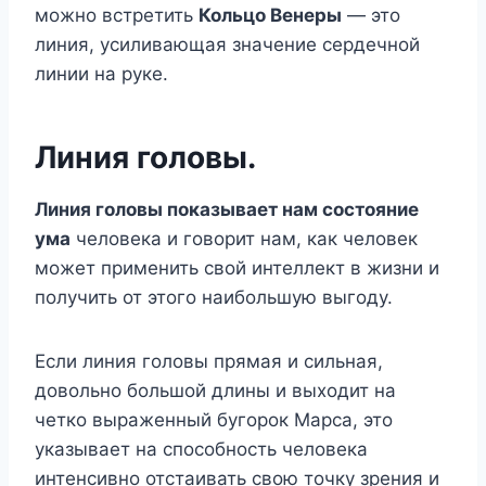
можно встретить
Кольцо Венеры
— это
линия, усиливающая значение сердечной
линии на руке.
Линия головы.
Линия головы показывает нам состояние
ума
человека и говорит нам, как человек
может применить свой интеллект в жизни и
получить от этого наибольшую выгоду.
Если линия головы прямая и сильная,
довольно большой длины и выходит на
четко выраженный бугорок Марса, это
указывает на способность человека
интенсивно отстаивать свою точку зрения и