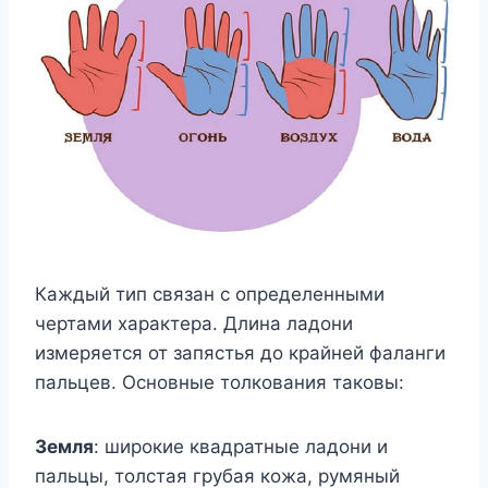
Каждый тип связан с определенными
чертами характера. Длина ладони
измеряется от запястья до крайней фаланги
пальцев. Основные толкования таковы:
Земля
: ​​широкие квадратные ладони и
пальцы, толстая грубая кожа, румяный