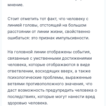
мнение.
Стоит отметить тот факт, что человеку с
линией головы, отстоящей на большом
расстоянии от линии жизни, свойственно
ошибаться: это признак импульсивности.
На головной линии отображены события,
связанные с умственными достижениями
человека, которые отображаются в виде
ответвлении, восходящих вверх, а также
психологические проблемы, выраженные
ветвями противоположного значения, что
даст возможность предупредить человека о
последствиях, которые могут нанести вред
здоровью человека.