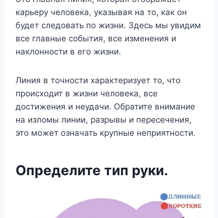
карьеру человека, указывая на то, как он
будет следовать по жизни. Здесь мы увидим
все главные события, все изменения и
наклонности в его жизни.
Линия в точности характеризует то, что
происходит в жизни человека, все
достижения и неудачи. Обратите внимание
на изломы линии, разрывы и пересечения,
это может означать крупные неприятности.
Определите тип руки.