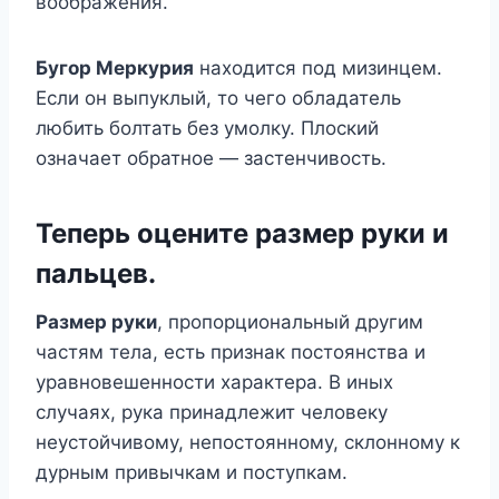
воображения.
Бугор Меркурия
находится под мизинцем.
Если он выпуклый, то чего обладатель
любить болтать без умолку. Плоский
означает обратное — застенчивость.
Теперь оцените размер руки и
пальцев.
Размер руки
, пропорциональный другим
частям тела, есть признак постоянства и
уравновешенности характера. В иных
случаях, рука принадлежит человеку
неустойчивому, непостоянному, склонному к
дурным привычкам и поступкам.