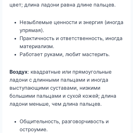
цвет; длина ладони равна длине пальцев.
Незыблемые ценности и энергия (иногда
упрямая).
Практичность и ответственность, иногда
материализм.
Работает руками, любит мастерить.
Воздух
: квадратные или прямоугольные
ладони с длинными пальцами и иногда
выступающими суставами, низкими
большими пальцами и сухой кожей; длина
ладони меньше, чем длина пальцев.
Общительность, разговорчивость и
остроумие.