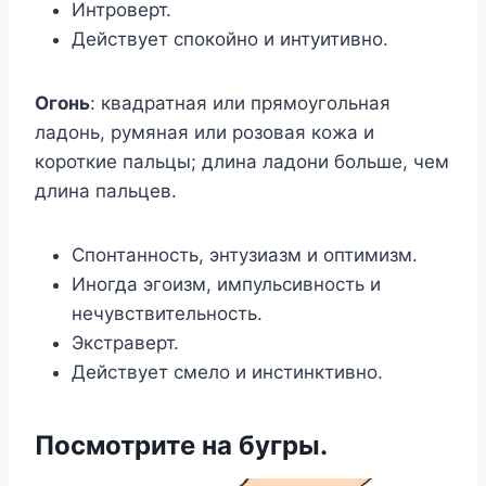
Интроверт.
Действует спокойно и интуитивно.
Огонь
: квадратная или прямоугольная
ладонь, румяная или розовая кожа и
короткие пальцы; длина ладони больше, чем
длина пальцев.
Спонтанность, энтузиазм и оптимизм.
Иногда эгоизм, импульсивность и
нечувствительность.
Экстраверт.
Действует смело и инстинктивно.
Посмотрите на бугры.