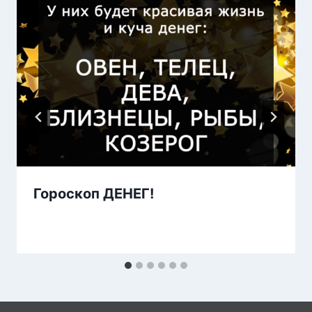
Гороскоп ДЕНЕГ!