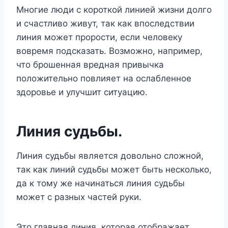
Многие люди с короткой линией жизни долго
и счастливо живут, так как впоследствии
линия может прорости, если человеку
вовремя подсказать. Возможно, например,
что брошенная вредная привычка
положительно повлияет на ослабленное
здоровье и улучшит ситуацию.
Линия судьбы.
Линия судьбы является довольно сложной,
так как линий судьбы может быть несколько,
да к тому же начинаться линия судьбы
может с разных частей руки.
Это главная линия, которая отображает