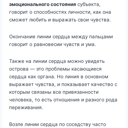
эмоционального состояния
субъекта,
говорит о способностях личности, как она
сможет любить и выражать свои чувства.
Окончание линии сердца между пальцами
говорит о равновесии чувств и ума.
Также на линии сердца можно увидеть
острова — это проблемы касающиеся
сердца как органа. Но линия в основном
выражает чувства, и показывает качество с
которым связаны все привязанности
человека, то есть отношения и разного рода
переживания.
Возле линии сердца по соседству часто