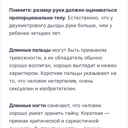
Помните: размер руки должен оцениваться
пропорционально телу.
Естественно, что у
двухметрового дылды руки больше, чем у
ребенка четырех лет.
Длинные пальцы
могут быть признаком
тревожности, а их обладатель обычно
хорошо воспитан, хорошо выглядит и нежен
характером. Короткие пальцы указывают на
то, что человек нетерпелив, очень
сексуален и изобретателен.
Длинные ногти
означают, что человек
хорошо умеет хранить тайну. Короткие —
признак критической и саркастичной