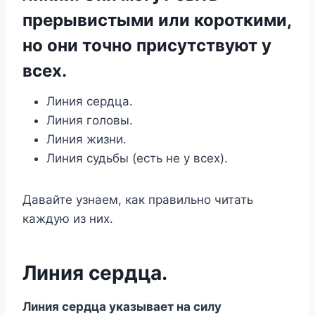
прерывистыми или короткими,
но они точно присутствуют у
всех.
Линия сердца.
Линия головы.
Линия жизни.
Линия судьбы (есть не у всех).
Давайте узнаем, как правильно читать
каждую из них.
Линия сердца.
Линия сердца указывает на силу