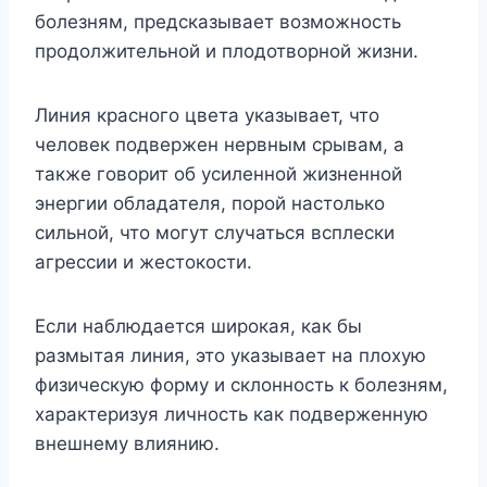
болезням, предсказывает возможность
продолжительной и плодотворной жизни.
Линия красного цвета указывает, что
человек подвержен нервным срывам, а
также говорит об усиленной жизненной
энергии обладателя, порой настолько
сильной, что могут случаться всплески
агрессии и жестокости.
Если наблюдается широкая, как бы
размытая линия, это указывает на плохую
физическую форму и склонность к болезням,
характеризуя личность как подверженную
внешнему влиянию.