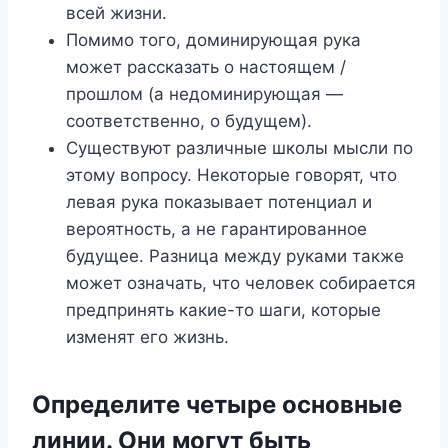
всей жизни.
Помимо того, доминирующая рука
может рассказать о настоящем /
прошлом (а недоминирующая —
соответственно, о будущем).
Существуют различные школы мысли по
этому вопросу. Некоторые говорят, что
левая рука показывает потенциал и
вероятность, а не гарантированное
будущее. Разница между руками также
может означать, что человек собирается
предпринять какие-то шаги, которые
изменят его жизнь.
Определите четыре основные
линии. Они могут быть