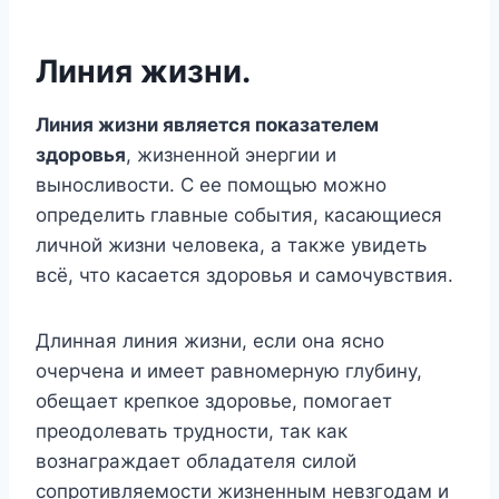
Линия жизни.
Линия жизни является показателем
здоровья
, жизненной энергии и
выносливости. С ее помощью можно
определить главные события, касающиеся
личной жизни человека, а также увидеть
всё, что касается здоровья и самочувствия.
Длинная линия жизни, если она ясно
очерчена и имеет равномерную глубину,
обещает крепкое здоровье, помогает
преодолевать трудности, так как
вознаграждает обладателя силой
сопротивляемости жизненным невзгодам и