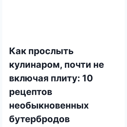
Как прослыть
кулинаром, почти не
включая плиту: 10
рецептов
необыкновенных
бутербродов