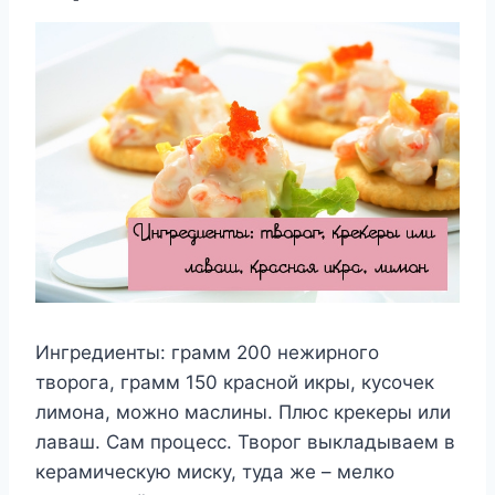
Ингредиенты: грамм 200 нежирного
творога, грамм 150 красной икры, кусочек
лимона, можно маслины. Плюс крекеры или
лаваш. Сам процесс. Творог выкладываем в
керамическую миску, туда же – мелко