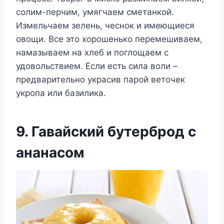
солим-перчим, умягчаем сметанкой.
Измельчаем зелень, чеснок и имеющиеся
овощи. Все это хорошенько перемешиваем,
намазываем на хлеб и поглощаем с
удовольствием. Если есть сила воли –
предварительно украсив парой веточек
укропа или базилика.
9. Гавайский бутерброд с
ананасом