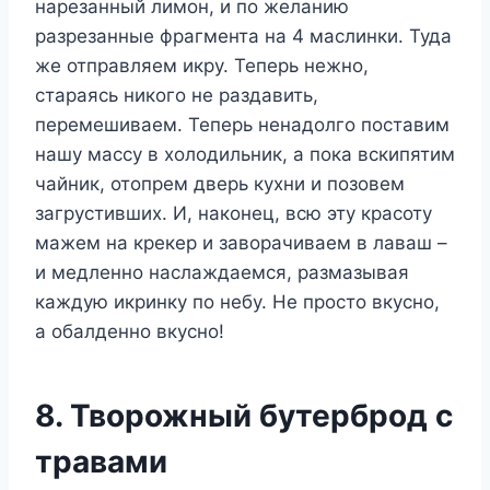
нарезанный лимон, и по желанию
разрезанные фрагмента на 4 маслинки. Туда
же отправляем икру. Теперь нежно,
стараясь никого не раздавить,
перемешиваем. Теперь ненадолго поставим
нашу массу в холодильник, а пока вскипятим
чайник, отопрем дверь кухни и позовем
загрустивших. И, наконец, всю эту красоту
мажем на крекер и заворачиваем в лаваш –
и медленно наслаждаемся, размазывая
каждую икринку по небу. Не просто вкусно,
а обалденно вкусно!
8. Творожный бутерброд с
травами