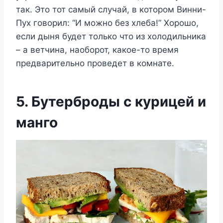
так. Это тот самый случай, в котором Винни-
Пух говорил: “И можно без хлеба!” Хорошо,
если дыня будет только что из холодильника
– а ветчина, наоборот, какое-то время
предварительно проведет в комнате.
5. Бутерброды с курицей и
манго