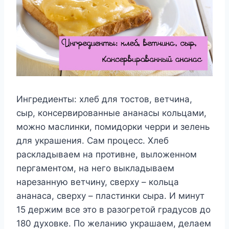
Ингредиенты: хлеб для тостов, ветчина,
сыр, консервированные ананасы кольцами,
можно маслинки, помидорки черри и зелень
для украшения. Сам процесс. Хлеб
раскладываем на противне, выложенном
пергаментом, на него выкладываем
нарезанную ветчину, сверху – кольца
ананаса, сверху – пластинки сыра. И минут
15 держим все это в разогретой градусов до
180 духовке. По желанию украшаем, делаем