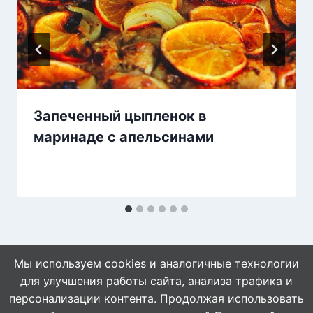
Запеченный цыпленок в
маринаде с апельсинами
Мы используем cookies и аналогичные технологии
для улучшения работы сайта, анализа трафика и
персонализации контента. Продолжая использовать