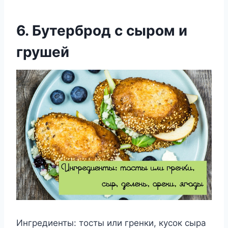
6. Бутерброд с сыром и
грушей
Ингредиенты: тосты или гренки, кусок сыра