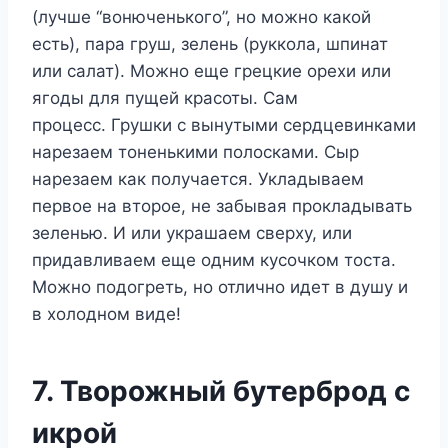
(лучше “вонюченького”, но можно какой
есть), пара груш, зелень (руккола, шпинат
или салат). Можно еще грецкие орехи или
ягоды для пущей красоты. Сам
процесс. Грушки с вынутыми сердцевинками
нарезаем тоненькими полосками. Сыр
нарезаем как получается. Укладываем
первое на второе, не забывая прокладывать
зеленью. И или украшаем сверху, или
придавливаем еще одним кусочком тоста.
Можно подогреть, но отлично идет в душу и
в холодном виде!
7. Творожный бутерброд с
икрой