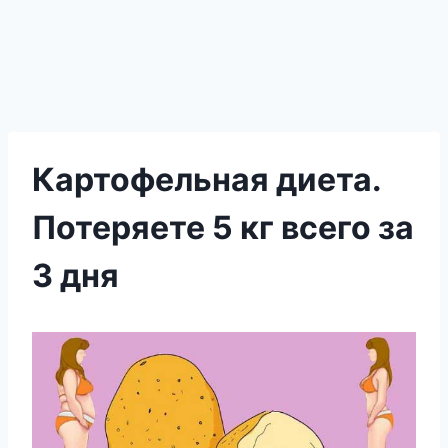
Картофельная диета.
Потеряете 5 кг всего за
3 дня