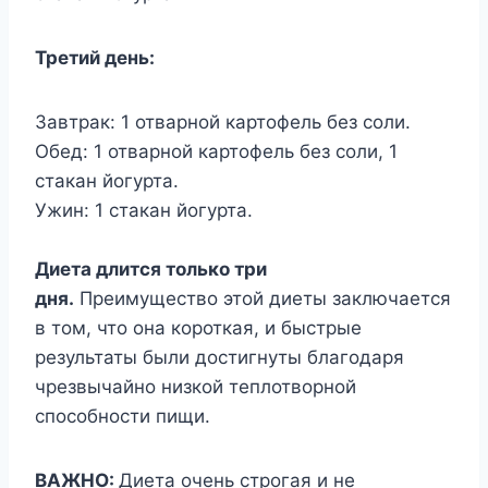
Третий день:
Завтрак: 1 отварной картофель без соли.
Обед: 1 отварной картофель без соли, 1
стакан йогурта.
Ужин: 1 стакан йогурта.
Диета длится только три
дня.
Преимущество этой диеты заключается
в том, что она короткая, и быстрые
результаты были достигнуты благодаря
чрезвычайно низкой теплотворной
способности пищи.
ВАЖНО:
Диета очень строгая и не