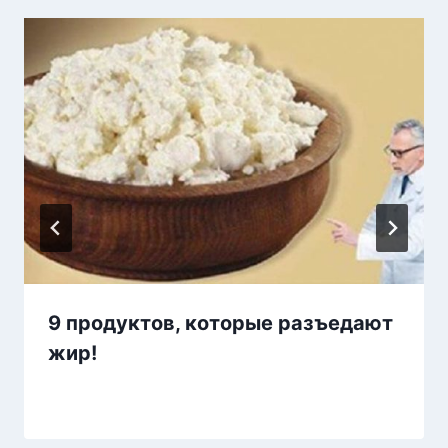
9 продуктов, которые разъедают
жир!