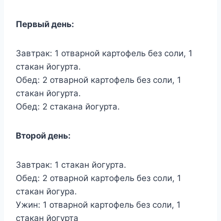
Первый день:
Завтрак: 1 отварной картофель без соли, 1
стакан йогурта.
Обед: 2 отварной картофель без соли, 1
стакан йогурта.
Обед: 2 стакана йогурта.
Второй день:
Завтрак: 1 стакан йогурта.
Обед: 2 отварной картофель без соли, 1
стакан йогура.
Ужин: 1 отварной картофель без соли, 1
стакан йогурта