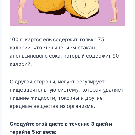
100 г. картофель содержит только 75
калорий, что меньше, чем стакан
апельсинового сока, который содержит 90
калорий.
С другой стороны, йогурт регулирует
пищеварительную систему, которая удаляет
лишние жидкости, токсины и другие
вредные вещества из организма.
Следуйте этой диете в течение 3 дней и
теряйте 5 кг веса: