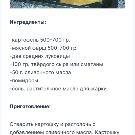
Ингредиенты:
-картофель 500-700 гр.
-мясной фарш 500-700 гр.
-две средних луковицы
-100 гр. твёрдого сыра или сметаны
-50 г. сливочного масла
-помидоры
-соль, растительное масло для жарки.
Приготовление:
Отварить картошку и растолочь с
добавлением сливочного масла. Картошку