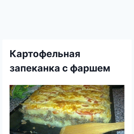
Картофельная
запеканка с фаршем