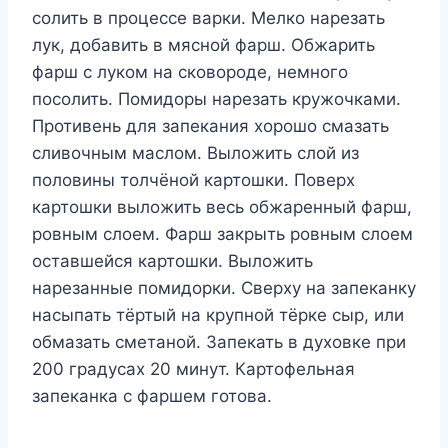
солить в процессе варки. Мелко нарезать
лук, добавить в мясной фарш. Обжарить
фарш с луком на сковороде, немного
посолить. Помидоры нарезать кружочками.
Противень для запекания хорошо смазать
сливочным маслом. Выложить слой из
половины толчёной картошки. Поверх
картошки выложить весь обжаренный фарш,
ровным слоем. Фарш закрыть ровным слоем
оставшейся картошки. Выложить
нарезанные помидорки. Сверху на запеканку
насыпать тёртый на крупной тёрке сыр, или
обмазать сметаной. Запекать в духовке при
200 градусах 20 минут. Картофельная
запеканка с фаршем готова.