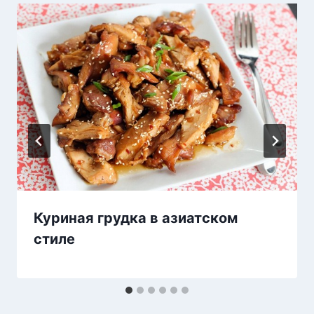
Куриная грудка в азиатском
стиле