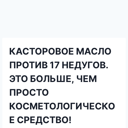
КАСТОРОВОЕ МАСЛО
ПРОТИВ 17 НЕДУГОВ.
ЭТО БОЛЬШЕ, ЧЕМ
ПРОСТО
КОСМЕТОЛОГИЧЕСКО
Е СРЕДСТВО!