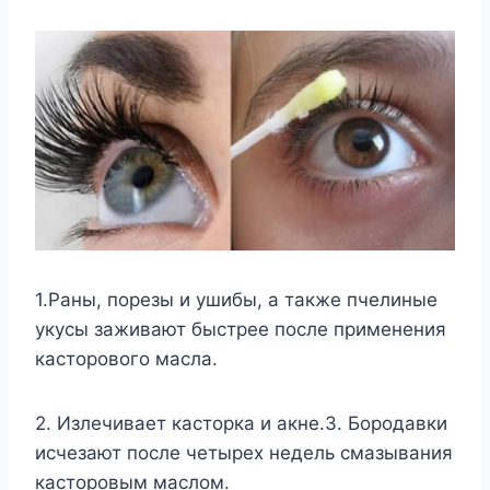
1.Раны, порезы и ушибы, а также пчелиные
укусы заживают быстрее после применения
касторового масла.
2. Излечивает касторка и акне.3. Бородавки
исчезают после четырех недель смазывания
касторовым маслом.