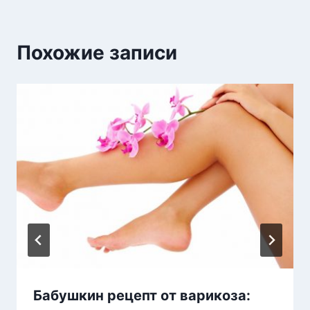
Похожие записи
Бабушкин рецепт от варикоза: