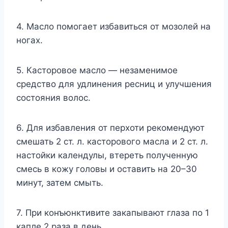
4. Масло помогает избавиться от мозолей на
ногах.
5. Касторовое масло — незаменимое
средство для удлинения ресниц и улучшения
состояния волос.
6. Для избавления от перхоти рекомендуют
смешать 2 ст. л. касторового масла и 2 ст. л.
настойки календулы, втереть полученную
смесь в кожу головы и оставить на 20–30
минут, затем смыть.
7. При конъюнктивите закапывают глаза по 1
капле 2 раза в день.