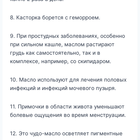
8. Касторка борется с геморроем.
9. При простудных заболеваниях, особенно
при сильном кашле, маслом растирают
грудь как самостоятельно, так и в
комплексе, например, со скипидаром.
10. Масло используют для лечения половых
инфекций и инфекций мочевого пузыря.
11. Примочки в области живота уменьшают
болевые ощущения во время менструации.
12. Это чудо-масло осветляет пигментные