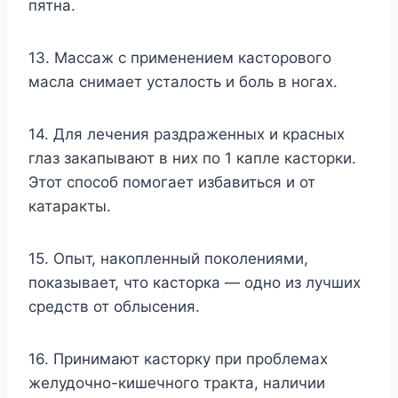
пятна.
13. Массаж с применением касторового
масла снимает усталость и боль в ногах.
14. Для лечения раздраженных и красных
глаз закапывают в них по 1 капле касторки.
Этот способ помогает избавиться и от
катаракты.
15. Опыт, накопленный поколениями,
показывает, что касторка — одно из лучших
средств от облысения.
16. Принимают касторку при проблемах
желудочно-кишечного тракта, наличии