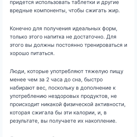
придется использовать таблетки и другие
вредные компоненты, чтобы сжигать жир.
Конечно для получения идеальных форм,
только этого напитка не достаточно. Для
этого вы должны постоянно тренироваться и
хорошо питаться.
Люди, которые употребляют тяжелую пищу
менее чем за 2 часа до сна, быстро
набирают вес, поскольку в дополнение к
употреблению нездоровых продуктов, не
происходит никакой физической активности,
которая сжигала бы эти калории, и, в
результате, вы получаете их накопление.