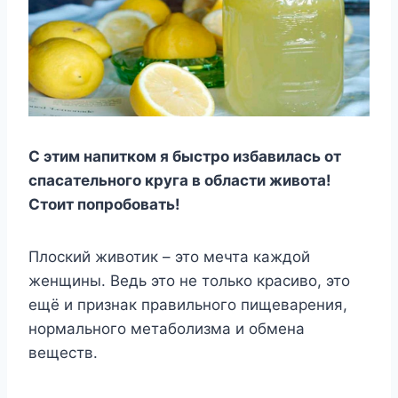
С этим напитком я быстро избавилась от
спасательного круга в области живота!
Стоит попробовать!
Плоский животик – это мечта каждой
женщины. Ведь это не только красиво, это
ещё и признак правильного пищеварения,
нормального метаболизма и обмена
веществ.