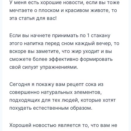
У меня есть хорошие новости, если вы тоже
мечтаете о плоском и красивом животе, то
эта статья для вас!
Если вы начнете принимать по 1 стакану
этого напитка перед сном каждый вечер, то
вскоре вы заметите, что жир уходит и вы
сможете более эффективно формировать
свой силуэт упражнениями.
Сегодня я покажу вам рецепт сока из
совершенно натуральных элементов,
подходящих для тех людей, которые хотят
похудеть естественным образом.
Хорошей новостью является то, что вам не