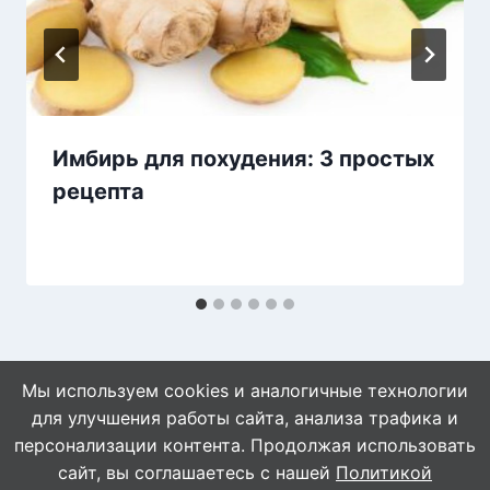
Имбирь для похудения: 3 простых
рецепта
Мы используем cookies и аналогичные технологии
для улучшения работы сайта, анализа трафика и
персонализации контента. Продолжая использовать
сайт, вы соглашаетесь с нашей
Политикой
© 2026 WebVinegret