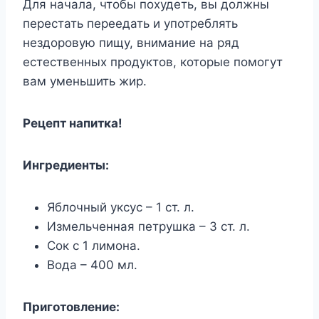
Для начала, чтобы похудеть, вы должны
перестать переедать и употреблять
нездоровую пищу, внимание на ряд
естественных продуктов, которые помогут
вам уменьшить жир.
Рецепт напитка!
Ингредиенты:
Яблочный уксус – 1 ст. л.
Измельченная петрушка – 3 ст. л.
Сок с 1 лимона.
Вода – 400 мл.
Приготовление: