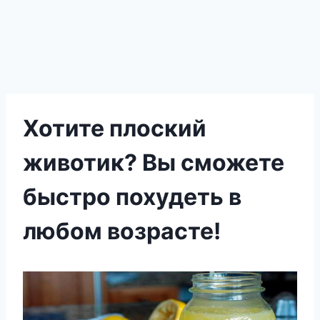
Хотите плоский
животик? Вы сможете
быстро похудеть в
любом возрасте!