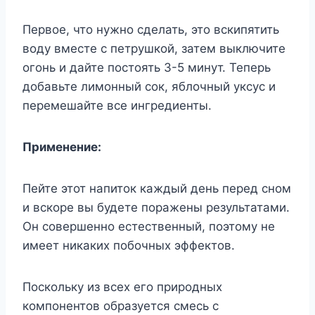
Первое, что нужно сделать, это вскипятить
воду вместе с петрушкой, затем выключите
огонь и дайте постоять 3-5 минут. Теперь
добавьте лимонный сок, яблочный уксус и
перемешайте все ингредиенты.
Применение:
Пейте этот напиток каждый день перед сном
и вскоре вы будете поражены результатами.
Он совершенно естественный, поэтому не
имеет никаких побочных эффектов.
Поскольку из всех его природных
компонентов образуется смесь с