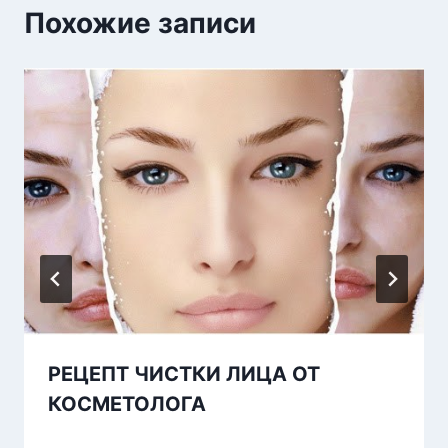
Похожие записи
РЕЦЕПТ ЧИСТКИ ЛИЦА ОТ
КОСМЕТОЛОГА