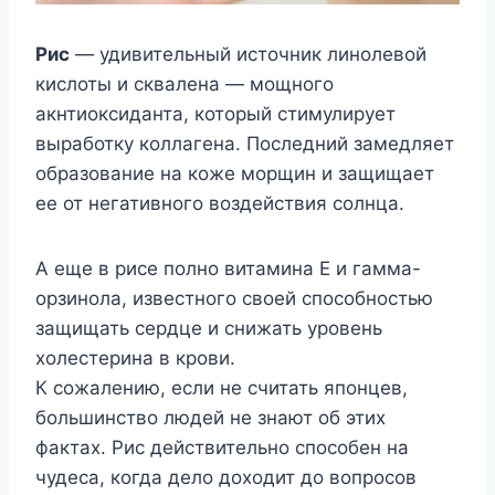
Рис
— удивительный источник линолевой
кислоты и сквалена — мощного
акнтиоксиданта, который стимулирует
выработку коллагена. Последний замедляет
образование на коже морщин и защищает
ее от негативного воздействия солнца.
А еще в рисе полно витамина Е и гамма-
орзинола, известного своей способностью
защищать сердце и снижать уровень
холестерина в крови.
К сожалению, если не считать японцев,
большинство людей не знают об этих
фактах. Рис действительно способен на
чудеса, когда дело доходит до вопросов