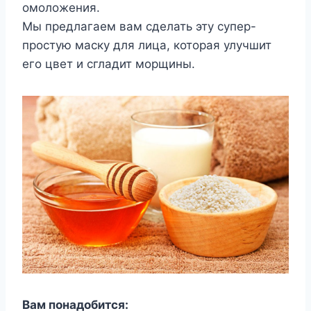
омоложения.
Мы предлагаем вам сделать эту супер-
простую маску для лица, которая улучшит
его цвет и сгладит морщины.
Вам понадобится: