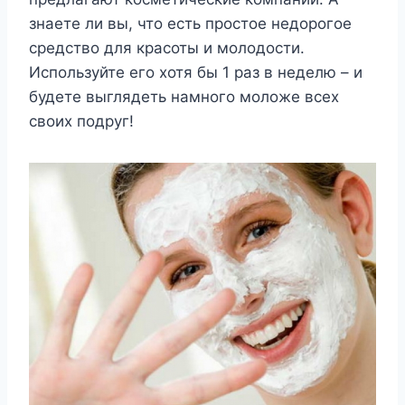
знаете ли вы, что есть простое недорогое
средство для красоты и молодости.
Используйте его хотя бы 1 раз в неделю – и
будете выглядеть намного моложе всех
своих подруг!