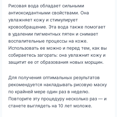
Рисовая вода обладает сильными
антиоксидантными свойствами. Она
увлажняет кожу и стимулирует
кровообращение. Эта вода также помогает
в удалении пигментных пятен и снимает
воспалительные процессы на коже.
Использовать ее можно и перед тем, как вы
собираетесь загорать: она увлажнит кожу и
защитит ее от образования новых морщин.
Для получения оптимальных результатов
рекомендуется накладывать рисовую маску
по крайней мере один раз в неделю.
Повторите эту процедуру несколько раз — и
станете выглядеть на 10 лет моложе.