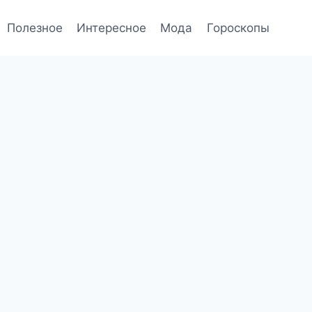
Полезное
Интересное
Мода
Гороскопы