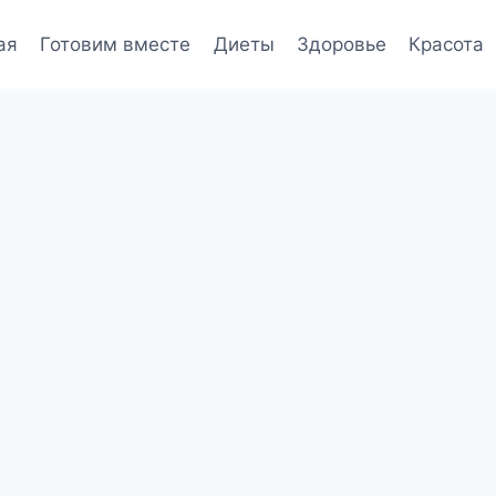
ая
Готовим вместе
Диеты
Здоровье
Красота