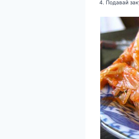
Подавай зак