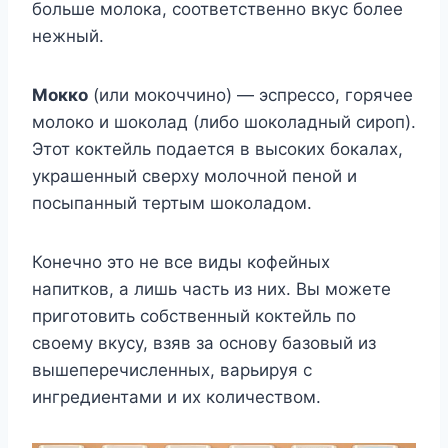
больше молока, соответственно вкус более
нежный.
Мокко
(или мокоччино) — эспрессо, горячее
молоко и шоколад (либо шоколадный сироп).
Этот коктейль подается в высоких бокалах,
украшенный сверху молочной пеной и
посыпанный тертым шоколадом.
Конечно это не все виды кофейных
напитков, а лишь часть из них. Вы можете
приготовить собcтвенный коктейль по
своему вкусу, взяв за основу базовый из
вышеперечисленных, варьируя с
ингредиентами и их количеством.