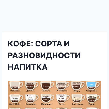
КОФЕ: СОРТА И
РАЗНОВИДНОСТИ
НАПИТКА