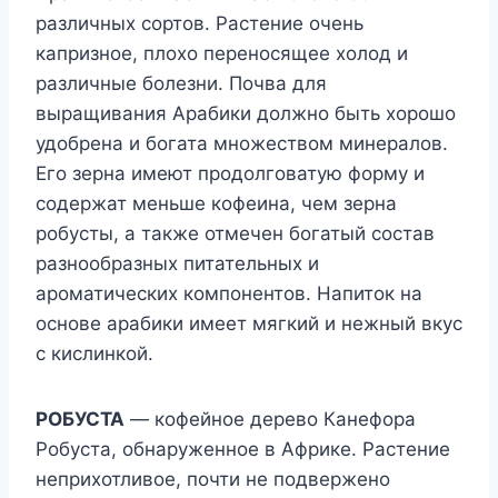
различных сортов. Растение очень
капризное, плохо переносящее холод и
различные болезни. Почва для
выращивания Арабики должно быть хорошо
удобрена и богата множеством минералов.
Его зерна имеют продолговатую форму и
содержат меньше кофеина, чем зерна
робусты, а также отмечен богатый состав
разнообразных питательных и
ароматических компонентов. Напиток на
основе арабики имеет мягкий и нежный вкус
с кислинкой.
РОБУСТА
— кофейное дерево Канефора
Робуста, обнаруженное в Африке. Растение
неприхотливое, почти не подвержено