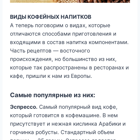
ВИДЫ КОФЕЙНЫХ НАПИТКОВ
А теперь поговорим о видах, которые
отличаются способами приготовления и
входящими в состав напитка компонентами.
Часть рецептов — восточного
происхождения, но большинство из них,
которые так распространены в ресторанах и
кафе, пришли к нам из Европы.
Самые популярные из них:
Эспрессо.
Самый популярный вид кофе,
который готовится в кофемашине. В нем
присутствует и нежная кислинка Арабики и
горчинка робусты. Стандартный объем