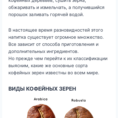
кофейных деревьев, сушить зёрна,
обжаривать и измельчать, а получившийся
порошок заливать горячей водой.
В настоящее время разновидностей этого
напитка существует огромное множество.
Все зависит от способа приготовления и
дополнительных ингредиентов.
Но прежде чем перейти к их классификации
выясним, какие же основные сорта
кофейных зерен известны во всем мире.
ВИДЫ КОФЕЙНЫХ ЗЕРЕН