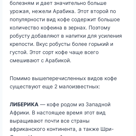
болезням и дает значительно больше
урожая, нежели Арабика. Этот второй по
популярности вид кофе содержит большое
количество кофеина в зернах. Поэтому
робусту добавляют в напитки для усиления
крепости. Вкус робусты более горький и
густой. Этот сорт кофе чаще всего
смешивают с Арабикой.
Помимо вышеперечисленных видов кофе
существуют еще 2 малоизвестных:
ЛИБЕРИКА
— кофе родом из Западной
Африки. В настоящее время этот вид
выращивают почти все страны
африканского континента, а также Шри-