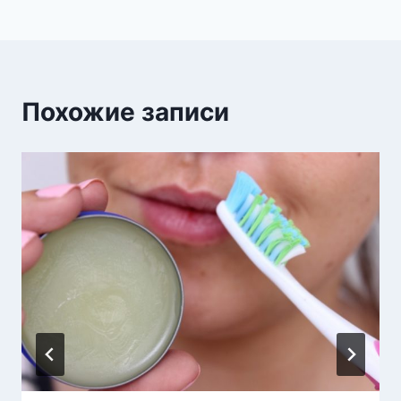
Похожие записи