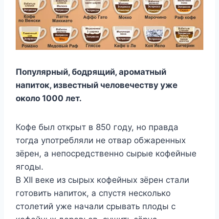
Популярный, бодрящий, ароматный
напиток, известный человечеству уже
около 1000 лет.
Кофе был открыт в 850 году, но правда
тогда употребляли не отвар обжаренных
зёрен, а непосредственно сырые кофейные
ягоды.
В XII веке из сырых кофейных зёрен стали
готовить напиток, а спустя несколько
столетий уже начали срывать плоды с