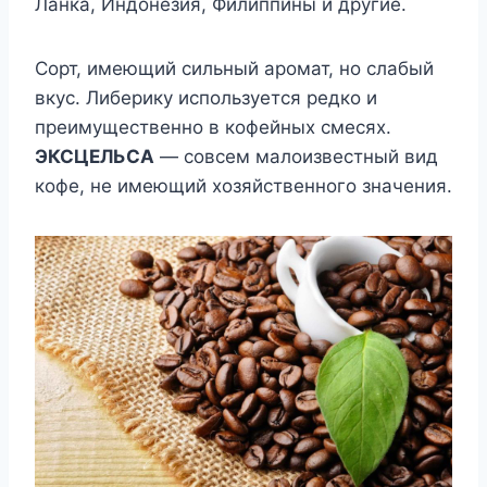
Ланка, Индонезия, Филиппины и другие.
Сорт, имеющий сильный аромат, но слабый
вкус. Либерику используется редко и
преимущественно в кофейных смесях.
ЭКСЦЕЛЬСА
— совсем малоизвестный вид
кофе, не имеющий хозяйственного значения.