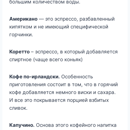
большим количеством воды.
Американо
— это эспрессо, разбавленный
кипятком и не имеющий специфической
горчинки.
Коретто
– эспрессо, в который добавляется
спиртное (чаще всего коньяк)
Кофе по-ирландски.
Особенность
приготовления состоит в том, что в горячий
кофе добавляется немного виски и сахара.
И все это покрывается порцией взбитых
сливок.
Капучино.
Основа этого кофейного напитка