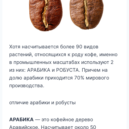
Хотя насчитывается более 90 видов
растений, относящихся к роду кофе, именно
в промышленных масштабах используют 2
из них: АРАБИКА и РОБУСТА. Причем на
долю арабики приходится 70% мирового
производства.
отличие арабики и робусты
АРАБИКА
— это кофейное дерево
Аравийское. Насчитывает около 50