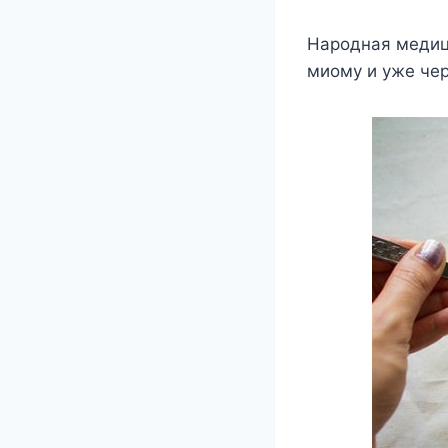
Народная медиц
миому и уже чер