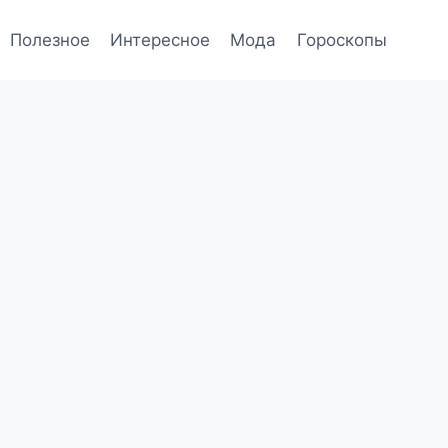
Полезное
Интересное
Мода
Гороскопы