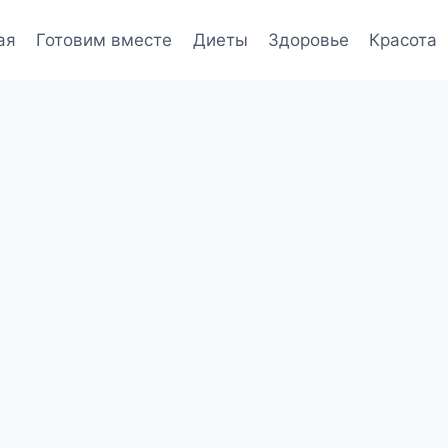
ая
Готовим вместе
Диеты
Здоровье
Красота