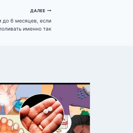
ДАЛЕЕ
 до 6 месяцев, если
поливать именно так