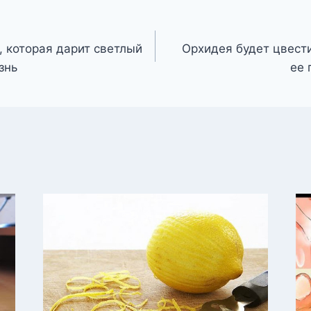
, которая дарит светлый
Орхидея будет цвести
знь
ее 