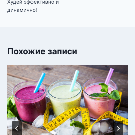
Худей эффективно и
динамично!
Похожие записи