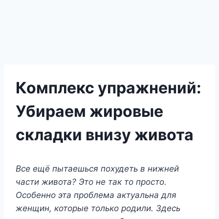
Комплекс упражнений:
Убираем жировые
складки внизу живота
Все ещё пытаешься похудеть в нижней
части живота? Это не так то просто.
Особенно эта проблема актуальна для
женщин, которые только родили. Здесь