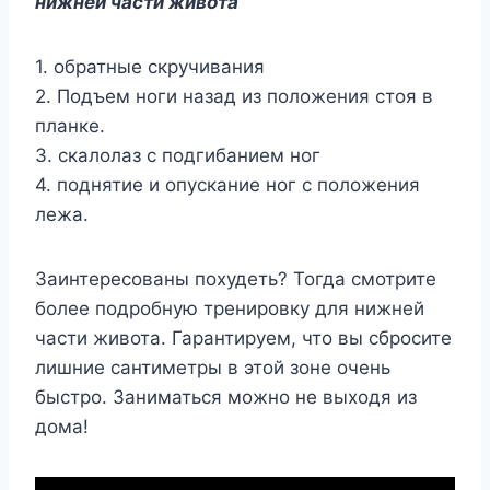
нижней части живота
1. обратные скручивания
2. Подъем ноги назад из положения стоя в
планке.
3. скалолаз с подгибанием ног
4. поднятие и опускание ног с положения
лежа.
Заинтересованы похудеть? Тогда смотрите
более подробную тренировку для нижней
части живота. Гарантируем, что вы сбросите
лишние сантиметры в этой зоне очень
быстро. Заниматься можно не выходя из
дома!