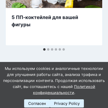
5 ПП-коктейлей для вашей
фигуры
Мы используем cookies и аналогичные технологии
для улучшения работы сайта, анализа трафика и
персонализации контента. Продолжая использовать
сайт, вы соглашаетесь с нашей
Политикой
© 2026 WebVinegret
конфиденциальности
.
Согласен
Privacy Policy