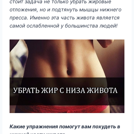
стоит задача не только убрать жировые
отложения, но и подтянуть мышцы нижнего
пресса. Именно эта часть живота является
самой ослабленной у большинства людей!
Какие упражнения помогут вам похудеть в