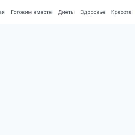
ая
Готовим вместе
Диеты
Здоровье
Красота