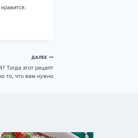
 нравится.
ДАЛЕЕ
й? Тогда этот рецепт
о то, что вам нужно