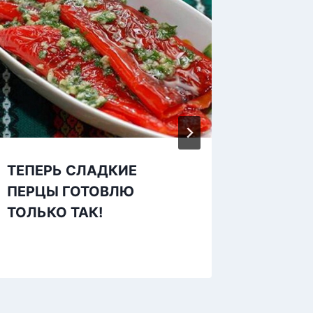
ТЕПЕРЬ СЛАДКИЕ
Чем за
ПЕРЦЫ ГОТОВЛЮ
ТОЛЬКО ТАК!