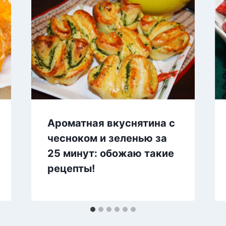
Ароматная вкуснятина с
чесноком и зеленью за
25 минут: обожаю такие
рецепты!