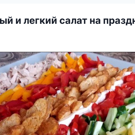
ый и легкий салат на праз