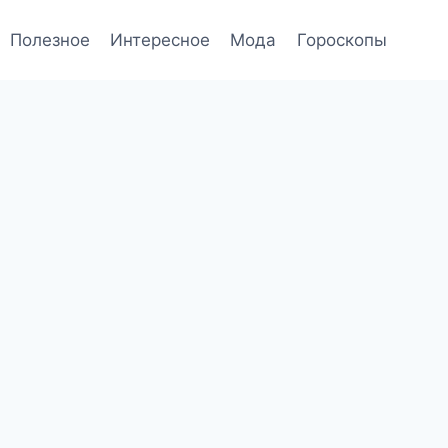
Полезное
Интересное
Мода
Гороскопы