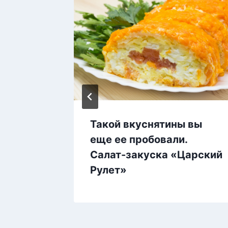
Такой вкуснятины вы
еще ее пробовали.
Салат-закуска «Царский
Рулет»