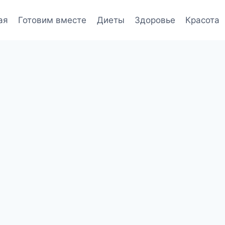
ая
Готовим вместе
Диеты
Здоровье
Красота