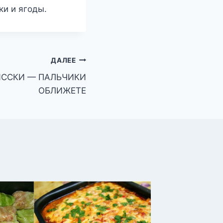
ки и ягоды.
ДАЛЕЕ
ИССКИ — ПАЛЬЧИКИ
ОБЛИЖЕТЕ