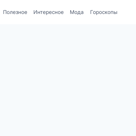
Полезное
Интересное
Мода
Гороскопы