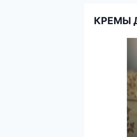
КРЕМЫ 