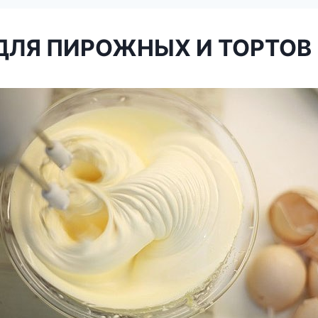
ДЛЯ ПИРОЖНЫХ И ТОРТОВ