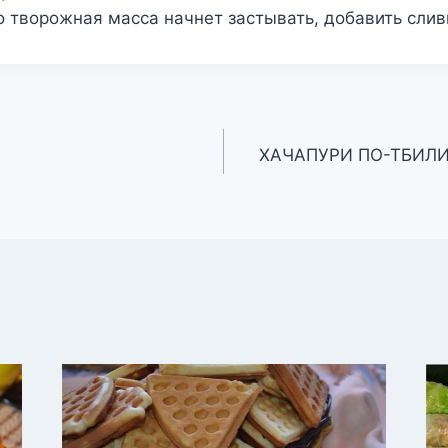
о творожная масса начнет застывать, добавить слив
ХАЧАПУРИ ПО-ТБИЛ