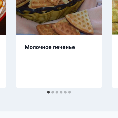
Молочное печенье