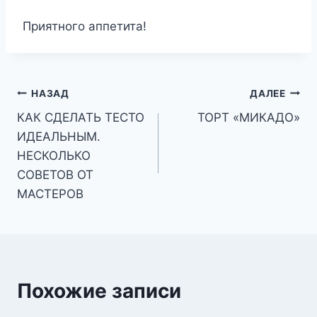
Приятного аппетита!
Навигация
НАЗАД
ДАЛЕЕ
КАК СДЕЛАТЬ ТЕСТО
ТОРТ «МИКАДО»
по
ИДЕАЛЬНЫМ.
записям
НЕСКОЛЬКО
СОВЕТОВ ОТ
МАСТЕРОВ
Похожие записи