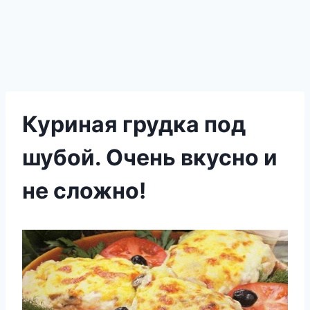
Куриная грудка под
шубой. Очень вкусно и
не сложно!