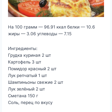
На 100 грамм — 96.91 ккал белки — 10.6
жиры — 3.06 углеводы — 7.15
Ингредиенты:
Грудка куриная 2 шт
Картофель 3 шт
Помидор красный 2 шт
Лук репчатый 1 шт
Шампиньоны свежие 2 шт
Лук зелёный 2 шт
Сметана 150 г
Соль, перец по вкусу