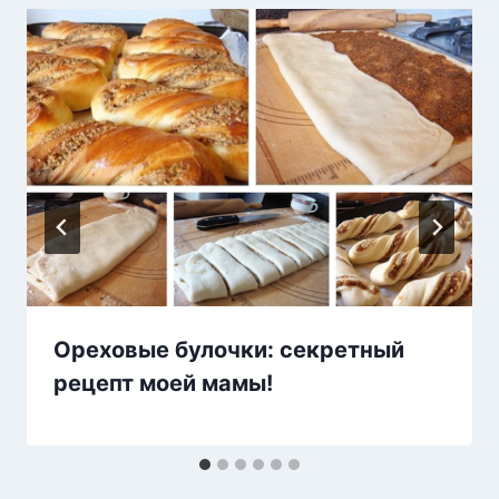
Ореховые булочки: секретный
рецепт моей мамы!