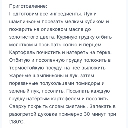
Приготовление:
Подготовим все ингредиенты. Лук и
шампиньоны порезать мелким кубиком и
пожарить на оливковом масле до
золотистого цвета. Куриную грудку отбить
молотком и посыпать солью и перцем.
Картофель почистить и натереть на тёрке.
Отбитую и посоленную грудку положить в
термостойкую посуду, на неё выложить
жареные шампиньоны и лук, затем
порезанные полукольцами помидоры и
зелёный лук, посолить. Посыпать каждую
грудку натёртым картофелем и посолить.
Сверху покрыть слоем сметаны. Запекать в
разогретой духовке примерно 30 минут при
t180’C.