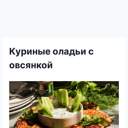
Куриные оладьи с
овсянкой