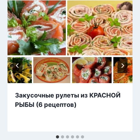
Закусочные рулеты из КРАСНОЙ
РЫБЫ (6 рецептов)