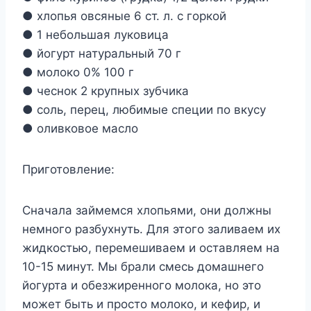
● хлопья овсяные 6 ст. л. с горкой
● 1 небольшая луковица
● йогурт натуральный 70 г
● молоко 0% 100 г
● чеснок 2 крупных зубчика
● соль, перец, любимые специи по вкусу
● оливковое масло
Приготовление:
Сначала займемся хлопьями, они должны
немного разбухнуть. Для этого заливаем их
жидкостью, перемешиваем и оставляем на
10-15 минут. Мы брали смесь домашнего
йогурта и обезжиренного молока, но это
может быть и просто молоко, и кефир, и