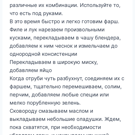
различные их комбинации. Используйте то,
что есть под руками.
В это время быстро и легко готовим фарш.
Филе и лук нарезаем произвольными
кусками, перекладываем в чашу блендера,
добавляем к ним чеснок и измельчаем до
однородной консистенции
Перекладываем в широкую миску,
добавляем яйцо
Когда отруби чуть разбухнут, соединяем их с
фаршем, тщательно перемешиваем, солим,
перчим, добавляем любые специи или
мелко порубленную зелень.
Сковороду смазываем маслом и
выкладываем небольшие оладушки. Ждем,
пока схватятся, при необходимости