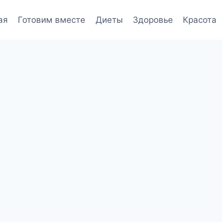
ая
Готовим вместе
Диеты
Здоровье
Красота