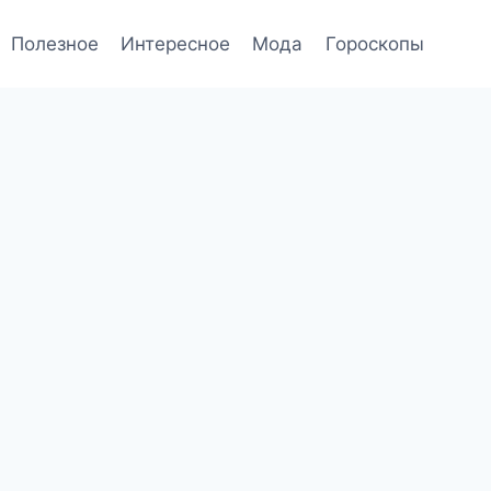
Полезное
Интересное
Мода
Гороскопы