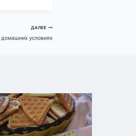
ДАЛЕЕ
 домашних условиях