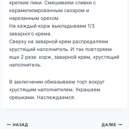
крепкие пики. Смешиваем сливки с
карамелизированным сахаром и
нарезанным орехом
На каждый корж выкладываем 1/3
заварного крема.
Сверху на заварной крем распределяем
хрустящий наполнитель. И так повторяем
еще 2 раза: корж, заварной крем, хрустящий
наполнитель.
В заключении обмазываем торт вокруг
хрустящим наполнителем. Украшаем
орешками. Наслаждаемся.
Навигация
НАЗАД
ДАЛЕЕ