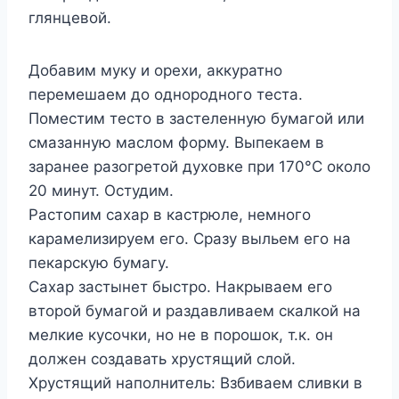
глянцевой.
Добавим муку и орехи, аккуратно
перемешаем до однородного теста.
Поместим тесто в застеленную бумагой или
смазанную маслом форму. Выпекаем в
заранее разогретой духовке при 170°С около
20 минут. Остудим.
Растопим сахар в кастрюле, немного
карамелизируем его. Сразу выльем его на
пекарскую бумагу.
Сахар застынет быстро. Накрываем его
второй бумагой и раздавливаем скалкой на
мелкие кусочки, но не в порошок, т.к. он
должен создавать хрустящий слой.
Хрустящий наполнитель: Взбиваем сливки в