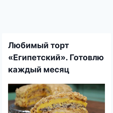
Любимый торт
«Египетский». Готовлю
каждый месяц