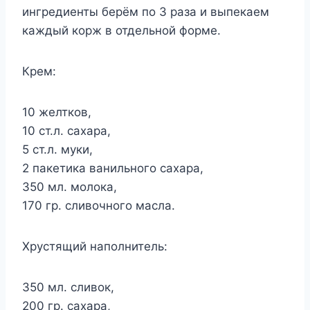
ингредиенты берём по 3 раза и выпекаем
каждый корж в отдельной форме.
Крем:
10 желтков,
10 ст.л. сахара,
5 ст.л. муки,
2 пакетика ванильного сахара,
350 мл. молока,
170 гр. сливочного масла.
Хрустящий наполнитель:
350 мл. сливок,
200 гр. сахара,