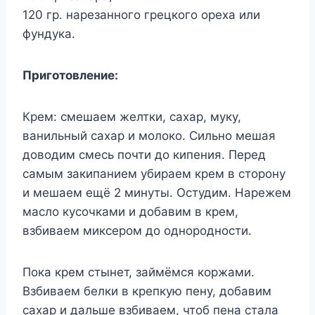
120 гр. нарезанного грецкого ореха или
фундука.
Приготовление:
Крем: смешаем желтки, сахар, муку,
ванильный сахар и молоко. Сильно мешая
доводим смесь почти до кипения. Перед
самым закипанием убираем крем в сторону
и мешаем ещё 2 минуты. Остудим. Нарежем
масло кусочками и добавим в крем,
взбиваем миксером до однородности.
Пока крем стынет, займёмся коржами.
Взбиваем белки в крепкую пену, добавим
сахар и дальше взбиваем, чтоб пена стала