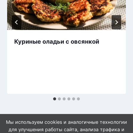
Куриные оладьи с овсянкой
Мы используем cookies и аналогичные технологии
для улучшения работы сайта, анализа трафика и