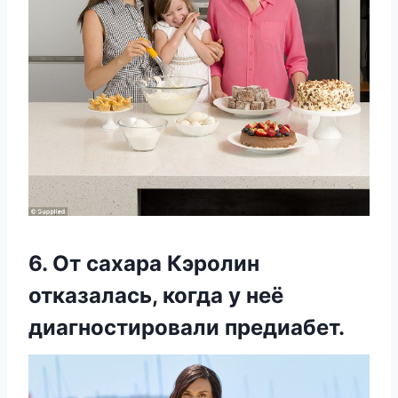
6. От сахара Кэролин
отказалась, когда у неё
диагностировали предиабет.