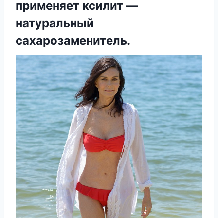
применяет ксилит —
натуральный
сахарозаменитель.