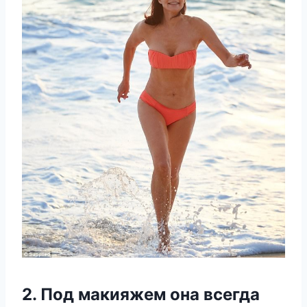
2. Под макияжем она всегда