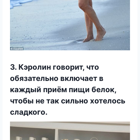
3. Кэролин говорит, что
обязательно включает в
каждый приём пищи белок,
чтобы не так сильно хотелось
сладкого.