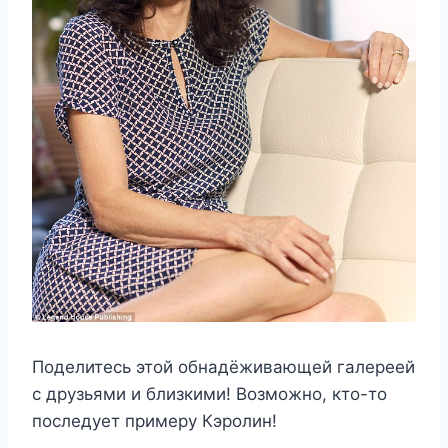
Поделитесь этой обнадёживающей галереей
с друзьями и близкими! Возможно, кто-то
последует примеру Кэролин!