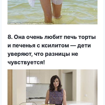
8. Она очень любит печь торты
и печенья с ксилитом — дети
уверяют, что разницы не
чувствуется!