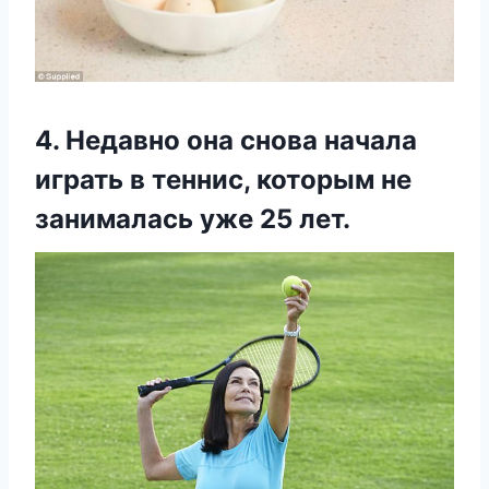
4. Недавно она снова начала
играть в теннис, которым не
занималась уже 25 лет.