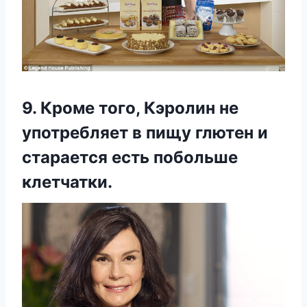
9. Кроме того, Кэролин не
употребляет в пищу глютен и
старается есть побольше
клетчатки.