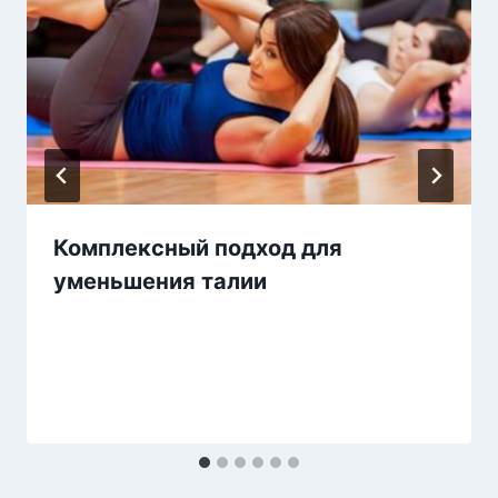
Комплексный подход для
уменьшения талии