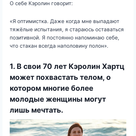
О себе Кэролин говорит:
«Я оптимистка. Даже когда мне выпадают
тяжёлые испытания, я стараюсь оставаться
позитивной. Я постоянно напоминаю себе,
что стакан всегда наполовину полон».
1. В свои 70 лет Кэролин Хартц
может похвастать телом, о
котором многие более
молодые женщины могут
лишь мечтать.