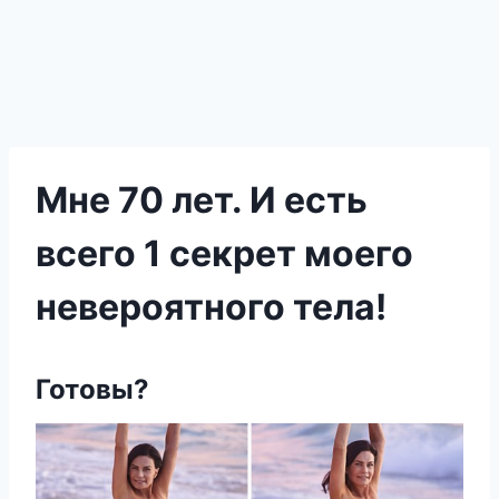
Мне 70 лет. И есть
всего 1 секрет моего
невероятного тела!
Готовы?