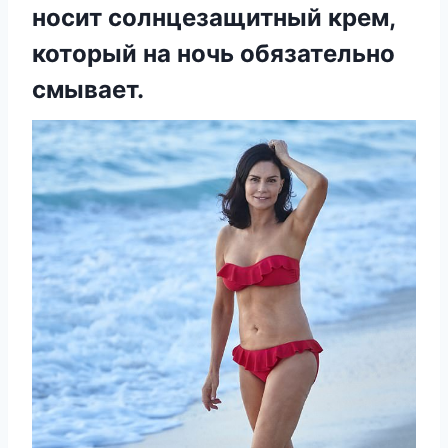
носит солнцезащитный крем,
который на ночь обязательно
смывает.