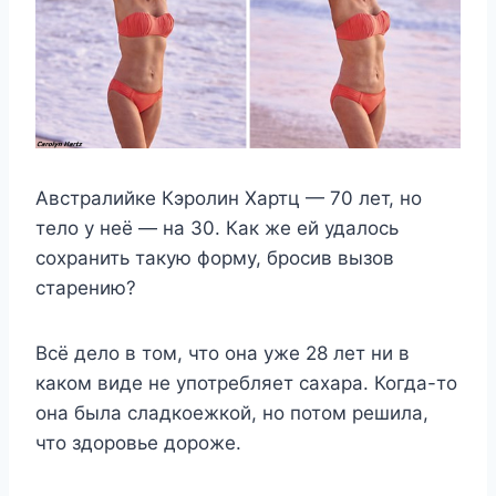
Австралийке Кэролин Хартц — 70 лет, но
тело у неё — на 30. Как же ей удалось
сохранить такую форму, бросив вызов
старению?
Всё дело в том, что она уже 28 лет ни в
каком виде не употребляет сахара. Когда-то
она была сладкоежкой, но потом решила,
что здоровье дороже.