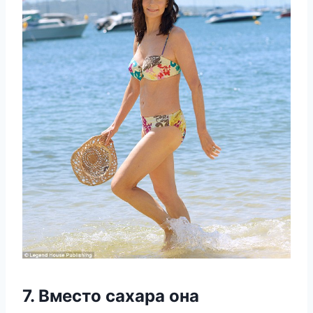
7. Вместо сахара она