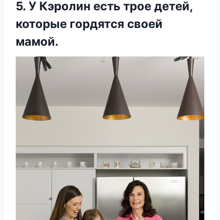
5. У Кэролин есть трое детей,
которые гордятся своей
мамой.